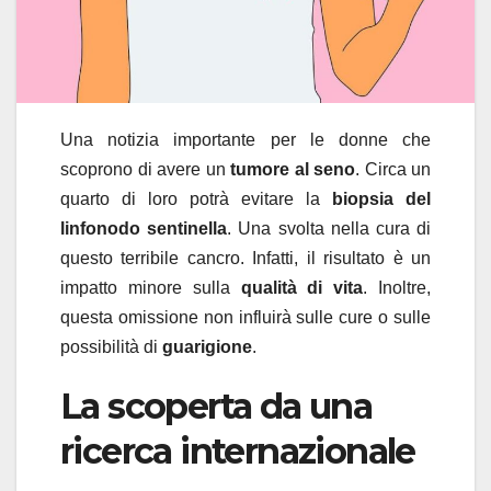
Una notizia importante per le donne che
scoprono di avere un
tumore al seno
. Circa un
quarto di loro potrà evitare la
biopsia del
linfonodo sentinella
. Una svolta
nella cura di
questo terribile cancro. Infatti, il risultato è un
impatto minore sulla
qualità di vita
. Inoltre,
questa omissione non influirà sulle cure o sulle
possibilità di
guarigione
.
La scoperta da una
ricerca internazionale