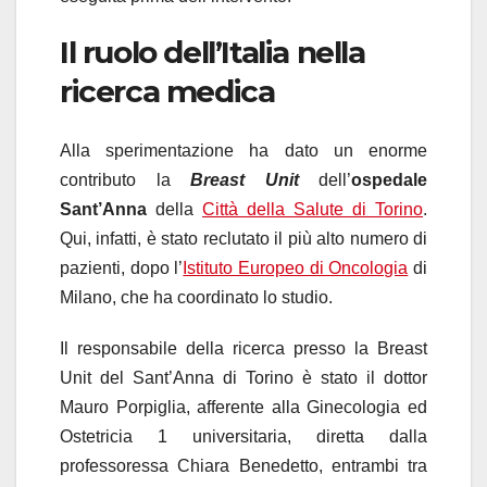
Il ruolo dell’Italia nella
ricerca medica
Alla sperimentazione ha dato un enorme
contributo la
Breast Unit
dell’
ospedale
Sant’Anna
della
Città della Salute di Torino
.
Qui, infatti, è stato reclutato il più alto numero di
pazienti, dopo l’
Istituto Europeo di Oncologia
di
Milano, che ha coordinato lo studio.
Il responsabile della ricerca presso la Breast
Unit del Sant’Anna di Torino è stato il dottor
Mauro Porpiglia, afferente alla Ginecologia ed
Ostetricia 1 universitaria, diretta dalla
professoressa Chiara Benedetto, entrambi tra