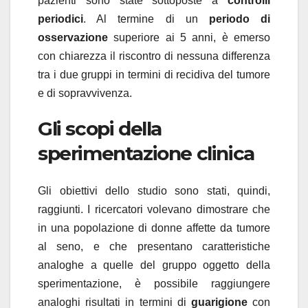
pazienti sono state sottoposte a
controlli
periodici
. Al termine di un
periodo di
osservazione
superiore ai 5 anni, è emerso
con chiarezza il riscontro di nessuna differenza
tra i due gruppi in termini di recidiva del tumore
e di sopravvivenza.
Gli scopi della
sperimentazione clinica
Gli obiettivi dello studio sono stati, quindi,
raggiunti. I ricercatori volevano dimostrare che
in una popolazione di donne affette da tumore
al seno, e che presentano caratteristiche
analoghe a quelle del gruppo oggetto della
sperimentazione, è possibile raggiungere
analoghi risultati in termini di
guarigione
con