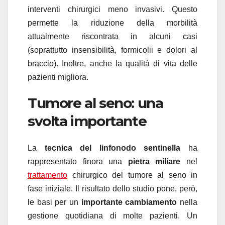
interventi chirurgici meno invasivi. Questo
permette la riduzione della morbilità
attualmente riscontrata in alcuni casi
(soprattutto insensibilità, formicolii e dolori al
braccio). Inoltre, anche la qualità di vita delle
pazienti migliora.
Tumore al seno: una
svolta importante
La
tecnica del linfonodo sentinella
ha
rappresentato finora una
pietra miliare
nel
trattamento
chirurgico del tumore al seno in
fase iniziale. Il risultato dello studio pone, però,
le basi per un
importante cambiamento
nella
gestione quotidiana di molte pazienti. Un