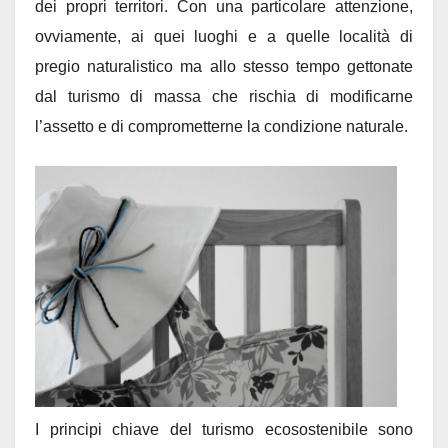
dei propri territori. Con una particolare attenzione,
ovviamente, ai quei luoghi e a quelle località di
pregio naturalistico ma allo stesso tempo gettonate
dal turismo di massa che rischia di modificarne
l’assetto e di comprometterne la condizione naturale.
I principi chiave del turismo ecosostenibile sono