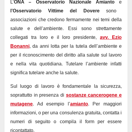
L’
ONA – Osservatorio Nazionale Amianto
e
l’Osservatorio Vittime del Dovere
sono
associazioni che credono fermamente nei temi della
salute e dell’ambiente. Essi sono strettamente
collegati tra loro e il loro presidente,
avv. Ezio
Bonanni
, da anni lotta per la tutela dell’ambiente e
per il riconoscimento del diritto alla salute sul lavoro
e nella vita quotidiana. Tutelare l’ambiente infatti
significa tutelare anche la salute.
Sul luogo di lavoro è fondamentale la sicurezza,
soprattutto in presenza di
sostanze cancerogene e
mutagene
. Ad esempio l’
amianto
. Per maggiori
informazioni, o per una consulenza gratuita, contatta i
numeri di seguito o compila il form per essere
ricontattato.