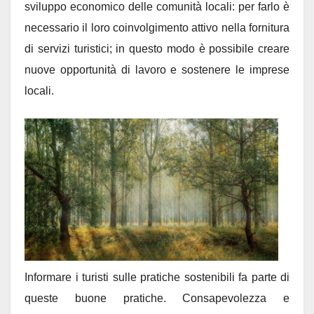
sviluppo economico delle comunità locali: per farlo è
necessario il loro coinvolgimento attivo nella fornitura
di servizi turistici; in questo modo è possibile creare
nuove opportunità di lavoro e sostenere le imprese
locali.
Informare i turisti sulle pratiche sostenibili fa parte di
queste buone pratiche. Consapevolezza e