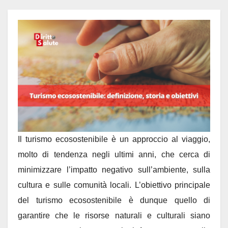
Il turismo ecosostenibile è un approccio al viaggio,
molto di tendenza negli ultimi anni, che cerca di
minimizzare l’impatto negativo sull’ambiente, sulla
cultura e sulle comunità locali. L’obiettivo principale
del turismo ecosostenibile è dunque quello di
garantire che le risorse naturali e culturali siano