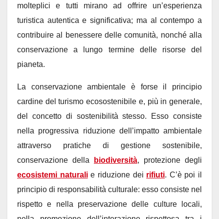
molteplici e tutti mirano ad offrire un’esperienza
turistica autentica e significativa; ma al contempo a
contribuire al benessere delle comunità, nonché alla
conservazione a lungo termine delle risorse del
pianeta.
La conservazione ambientale è forse il principio
cardine del turismo ecosostenibile e, più in generale,
del concetto di sostenibilità stesso. Esso consiste
nella progressiva riduzione dell’impatto ambientale
attraverso pratiche di gestione sostenibile,
conservazione della
biodiversità
, protezione degli
ecosistemi naturali
e riduzione dei
rifiuti
. C’è poi il
principio di responsabilità culturale: esso consiste nel
rispetto e nella preservazione delle culture locali,
nella promozione dell’interazione rispettosa tra i