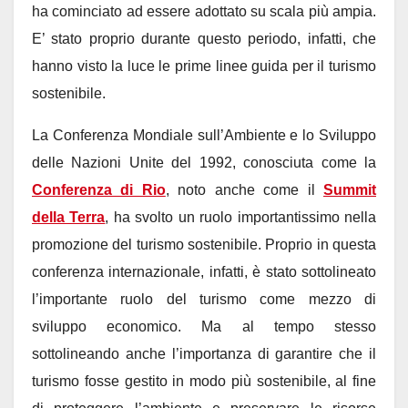
ha cominciato ad essere adottato su scala più ampia.
E’ stato proprio durante questo periodo, infatti, che
hanno visto la luce le prime linee guida per il turismo
sostenibile.
La Conferenza Mondiale sull’Ambiente e lo Sviluppo
delle Nazioni Unite del 1992, conosciuta come la
Conferenza di Rio
, noto anche come il
Summit
della Terra
, ha svolto un ruolo importantissimo nella
promozione del turismo sostenibile. Proprio in questa
conferenza internazionale, infatti, è stato sottolineato
l’importante ruolo del turismo come mezzo di
sviluppo economico. Ma al tempo stesso
sottolineando anche l’importanza di garantire che il
turismo fosse gestito in modo più sostenibile, al fine