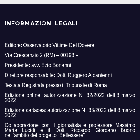
INFORMAZIONI LEGALI
Editore: Osservatorio Vittime Del Dovere
Via Crescenzio 2 (RM) – 00193 –
Presidente: avv. Ezio Bonanni
Direttore responsabile: Dott. Ruggero Alcanterini
Testata Registrata presso il Tribunale di Roma
Edizione online: autorizzazione N° 32/2022 dell’8 marzo
2022
Edizione cartacea: autorizzazione N° 33/2022 dell’8 marzo
2022
Collaborazione con il giornalista e professore Massimo
Maria Lucidi e il Dott. Riccardo Giordano Buono
nell’ambito del progetto “Bellessere”