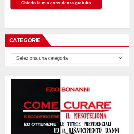
CATEGORIE
Categorie