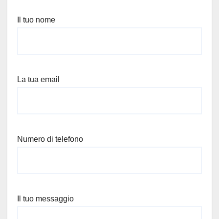
Il tuo nome
La tua email
Numero di telefono
Il tuo messaggio