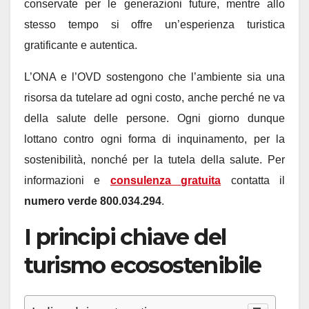
conservate per le generazioni future, mentre allo
stesso tempo si offre un’esperienza turistica
gratificante e autentica.
L’ONA e l’OVD sostengono che l’ambiente sia una
risorsa da tutelare ad ogni costo, anche perché ne va
della salute delle persone. Ogni giorno dunque
lottano contro ogni forma di inquinamento, per la
sostenibilità, nonché per la tutela della salute. Per
informazioni e
consulenza gratuita
contatta il
numero verde 800.034.294
.
I principi chiave del
turismo ecosostenibile