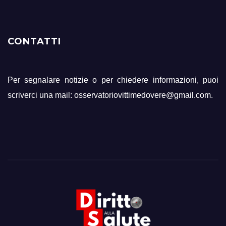
CONTATTI
Per segnalare notizie o per chiedere informazioni, puoi
scriverci una mail: osservatoriovittimedovere@gmail.com.