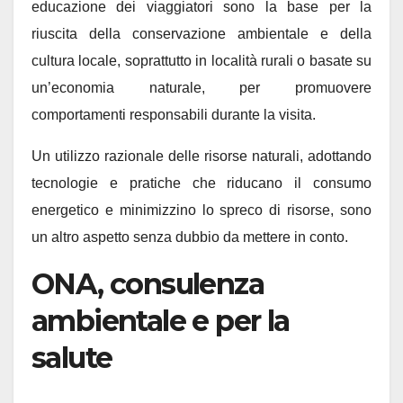
educazione dei viaggiatori sono la base per la
riuscita della conservazione ambientale e della
cultura locale, soprattutto in località rurali o basate su
un’economia naturale, per promuovere
comportamenti responsabili durante la visita.
Un utilizzo razionale delle risorse naturali, adottando
tecnologie e pratiche che riducano il consumo
energetico e minimizzino lo spreco di risorse, sono
un altro aspetto senza dubbio da mettere in conto.
ONA, consulenza
ambientale e per la
salute