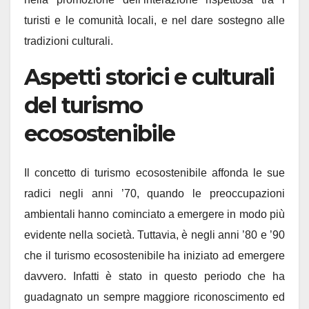
turisti e le comunità locali, e nel dare sostegno alle
tradizioni culturali.
Aspetti storici e culturali
del turismo
ecosostenibile
Il concetto di turismo ecosostenibile affonda le sue
radici negli anni ’70, quando le preoccupazioni
ambientali hanno cominciato a emergere in modo più
evidente nella società. Tuttavia, è negli anni ’80 e ’90
che il turismo ecosostenibile ha iniziato ad emergere
davvero. Infatti è stato in questo periodo che ha
guadagnato un sempre maggiore riconoscimento ed