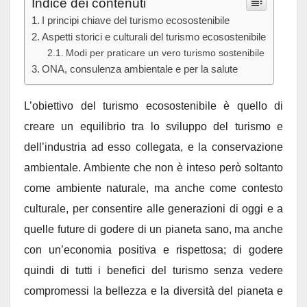
Indice dei contenuti
I principi chiave del turismo ecosostenibile
Aspetti storici e culturali del turismo ecosostenibile
Modi per praticare un vero turismo sostenibile
ONA, consulenza ambientale e per la salute
L’obiettivo del turismo ecosostenibile è quello di
creare un equilibrio tra lo sviluppo del turismo e
dell’industria ad esso collegata, e la conservazione
ambientale. Ambiente che non è inteso però soltanto
come ambiente naturale, ma anche come contesto
culturale, per consentire alle generazioni di oggi e a
quelle future di godere di un pianeta sano, ma anche
con un’economia positiva e rispettosa; di godere
quindi di tutti i benefici del turismo senza vedere
compromessi la bellezza e la diversità del pianeta e