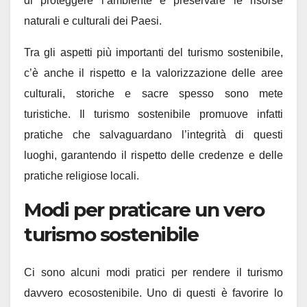
di proteggere l’ambiente e preservare le risorse
naturali e culturali dei Paesi.
Tra gli aspetti più importanti del turismo sostenibile,
c’è anche il rispetto e la valorizzazione delle aree
culturali, storiche e sacre spesso sono mete
turistiche. Il turismo sostenibile promuove infatti
pratiche che salvaguardano l’integrità di questi
luoghi, garantendo il rispetto delle credenze e delle
pratiche religiose locali.
Modi per praticare un vero
turismo sostenibile
Ci sono alcuni modi pratici per rendere il turismo
davvero ecosostenibile. Uno di questi è favorire lo