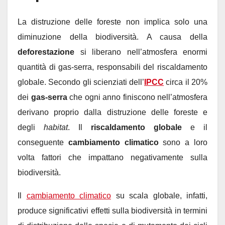
La distruzione delle foreste non implica solo una
diminuzione della biodiversità. A causa della
deforestazione
si liberano nell’atmosfera enormi
quantità di gas-serra, responsabili del riscaldamento
globale. Secondo gli scienziati dell’
IPCC
circa il 20%
dei
gas-serra
che ogni anno finiscono nell’atmosfera
derivano proprio dalla distruzione delle foreste e
degli
habitat
. Il
riscaldamento globale
e il
conseguente
cambiamento climatico
sono a loro
volta fattori che impattano negativamente sulla
biodiversità.
Il
cambiamento climatico
su scala globale, infatti,
produce significativi effetti sulla biodiversità in termini