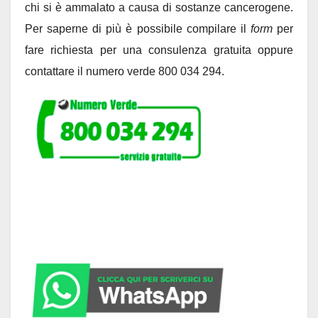
chi si è ammalato a causa di sostanze cancerogene.
Per saperne di più è possibile compilare il
form
per
fare richiesta per una consulenza gratuita oppure
contattare il numero verde 800 034 294.