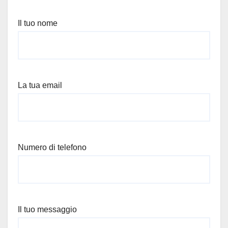
Il tuo nome
La tua email
Numero di telefono
Il tuo messaggio