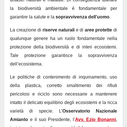
la biodiversità ambientale è fondamentale per
garantire la salute e la
sopravvivenza dell’uomo
.
La creazione di
riserve naturali
e di
aree protette
di
qualunque genere ha un ruolo fondamentale nella
protezione della biodiversità e di interi ecosistemi.
Tale protezione garantisce la sopravvivenza
dell’ecosistema.
Le politiche di contenimento di inquinamento, uso
della plastica, corretto smaltimento dei rifiuti
pericolosi e riciclo sono necessarie a mantenere
intatto il delicato equilibrio degli ecosistemi e la ricca
varietà di specie. L’
Osservatorio Nazionale
Amianto
e il suo Presidente, l’
Avv. Ezio Bonanni
,