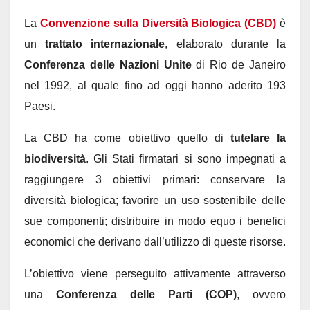
La
Convenzione sulla Diversità Biologica (CBD)
è
un
trattato internazionale
, elaborato durante la
Conferenza delle Nazioni Unite
di Rio de Janeiro
nel 1992, al quale fino ad oggi hanno aderito 193
Paesi.
La CBD ha come obiettivo quello di
tutelare la
biodiversità
. Gli Stati firmatari si sono impegnati a
raggiungere 3 obiettivi primari: conservare la
diversità biologica; favorire un uso sostenibile delle
sue componenti; distribuire in modo equo i benefici
economici che derivano dall’utilizzo di queste risorse.
L’obiettivo viene perseguito attivamente attraverso
una
Conferenza delle Parti (COP)
, ovvero