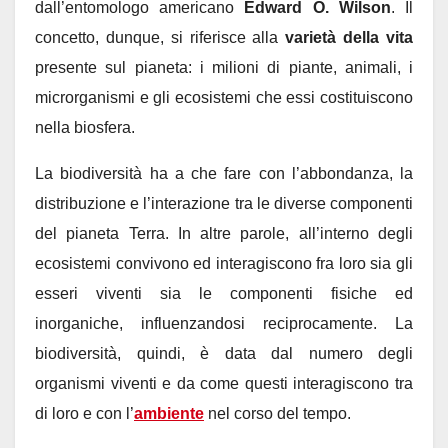
dall’entomologo americano
Edward O. Wilson
. Il
concetto, dunque, si riferisce alla
varietà della vita
presente sul pianeta: i milioni di piante, animali, i
microrganismi e gli ecosistemi che essi costituiscono
nella biosfera.
La biodiversità ha a che fare con l’abbondanza, la
distribuzione e l’interazione tra le diverse componenti
del pianeta Terra. In altre parole, all’interno degli
ecosistemi convivono ed interagiscono fra loro sia gli
esseri viventi sia le componenti fisiche ed
inorganiche, influenzandosi reciprocamente. La
biodiversità, quindi, è data dal numero degli
organismi viventi e da come questi interagiscono tra
di loro e con l’
ambiente
nel corso del tempo.