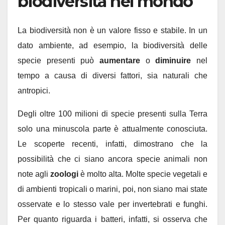
biodiversità nel mondo
La biodiversità non è un valore fisso e stabile. In un
dato ambiente, ad esempio, la biodiversità delle
specie presenti può
aumentare
o
diminuire
nel
tempo a causa di diversi fattori, sia naturali che
antropici.
Degli oltre 100 milioni di specie presenti sulla Terra
solo una minuscola parte è attualmente conosciuta.
Le scoperte recenti, infatti, dimostrano che la
possibilità che ci siano ancora specie animali non
note agli
zoologi
è molto alta. Molte specie vegetali e
di ambienti tropicali o marini, poi, non siano mai state
osservate e lo stesso vale per invertebrati e funghi.
Per quanto riguarda i batteri, infatti, si osserva che