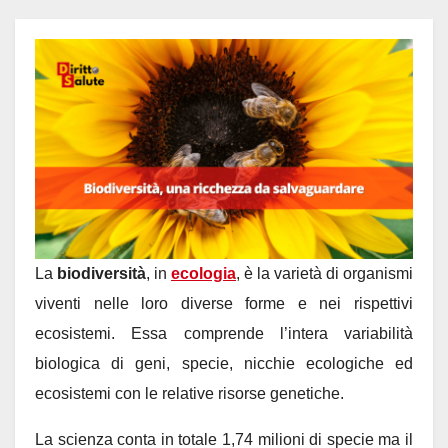
La
biodiversità
, in
ecologia
, è la varietà di organismi
viventi nelle loro diverse forme e nei rispettivi
ecosistemi. Essa comprende l’intera variabilità
biologica di geni, specie, nicchie ecologiche ed
ecosistemi con le relative risorse genetiche.
La scienza conta in totale 1,74 milioni di specie ma il