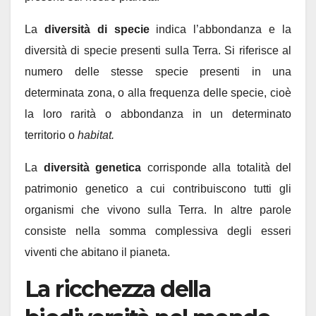
La
diversità di specie
indica l’abbondanza e la
diversità di specie presenti sulla Terra. Si riferisce al
numero delle stesse specie presenti in una
determinata zona, o alla frequenza delle specie, cioè
la loro rarità o abbondanza in un determinato
territorio o
habitat.
La
diversità genetica
corrisponde alla totalità del
patrimonio genetico a cui contribuiscono tutti gli
organismi che vivono sulla Terra. In altre parole
consiste nella somma complessiva degli esseri
viventi che abitano il pianeta.
La ricchezza della