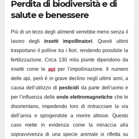
Perdita di biodiversità e di
salute e benessere
Più di un terzo degli alimenti verrebbe meno senza il
lavoro degli
insetti impollinatori
. Questi ultimi
trasportano il polline tra i fiori, rendendo possibile la
fertilizzazione. Circa 130 mila piante dipendono da
insetti come le
api
per l’impollinazione. Il numero
delle api, però è in grave declino negli ultimi anni, a
causa dell’utilizzo di
pesticidi
da parte dell’uomo e
per l’influenza delle
onde elettromagnetiche
che le
disorientano, impedendo loro di rintracciare la via
dell’arnia e spingendole a morire altrove. Questo
caso mette in evidenza come la minaccia alla
sopravvivenza di una specie animale si rifletta su