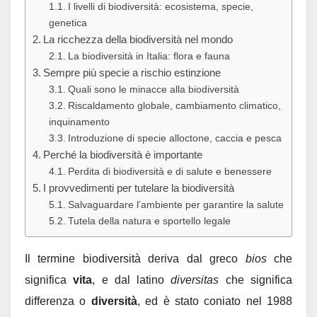
I livelli di biodiversità: ecosistema, specie,
genetica
La ricchezza della biodiversità nel mondo
La biodiversità in Italia: flora e fauna
Sempre più specie a rischio estinzione
Quali sono le minacce alla biodiversità
Riscaldamento globale, cambiamento climatico,
inquinamento
Introduzione di specie alloctone, caccia e pesca
Perché la biodiversità è importante
Perdita di biodiversità e di salute e benessere
I provvedimenti per tutelare la biodiversità
Salvaguardare l’ambiente per garantire la salute
Tutela della natura e sportello legale
Il termine biodiversità deriva dal greco
bios
che
significa
vita
, e dal latino
diversitas
che significa
differenza o
diversità
, ed è stato coniato nel 1988