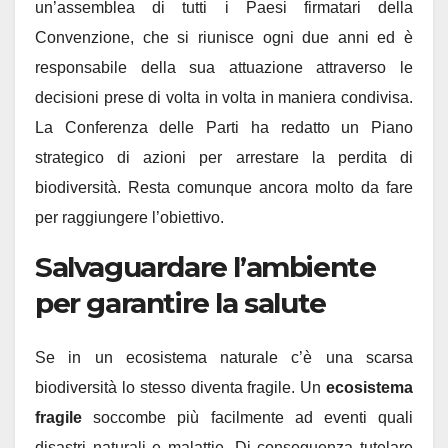
un’assemblea di tutti i Paesi firmatari della
Convenzione, che si riunisce ogni due anni ed è
responsabile della sua attuazione attraverso le
decisioni prese di volta in volta in maniera condivisa.
La Conferenza delle Parti ha redatto un Piano
strategico di azioni per arrestare la perdita di
biodiversità. Resta comunque ancora molto da fare
per raggiungere l’obiettivo.
Salvaguardare l’ambiente
per garantire la salute
Se in un ecosistema naturale c’è una scarsa
biodiversità lo stesso diventa fragile. Un
ecosistema
fragile
soccombe più facilmente ad eventi quali
disastri naturali e malattie. Di conseguenza tutelare