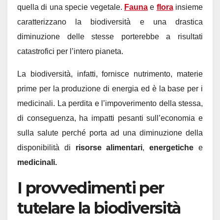
quella di una specie vegetale.
Fauna
e
flora
insieme
caratterizzano la biodiversità e una drastica
diminuzione delle stesse porterebbe a risultati
catastrofici per l’intero pianeta.
La biodiversità, infatti, fornisce nutrimento, materie
prime per la produzione di energia ed è la base per i
medicinali. La perdita e l’impoverimento della stessa,
di conseguenza, ha impatti pesanti sull’economia e
sulla salute perché porta ad una diminuzione della
disponibilità di
risorse alimentari
,
energetiche
e
medicinali.
I provvedimenti per
tutelare la biodiversità