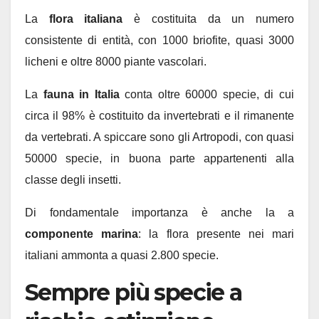
La
flora italiana
è costituita da un numero
consistente di entità, con 1000 briofite, quasi 3000
licheni e oltre 8000 piante vascolari.
La
fauna in Italia
conta oltre 60000 specie, di cui
circa il 98% è costituito da invertebrati e il rimanente
da vertebrati. A spiccare sono gli Artropodi, con quasi
50000 specie, in buona parte appartenenti alla
classe degli insetti.
Di fondamentale importanza è anche la a
componente marina
: la flora presente nei mari
italiani ammonta a quasi 2.800 specie.
Sempre più specie a