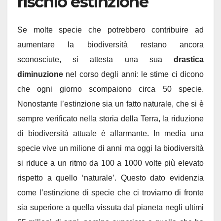
rischio estinzione
Se molte specie che potrebbero contribuire ad
aumentare la biodiversità restano ancora
sconosciute, si attesta una sua
drastica
diminuzione
nel corso degli anni: le stime ci dicono
che ogni giorno scompaiono circa 50 specie.
Nonostante l’estinzione sia un fatto naturale, che si è
sempre verificato nella storia della Terra, la riduzione
di biodiversità attuale è allarmante. In media una
specie vive un milione di anni ma oggi la biodiversità
si riduce a un ritmo da 100 a 1000 volte più elevato
rispetto a quello ‘naturale’. Questo dato evidenzia
come l’estinzione di specie che ci troviamo di fronte
sia superiore a quella vissuta dal pianeta negli ultimi