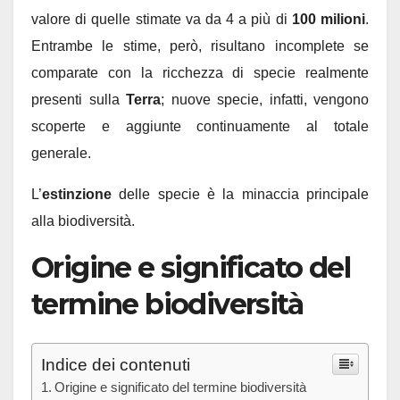
valore di quelle stimate va da 4 a più di
100 milioni
.
Entrambe le stime, però, risultano incomplete se
comparate con la ricchezza di specie realmente
presenti sulla
Terra
; nuove specie, infatti, vengono
scoperte e aggiunte continuamente al totale
generale.
L’
estinzione
delle specie è la minaccia principale
alla biodiversità.
Origine e significato del
termine biodiversità
Indice dei contenuti
Origine e significato del termine biodiversità