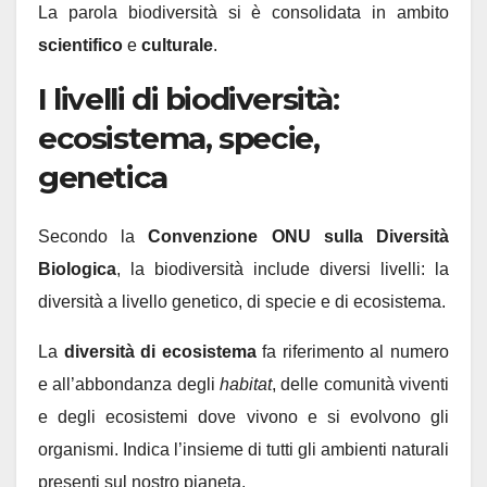
La parola biodiversità si è consolidata in ambito
scientifico
e
culturale
.
I livelli di biodiversità:
ecosistema, specie,
genetica
Secondo la
Convenzione ONU sulla Diversità
Biologica
, la biodiversità include diversi livelli: la
diversità a livello genetico, di specie e di ecosistema.
La
diversità di ecosistema
fa riferimento al numero
e all’abbondanza degli
habitat
, delle comunità viventi
e degli ecosistemi dove vivono e si evolvono gli
organismi. Indica l’insieme di tutti gli ambienti naturali
presenti sul nostro pianeta.