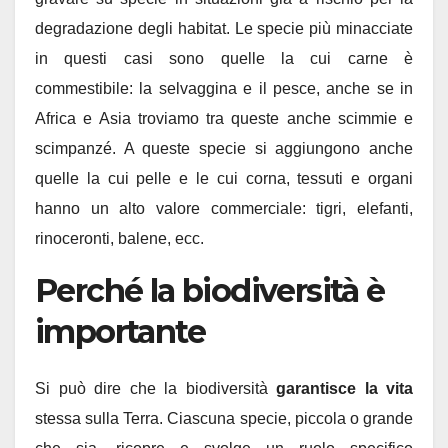
degradazione degli habitat. Le specie più minacciate
in questi casi sono quelle la cui carne è
commestibile: la selvaggina e il pesce, anche se in
Africa e Asia troviamo tra queste anche scimmie e
scimpanzé. A queste specie si aggiungono anche
quelle la cui pelle e le cui corna, tessuti e organi
hanno un alto valore commerciale: tigri, elefanti,
rinoceronti, balene, ecc.
Perché la biodiversità è
importante
Si può dire che la biodiversità
garantisce la vita
stessa sulla Terra. Ciascuna specie, piccola o grande