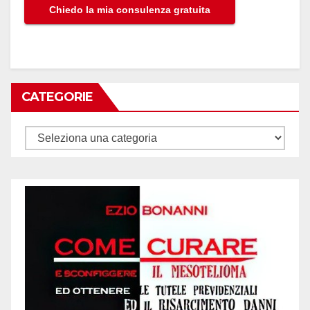
CATEGORIE
Categorie