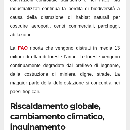
industrializzati continua la perdita di biodiversità a
causa della distruzione di habitat naturali per
costruire aeroporti, centri commerciali, parcheggi,
abitazioni.
La
FAO
riporta che vengono distrutti in media 13
milioni di ettari di foreste l’anno. Le foreste vengono
continuamente degradate dal prelievo di legname,
dalla costruzione di miniere, dighe, strade. La
maggior parte della deforestazione si concentra nei
paesi tropicali.
Riscaldamento globale,
cambiamento climatico,
inquinamento