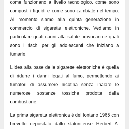
come funzionano a livello tecnologico, come sono
composti i liquidi e come sono cambiate nel tempo.
Al momento siamo alla quinta generazione in
commercio di sigarette elettroniche. Vediamo in
particolare quali danni alla salute provocano e quali
sono i rischi per gli adolescenti che iniziano a
fumarle.
L’idea alla base delle sigarette elettroniche è quella
di ridurre i danni legati al fumo, permettendo ai
fumatori di assumere nicotina senza inalare le
numerose sostanze tossiche prodotte dalla
combustione.
La prima sigaretta elettronica è del lontano 1965 con
brevetto depositato dallo statunitense Herbert A.