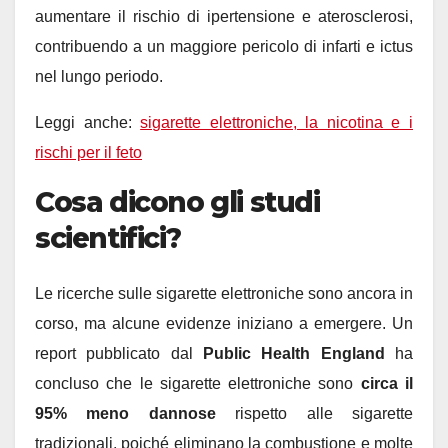
aumentare il rischio di ipertensione e aterosclerosi,
contribuendo a un maggiore pericolo di infarti e ictus
nel lungo periodo.
Leggi anche:
sigarette elettroniche, la nicotina e i
rischi per il feto
Cosa dicono gli studi
scientifici?
Le ricerche sulle sigarette elettroniche sono ancora in
corso, ma alcune evidenze iniziano a emergere. Un
report pubblicato dal
Public Health England
ha
concluso che le sigarette elettroniche sono
circa il
95% meno dannose
rispetto alle sigarette
tradizionali, poiché eliminano la combustione e molte