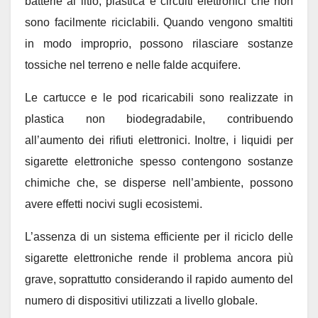
batterie al litio, plastica e circuiti elettronici che non
sono facilmente riciclabili. Quando vengono smaltiti
in modo improprio, possono rilasciare sostanze
tossiche nel terreno e nelle falde acquifere.
Le cartucce e le pod ricaricabili sono realizzate in
plastica non biodegradabile, contribuendo
all’aumento dei rifiuti elettronici. Inoltre, i liquidi per
sigarette elettroniche spesso contengono sostanze
chimiche che, se disperse nell’ambiente, possono
avere effetti nocivi sugli ecosistemi.
L’assenza di un sistema efficiente per il riciclo delle
sigarette elettroniche rende il problema ancora più
grave, soprattutto considerando il rapido aumento del
numero di dispositivi utilizzati a livello globale.