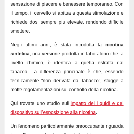
sensazione di piacere e benessere temporaneo. Con
il tempo, il cervello si abitua a questa stimolazione e
richiede dosi sempre più elevate, rendendo difficile
smettere.
Negli ultimi anni, è stata introdotta la
nicotina
sintetica
, una versione prodotta in laboratorio che, a
livello chimico, è identica a quella estratta dal
tabacco. La differenza principale è che, essendo
tecnicamente “non derivata dal tabacco”, sfugge a
molte regolamentazioni sul controllo della nicotina.
Qui trovate uno studio sull’
impatto dei liquidi e dei
dispositivo sull’esposizione alla nicotina
.
Un fenomeno particolarmente preoccupante riguarda