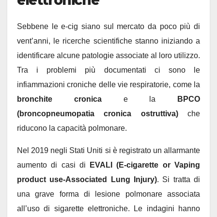
Sebbene le e-cig siano sul mercato da poco più di
vent’anni, le ricerche scientifiche stanno iniziando a
identificare alcune patologie associate al loro utilizzo.
Tra i problemi più documentati ci sono le
infiammazioni croniche delle vie respiratorie, come la
bronchite cronica
e la
BPCO
(broncopneumopatia cronica ostruttiva)
che
riducono la capacità polmonare.
Nel 2019 negli Stati Uniti si è registrato un allarmante
aumento di casi di
EVALI (E-cigarette or Vaping
product use-Associated Lung Injury)
. Si tratta di
una grave forma di lesione polmonare associata
all’uso di sigarette elettroniche. Le indagini hanno