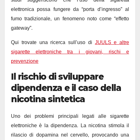
elettronica possa fungere da “porta d’ingresso” al
fumo tradizionale, un fenomeno noto come “effetto
gateway”.
Qui trovate una ricerca sull’uso di
JUULS e altre
sigarette elettroniche tra i giovani, rischi e
prevenzione
Il rischio di sviluppare
dipendenza e il caso della
nicotina sintetica
Uno dei problemi principali legati alle sigarette
elettroniche è la dipendenza. La nicotina stimola il
rilascio di dopamina nel cervello, provocando una