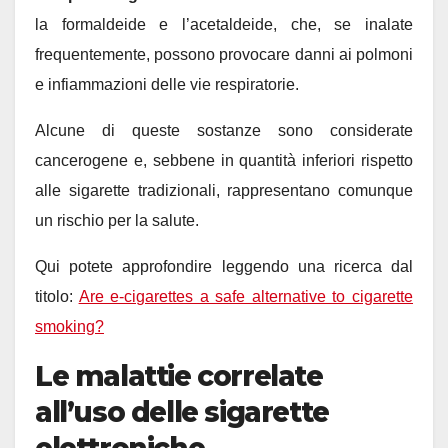
la formaldeide e l’acetaldeide, che, se inalate
frequentemente, possono provocare danni ai polmoni
e infiammazioni delle vie respiratorie.
Alcune di queste sostanze sono considerate
cancerogene e, sebbene in quantità inferiori rispetto
alle sigarette tradizionali, rappresentano comunque
un rischio per la salute.
Qui potete approfondire leggendo una ricerca dal
titolo:
Are e-cigarettes a safe alternative to cigarette
smoking?
Le malattie correlate
all’uso delle sigarette
elettroniche