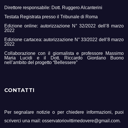
Direttore responsabile: Dott. Ruggero Alcanterini
Testata Registrata presso il Tribunale di Roma
Edizione online: autorizzazione N° 32/2022 dell’8 marzo
2022
Edizione cartacea: autorizzazione N° 33/2022 dell’8 marzo
2022
Collaborazione con il giornalista e professore Massimo
Maria Lucidi e il Dott. Riccardo Giordano Buono
nell’ambito del progetto “Bellessere”
CONTATTI
Per segnalare notizie o per chiedere informazioni, puoi
scriverci una mail: osservatoriovittimedovere@gmail.com.