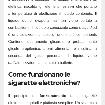
elettrica, riscalda gli elementi resistivi che portano
a temperatura di ebollizione il liquido contenuto. Il
liquido quindi evapora ma non viene portato a
combustione. Il liquido è conosciuto come
e-liquid
ed
è una soluzione a base di uno o più componenti.
Contiene sicuramente glicerolo e probabilmente
glicole propilenico, aromi alimentari e nicotina, a
seconda del gusto personale. Il liquido viene
dall’atomizzatore, alimentato a batterie.
Come funzionano le
sigarette elettroniche?
Il principio di
funzionamento
delle sigarette
elettroniche quindi è piuttosto semplice. Un sistema a