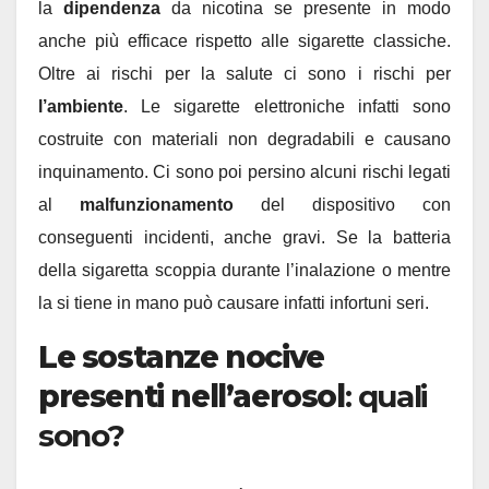
la
dipendenza
da nicotina se presente in modo
anche più efficace rispetto alle sigarette classiche.
Oltre ai rischi per la salute ci sono i rischi per
l’ambiente
. Le sigarette elettroniche infatti sono
costruite con materiali non degradabili e causano
inquinamento. Ci sono poi persino alcuni rischi legati
al
malfunzionamento
del dispositivo con
conseguenti incidenti, anche gravi. Se la batteria
della sigaretta scoppia durante l’inalazione o mentre
la si tiene in mano può causare infatti infortuni seri.
Le sostanze nocive
presenti nell’aerosol
: quali
sono?