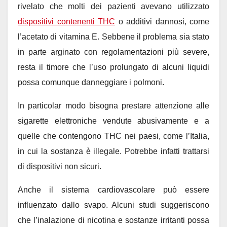
rivelato che molti dei pazienti avevano utilizzato
dispositivi contenenti THC
o additivi dannosi, come
l’acetato di vitamina E. Sebbene il problema sia stato
in parte arginato con regolamentazioni più severe,
resta il timore che l’uso prolungato di alcuni liquidi
possa comunque danneggiare i polmoni.
In particolar modo bisogna prestare attenzione alle
sigarette elettroniche vendute abusivamente e a
quelle che contengono THC nei paesi, come l’Italia,
in cui la sostanza è illegale. Potrebbe infatti trattarsi
di dispositivi non sicuri.
Anche il sistema cardiovascolare può essere
influenzato dallo svapo. Alcuni studi suggeriscono
che l’inalazione di nicotina e sostanze irritanti possa