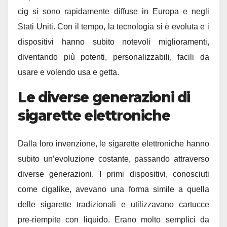
cig si sono rapidamente diffuse in Europa e negli
Stati Uniti. Con il tempo, la tecnologia si è evoluta e i
dispositivi hanno subito notevoli miglioramenti,
diventando più potenti, personalizzabili, facili da
usare e volendo usa e getta.
Le diverse generazioni di
sigarette elettroniche
Dalla loro invenzione, le sigarette elettroniche hanno
subito un’evoluzione costante, passando attraverso
diverse generazioni. I primi dispositivi, conosciuti
come cigalike, avevano una forma simile a quella
delle sigarette tradizionali e utilizzavano cartucce
pre-riempite con liquido. Erano molto semplici da