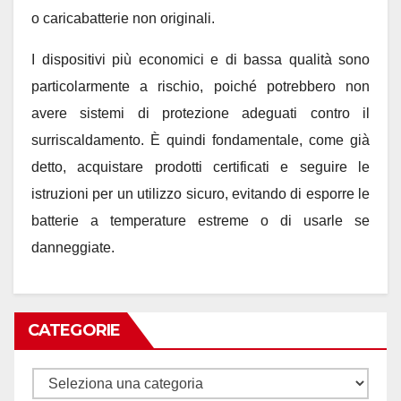
o caricabatterie non originali.
I dispositivi più economici e di bassa qualità sono
particolarmente a rischio, poiché potrebbero non
avere sistemi di protezione adeguati contro il
surriscaldamento. È quindi fondamentale, come già
detto, acquistare prodotti certificati e seguire le
istruzioni per un utilizzo sicuro, evitando di esporre le
batterie a temperature estreme o di usarle se
danneggiate.
CATEGORIE
Categorie