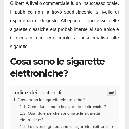
Gilbert. A livello commerciale fu un insuccesso totale.
Il pubblico non la trovò soddisfacente a livello di
esperienza e di gusto. All’epoca il successo delle
sigarette classiche era probabilmente al suo apice e
il mercato non era pronto a un’alternativa alle
sigarette.
Cosa sono le sigarette
elettroniche?
Indice dei contenuti
Cosa sono le sigarette elettroniche?
Come funzionano le sigarette elettroniche?
Quando e perché sono nate le sigarette
elettroniche?
Le diverse generazioni di sigarette elettroniche