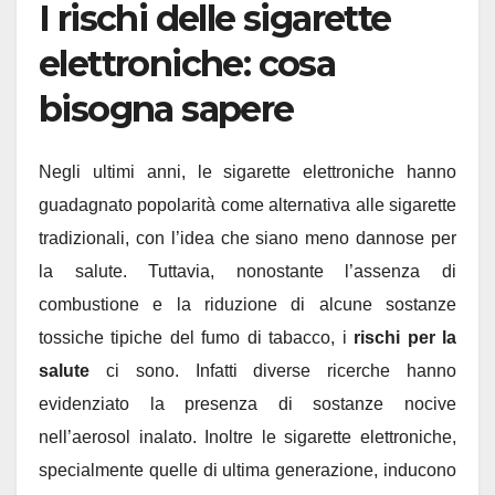
I rischi delle sigarette
elettroniche: cosa
bisogna sapere
Negli ultimi anni, le sigarette elettroniche hanno
guadagnato popolarità come alternativa alle sigarette
tradizionali, con l’idea che siano meno dannose per
la salute. Tuttavia, nonostante l’assenza di
combustione e la riduzione di alcune sostanze
tossiche tipiche del fumo di tabacco, i
rischi per la
salute
ci sono. Infatti diverse ricerche hanno
evidenziato la presenza di sostanze nocive
nell’aerosol inalato. Inoltre le sigarette elettroniche,
specialmente quelle di ultima generazione, inducono