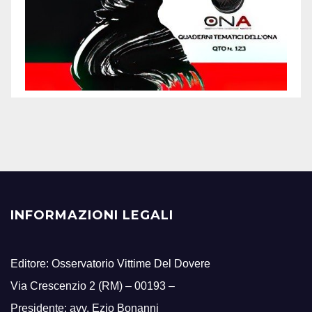
INFORMAZIONI LEGALI
Editore: Osservatorio Vittime Del Dovere
Via Crescenzio 2 (RM) – 00193 –
Presidente: avv. Ezio Bonanni