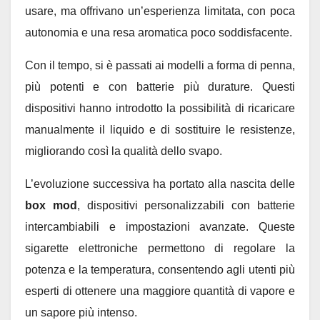
usare, ma offrivano un’esperienza limitata, con poca
autonomia e una resa aromatica poco soddisfacente.
Con il tempo, si è passati ai modelli a forma di penna,
più potenti e con batterie più durature. Questi
dispositivi hanno introdotto la possibilità di ricaricare
manualmente il liquido e di sostituire le resistenze,
migliorando così la qualità dello svapo.
L’evoluzione successiva ha portato alla nascita delle
box mod
, dispositivi personalizzabili con batterie
intercambiabili e impostazioni avanzate. Queste
sigarette elettroniche permettono di regolare la
potenza e la temperatura, consentendo agli utenti più
esperti di ottenere una maggiore quantità di vapore e
un sapore più intenso.