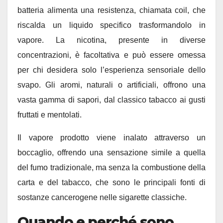
batteria alimenta una resistenza, chiamata coil, che
riscalda un liquido specifico trasformandolo in
vapore. La nicotina, presente in diverse
concentrazioni, è facoltativa e può essere omessa
per chi desidera solo l’esperienza sensoriale dello
svapo. Gli aromi, naturali o artificiali, offrono una
vasta gamma di sapori, dal classico tabacco ai gusti
fruttati e mentolati.
Il vapore prodotto viene inalato attraverso un
boccaglio, offrendo una sensazione simile a quella
del fumo tradizionale, ma senza la combustione della
carta e del tabacco, che sono le principali fonti di
sostanze cancerogene nelle sigarette classiche.
Quando e perché sono