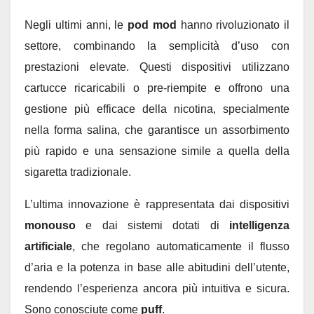
Negli ultimi anni, le
pod mod
hanno rivoluzionato il
settore, combinando la semplicità d’uso con
prestazioni elevate. Questi dispositivi utilizzano
cartucce ricaricabili o pre-riempite e offrono una
gestione più efficace della nicotina, specialmente
nella forma salina, che garantisce un assorbimento
più rapido e una sensazione simile a quella della
sigaretta tradizionale.
L’ultima innovazione è rappresentata dai dispositivi
monouso
e dai sistemi dotati di
intelligenza
artificiale
, che regolano automaticamente il flusso
d’aria e la potenza in base alle abitudini dell’utente,
rendendo l’esperienza ancora più intuitiva e sicura.
Sono conosciute come
puff
.