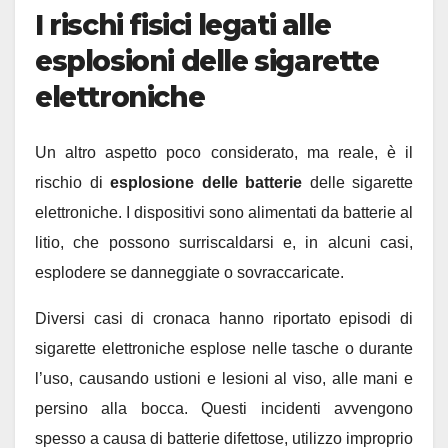
I rischi fisici legati alle
esplosioni delle sigarette
elettroniche
Un altro aspetto poco considerato, ma reale, è il
rischio di
esplosione delle batterie
delle sigarette
elettroniche. I dispositivi sono alimentati da batterie al
litio, che possono surriscaldarsi e, in alcuni casi,
esplodere se danneggiate o sovraccaricate.
Diversi casi di cronaca hanno riportato episodi di
sigarette elettroniche esplose nelle tasche o durante
l’uso, causando ustioni e lesioni al viso, alle mani e
persino alla bocca. Questi incidenti avvengono
spesso a causa di batterie difettose, utilizzo improprio