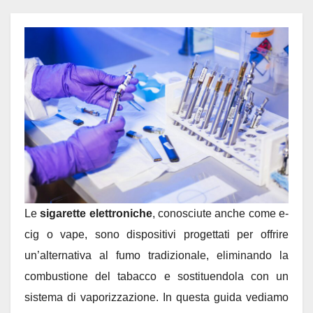
Le
sigarette elettroniche
, conosciute anche come e-
cig o vape, sono dispositivi progettati per offrire
un’alternativa al fumo tradizionale, eliminando la
combustione del tabacco e sostituendola con un
sistema di vaporizzazione. In questa guida vediamo