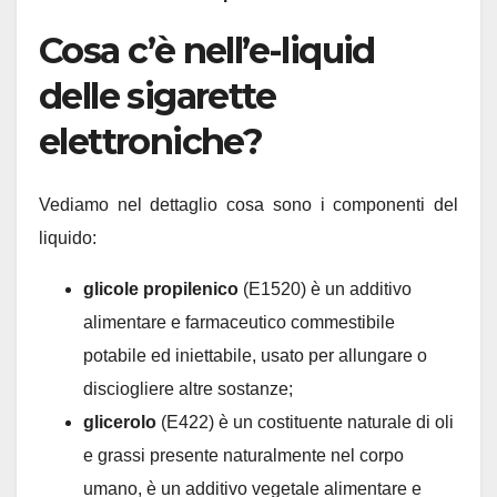
Cosa c’è nell’e-liquid
delle sigarette
elettroniche?
Vediamo nel dettaglio cosa sono i componenti del
liquido:
glicole propilenico
(E1520) è un additivo
alimentare e farmaceutico commestibile
potabile ed iniettabile, usato per allungare o
disciogliere altre sostanze;
glicerolo
(E422) è un costituente naturale di oli
e grassi presente naturalmente nel corpo
umano, è un additivo vegetale alimentare e