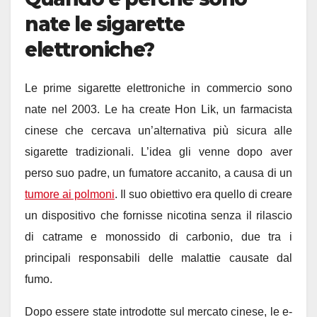
nate le sigarette
elettroniche?
Le prime sigarette elettroniche in commercio sono
nate nel 2003. Le ha create Hon Lik, un farmacista
cinese che cercava un’alternativa più sicura alle
sigarette tradizionali. L’idea gli venne dopo aver
perso suo padre, un fumatore accanito, a causa di un
tumore ai polmoni
. Il suo obiettivo era quello di creare
un dispositivo che fornisse nicotina senza il rilascio
di catrame e monossido di carbonio, due tra i
principali responsabili delle malattie causate dal
fumo.
Dopo essere state introdotte sul mercato cinese, le e-