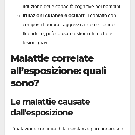
riduzione delle capacità cognitive nei bambini.
Irritazioni cutanee e oculari
: il contatto con
composti fluorurati aggressivi, come l’acido
fluoridrico, può causare ustioni chimiche e
lesioni gravi.
Malattie correlate
all’esposizione: quali
sono?
Le malattie causate
dall’esposizione
L’inalazione continua di tali sostanze può portare allo