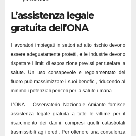
L’assistenza legale
gratuita dell’ONA
I lavoratori impiegati in settori ad alto rischio devono
essere adeguatamente protetti, e le industrie devono
rispettare i limiti di esposizione previsti per tutelare la
salute. Un uso consapevole e regolamentato del
fluoro può massimizzare i suoi benefici, riducendo al
minimo i potenziali pericoli per la salute umana.
L’ONA – Osservatorio Nazionale Amianto fornisce
assistenza legale gratuita a tutte le vittime per il
risarcimento dei danni, compresi quelli catastrofali
trasmissibili agli eredi. Per ottenere una consulenza