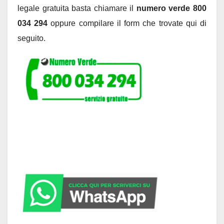
legale gratuita basta chiamare il
numero verde 800
034 294
oppure compilare il form che trovate qui di
seguito.