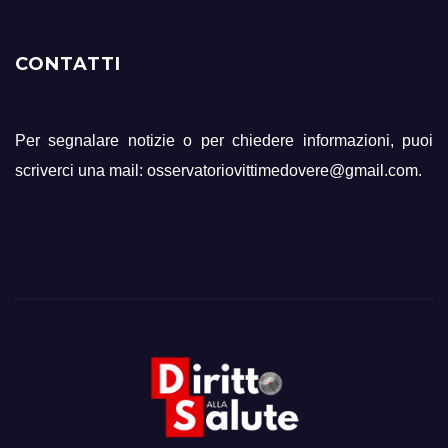
CONTATTI
Per segnalare notizie o per chiedere informazioni, puoi
scriverci una mail: osservatoriovittimedovere@gmail.com.