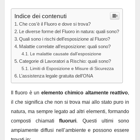
Indice dei contenuti
Che cos’è il Fluoro e dove si trova?
Le diverse forme del Fluoro in natura: quali sono?
Quali sono i rischi dell’esposizione al Fluoro?
Malattie correlate all’esposizione: quali sono?
Le malattie causate dall’esposizione
Categorie di Lavoratori a Rischio: quali sono?
Limiti di Esposizione e Misure di Sicurezza
L’assistenza legale gratuita dell’ONA
Il fluoro è un
elemento chimico altamente reattivo
,
il che significa che non si trova mai allo stato puro in
natura, ma sempre legato ad altri elementi, formando
composti chiamati
fluoruri
. Questi ultimi sono
ampiamente diffusi nell’ambiente e possono essere
trovati in: