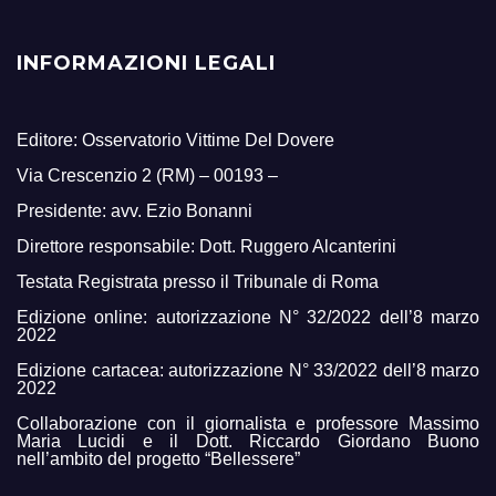
INFORMAZIONI LEGALI
Editore: Osservatorio Vittime Del Dovere
Via Crescenzio 2 (RM) – 00193 –
Presidente: avv. Ezio Bonanni
Direttore responsabile: Dott. Ruggero Alcanterini
Testata Registrata presso il Tribunale di Roma
Edizione online: autorizzazione N° 32/2022 dell’8 marzo
2022
Edizione cartacea: autorizzazione N° 33/2022 dell’8 marzo
2022
Collaborazione con il giornalista e professore Massimo
Maria Lucidi e il Dott. Riccardo Giordano Buono
nell’ambito del progetto “Bellessere”