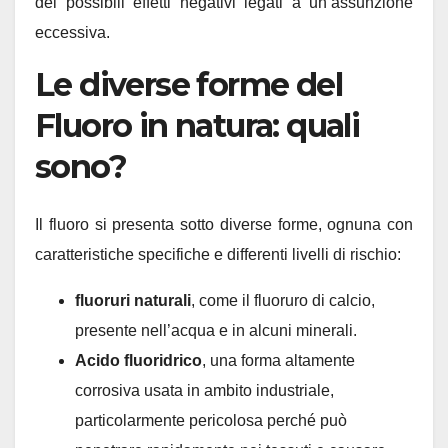
dei possibili effetti negativi legati a un’assunzione
eccessiva.
Le diverse forme del
Fluoro in natura: quali
sono?
Il fluoro si presenta sotto diverse forme, ognuna con
caratteristiche specifiche e differenti livelli di rischio:
fluoruri naturali
, come il fluoruro di calcio,
presente nell’acqua e in alcuni minerali.
Acido fluoridrico
, una forma altamente
corrosiva usata in ambito industriale,
particolarmente pericolosa perché può