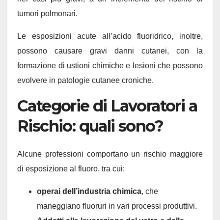
tumori polmonari.
Le esposizioni acute all’acido fluoridrico, inoltre,
possono causare gravi danni cutanei, con la
formazione di ustioni chimiche e lesioni che possono
evolvere in patologie cutanee croniche.
Categorie di Lavoratori a
Rischio: quali sono?
Alcune professioni comportano un rischio maggiore
di esposizione al fluoro, tra cui:
operai dell’industria chimica
, che
maneggiano fluoruri in vari processi produttivi.