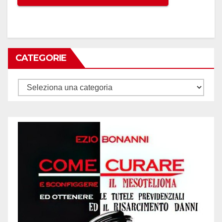
CATEGORIE
Categorie