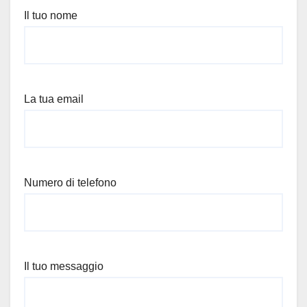
Il tuo nome
La tua email
Numero di telefono
Il tuo messaggio