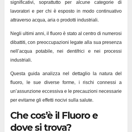
significativi, soprattutto per alcune categorie di
lavoratori e per chi è esposto in modo continuativo
attraverso acqua, aria o prodotti industriali.
Negli ultimi anni, il fluoro è stato al centro di numerosi
dibattiti, con preoccupazioni legate alla sua presenza
nell’acqua potabile, nei dentifrici e nei processi
industriali.
Questa guida analizza nel dettaglio la natura del
fluoro, le sue diverse forme, i rischi connessi a
un’assunzione eccessiva e le precauzioni necessarie
per evitarne gli effetti nocivi sulla salute.
Che cos’è il Fluoro e
dove si trova?