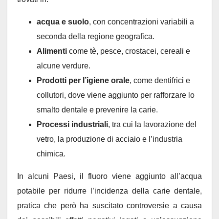
acqua e suolo
, con concentrazioni variabili a
seconda della regione geografica.
Alimenti
come tè, pesce, crostacei, cereali e
alcune verdure.
Prodotti per l’igiene orale
, come dentifrici e
collutori, dove viene aggiunto per rafforzare lo
smalto dentale e prevenire la carie.
Processi industriali
, tra cui la lavorazione del
vetro, la produzione di acciaio e l’industria
chimica.
In alcuni Paesi, il fluoro viene aggiunto all’acqua
potabile per ridurre l’incidenza della carie dentale,
pratica che però ha suscitato controversie a causa