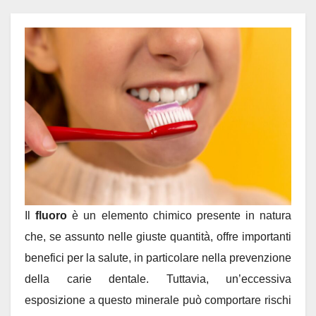
Il
fluoro
è un elemento chimico presente in natura
che, se assunto nelle giuste quantità, offre importanti
benefici per la salute, in particolare nella prevenzione
della carie dentale. Tuttavia, un’eccessiva
esposizione a questo minerale può comportare rischi