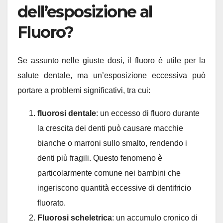
dell’esposizione al
Fluoro?
Se assunto nelle giuste dosi, il fluoro è utile per la
salute dentale, ma un’esposizione eccessiva può
portare a problemi significativi, tra cui:
fluorosi dentale
: un eccesso di fluoro durante
la crescita dei denti può causare macchie
bianche o marroni sullo smalto, rendendo i
denti più fragili. Questo fenomeno è
particolarmente comune nei bambini che
ingeriscono quantità eccessive di dentifricio
fluorato.
Fluorosi scheletrica
: un accumulo cronico di