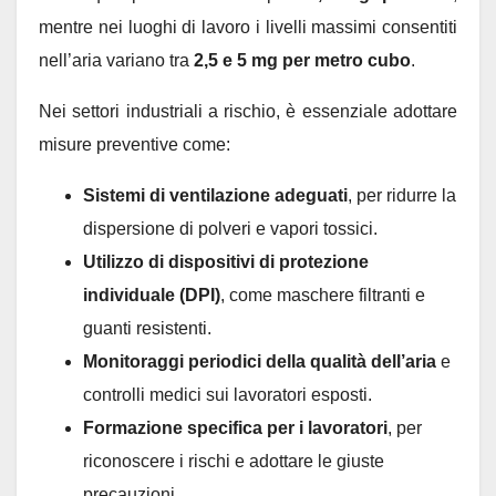
mentre nei luoghi di lavoro i livelli massimi consentiti
nell’aria variano tra
2,5 e 5 mg per metro cubo
.
Nei settori industriali a rischio, è essenziale adottare
misure preventive come:
Sistemi di ventilazione adeguati
, per ridurre la
dispersione di polveri e vapori tossici.
Utilizzo di dispositivi di protezione
individuale (DPI)
, come maschere filtranti e
guanti resistenti.
Monitoraggi periodici della qualità dell’aria
e
controlli medici sui lavoratori esposti.
Formazione specifica per i lavoratori
, per
riconoscere i rischi e adottare le giuste
precauzioni.