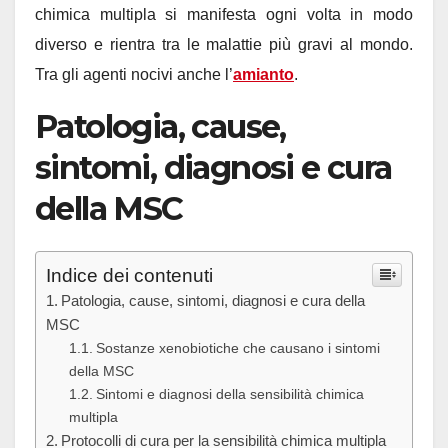
chimica multipla si manifesta ogni volta in modo
diverso e rientra tra le malattie più gravi al mondo.
Tra gli agenti nocivi anche l’
amianto
.
Patologia, cause,
sintomi, diagnosi e cura
della MSC
Indice dei contenuti
Patologia, cause, sintomi, diagnosi e cura della
MSC
Sostanze xenobiotiche che causano i sintomi
della MSC
Sintomi e diagnosi della sensibilità chimica
multipla
Protocolli di cura per la sensibilità chimica multipla