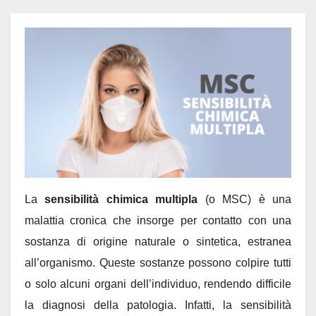
La
sensibilità chimica multipla
(o MSC) è una
malattia cronica che insorge per contatto con una
sostanza di origine naturale o sintetica, estranea
all’organismo. Queste sostanze possono colpire tutti
o solo alcuni organi dell’individuo, rendendo difficile
la diagnosi della patologia. Infatti, la sensibilità