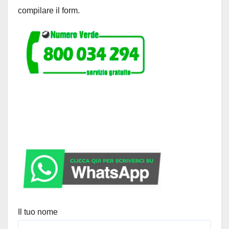
compilare il form.
Il tuo nome