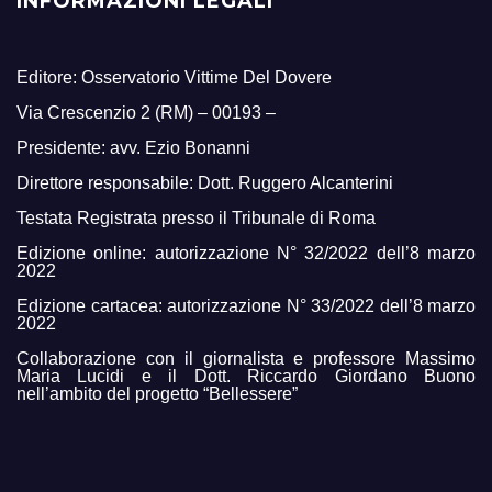
INFORMAZIONI LEGALI
Editore: Osservatorio Vittime Del Dovere
Via Crescenzio 2 (RM) – 00193 –
Presidente: avv. Ezio Bonanni
Direttore responsabile: Dott. Ruggero Alcanterini
Testata Registrata presso il Tribunale di Roma
Edizione online: autorizzazione N° 32/2022 dell’8 marzo
2022
Edizione cartacea: autorizzazione N° 33/2022 dell’8 marzo
2022
Collaborazione con il giornalista e professore Massimo
Maria Lucidi e il Dott. Riccardo Giordano Buono
nell’ambito del progetto “Bellessere”