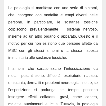
La patologia si manifesta con una serie di sintomi,
che insorgono con modalità e tempi diversi nelle
persone. In particolare, le sostanze tossiche
colpiscono prevalentemente il sistema nervoso,
insieme ad un altro organo o apparato. Questo è il
motivo per cui non esistono due persone affette da
MSC con gli stessi sintomi o la stessa risposta
immunitaria alle sostanze tossiche.
I sintomi che caratterizzano l’intossicazione da
metalli pesanti sono: difficoltà respiratorie, nausea,
emicrania, dermatiti e problemi neurologici. Inoltre, se
l’esposizione si prolunga nel tempo, possono
insorgere effetti collaterali gravi, come cancro,
malattie autoimmuni e ictus. Tuttavia, la patologia