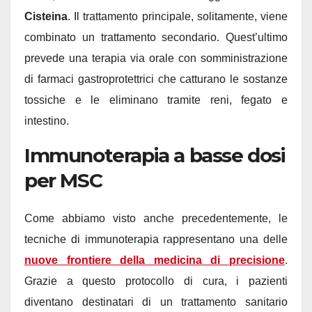
Cisteina
. Il trattamento principale, solitamente, viene
combinato un trattamento secondario. Quest’ultimo
prevede una terapia via orale con somministrazione
di farmaci gastroprotettrici che catturano le sostanze
tossiche e le eliminano tramite reni, fegato e
intestino.
Immunoterapia a basse dosi
per MSC
Come abbiamo visto anche precedentemente, le
tecniche di immunoterapia rappresentano una delle
nuove frontiere della medicina di precisione
.
Grazie a questo protocollo di cura, i pazienti
diventano destinatari di un trattamento sanitario