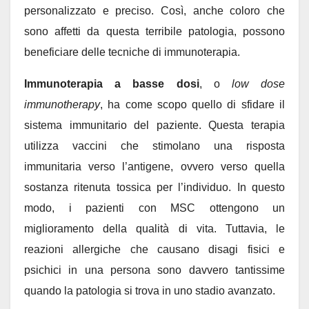
personalizzato e preciso. Così, anche coloro che
sono affetti da questa terribile patologia, possono
beneficiare delle tecniche di immunoterapia.
Immunoterapia a basse dosi
, o
low dose
immunotherapy
, ha come scopo quello di sfidare il
sistema immunitario del paziente. Questa terapia
utilizza vaccini che stimolano una risposta
immunitaria verso l’antigene, ovvero verso quella
sostanza ritenuta tossica per l’individuo. In questo
modo, i pazienti con MSC ottengono un
miglioramento della qualità di vita. Tuttavia, le
reazioni allergiche che causano disagi fisici e
psichici in una persona sono davvero tantissime
quando la patologia si trova in uno stadio avanzato.