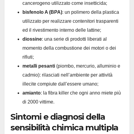
cancerogeno utilizzato come insetticida;
bisfenolo A (BPA)
: un polimero della plastica
utilizzato per realizzare contenitori trasparenti
ed il rivestimento interno delle lattine;
diossine
: una serie di prodotti liberati al
momento della combustione dei motori o dei
rifiuti;
metalli pesanti
(piombo, mercurio, alluminio e
cadmio): rilasciati nell’ambiente per attività
illecite compiute dall’essere umano;
amianto
: la fibra killer che ogni anno miete più
di 2000 vittime.
Sintomi e diagnosi della
sensibilità chimica multipla