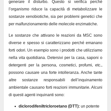
generare il disturbo. Questo si verifica perché
l’organismo riduce la capacità di metabolizzare le
sostanze xenobiotiche, sia per problemi genetici che
per malfunzionamento delle molecole enzimatiche.
Le sostanze che attivano le reazioni da MSC sono
diverse e spesso si caratterizzano perché emanano
forti odori. Un esempio sono i prodotti che utilizziamo
nella vita quotidiana. Detersivi per la casa, saponi o
detergenti per la persona, cosmetici, profumi, etc.,
possono causare una forte intolleranza. Anche tante
altre sostanze responsabili dell’inquinamento
ambientale causano forti reazioni immunitarie. Alcuni
di questi agenti inquinanti sono:
diclorodifeniltricloroetano (DTT):
un potente