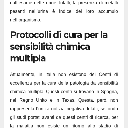
dall’esame delle urine. Infatti, la presenza di metalli
pesanti nell’urina è indice del loro accumulo
nell’organismo.
Protocolli di cura per la
sensibilità chimica
multipla
Attualmente, in Italia non esistono dei Centri di
eccellenza per la cura della patologia da sensibilità
chimica multipla. Questi centri si trovano in Spagna,
nel Regno Unito e in Texas. Questa, però, non
rappresenta l’unica notizia negativa. Infatti, secondo
gli studi portati avanti da questi centri di ricerca, per
la malattia non esiste un ritorno allo stadio di