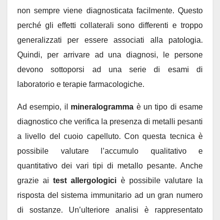
non sempre viene diagnosticata facilmente. Questo
perché gli effetti collaterali sono differenti e troppo
generalizzati per essere associati alla patologia.
Quindi, per arrivare ad una diagnosi, le persone
devono sottoporsi ad una serie di esami di
laboratorio e terapie farmacologiche.
Ad esempio, il
mineralogramma
è un tipo di esame
diagnostico che verifica la presenza di metalli pesanti
a livello del cuoio capelluto. Con questa tecnica è
possibile valutare l’accumulo qualitativo e
quantitativo dei vari tipi di metallo pesante. Anche
grazie ai
test allergologici
è possibile valutare la
risposta del sistema immunitario ad un gran numero
di sostanze. Un’ulteriore analisi è rappresentato