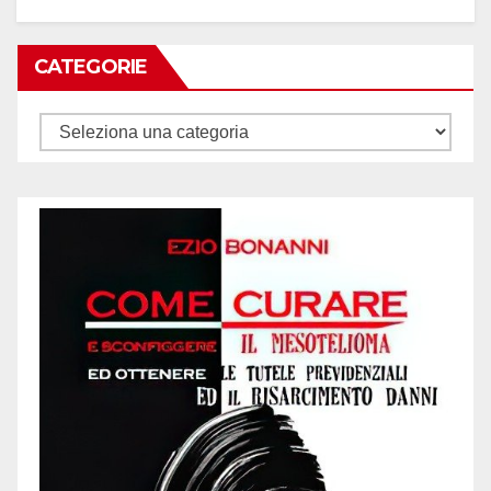
CATEGORIE
Categorie