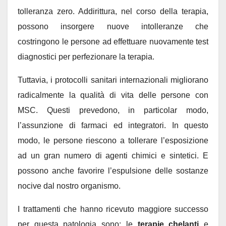
tolleranza zero. Addirittura, nel corso della terapia,
possono insorgere nuove intolleranze che
costringono le persone ad effettuare nuovamente test
diagnostici per perfezionare la terapia.
Tuttavia, i protocolli sanitari internazionali migliorano
radicalmente la qualità di vita delle persone con
MSC. Questi prevedono, in particolar modo,
l’assunzione di farmaci ed integratori. In questo
modo, le persone riescono a tollerare l’esposizione
ad un gran numero di agenti chimici e sintetici. E
possono anche favorire l’espulsione delle sostanze
nocive dal nostro organismo.
I trattamenti che hanno ricevuto maggiore successo
per questa patologia sono: le
terapie chelanti
e