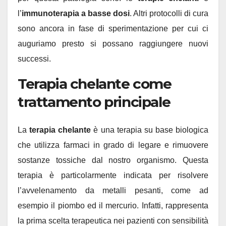
l’
immunoterapia a basse dosi
. Altri protocolli di cura
sono ancora in fase di sperimentazione per cui ci
auguriamo presto si possano raggiungere nuovi
successi.
Terapia chelante come
trattamento principale
La
terapia chelante
è una terapia su base biologica
che utilizza farmaci in grado di legare e rimuovere
sostanze tossiche dal nostro organismo. Questa
terapia è particolarmente indicata per risolvere
l’avvelenamento da metalli pesanti, come ad
esempio il piombo ed il mercurio. Infatti, rappresenta
la prima scelta terapeutica nei pazienti con sensibilità