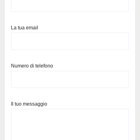
La tua email
Numero di telefono
Il tuo messaggio