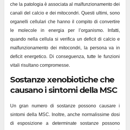
che la patologia è associata al malfunzionamento dei
canali del calcio e dei mitocondri. Questi ultimi, sono
organelli cellulari che hanno il compito di convertire
le molecole in energia per l’organismo. Infatti,
quando nella cellula si verifica un deficit di calcio e
malfunzionamento dei mitocondri, la persona va in
deficit energetico. Di conseguenza, tutte le funzioni
vitali risultano compromesse.
Sostanze xenobiotiche che
causano i sintomi della MSC
Un gran numero di sostanze possono causare i
sintomi della MSC. Inoltre, anche normalissime dosi
di esposizione a determinate sostanze possono