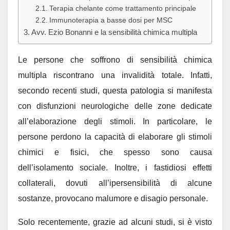
Terapia chelante come trattamento principale
Immunoterapia a basse dosi per MSC
Avv. Ezio Bonanni e la sensibilità chimica multipla
Le persone che soffrono di sensibilità chimica
multipla riscontrano una invalidità totale. Infatti,
secondo recenti studi, questa patologia si manifesta
con disfunzioni neurologiche delle zone dedicate
all’elaborazione degli stimoli. In particolare, le
persone perdono la capacità di elaborare gli stimoli
chimici e fisici, che spesso sono causa
dell’isolamento sociale. Inoltre, i fastidiosi effetti
collaterali, dovuti all’ipersensibilità di alcune
sostanze, provocano malumore e disagio personale.
Solo recentemente, grazie ad alcuni studi, si è visto