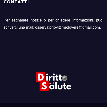
CONTATTI
Per segnalare notizie o per chiedere informazioni, puoi
scriverci una mail: osservatoriovittimedovere@gmail.com.