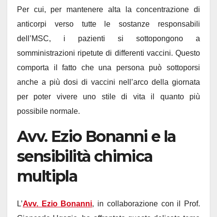
Per cui, per mantenere alta la concentrazione di
anticorpi verso tutte le sostanze responsabili
dell’MSC, i pazienti si sottopongono a
somministrazioni ripetute di differenti vaccini. Questo
comporta il fatto che una persona può sottoporsi
anche a più dosi di vaccini nell’arco della giornata
per poter vivere uno stile di vita il quanto più
possibile normale.
Avv. Ezio Bonanni e la
sensibilità chimica
multipla
L’
Avv. Ezio Bonanni
, in collaborazione con il Prof.