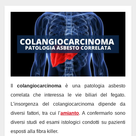
Il
colangiocarcinoma
è una patologia asbesto
correlata che interessa le vie biliari del fegato.
L’insorgenza del colangiocarcinoma dipende da
diversi fattori, tra cui l’
amianto
. A confermarlo sono
diversi studi ed esami istologici condotti su pazienti
esposti alla fibra killer.