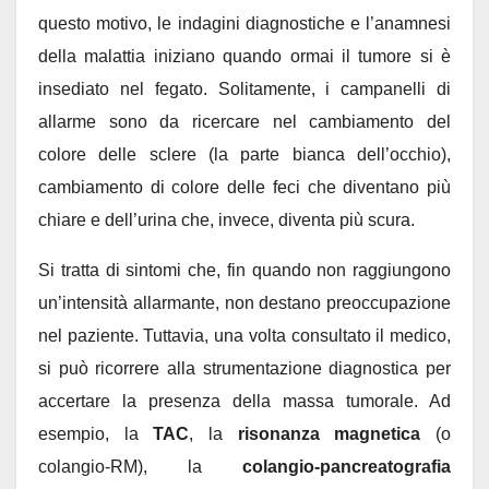
questo motivo, le indagini diagnostiche e l’anamnesi
della malattia iniziano quando ormai il tumore si è
insediato nel fegato. Solitamente, i campanelli di
allarme sono da ricercare nel cambiamento del
colore delle sclere (la parte bianca dell’occhio),
cambiamento di colore delle feci che diventano più
chiare e dell’urina che, invece, diventa più scura.
Si tratta di sintomi che, fin quando non raggiungono
un’intensità allarmante, non destano preoccupazione
nel paziente. Tuttavia, una volta consultato il medico,
si può ricorrere alla strumentazione diagnostica per
accertare la presenza della massa tumorale. Ad
esempio, la
TAC
, la
risonanza magnetica
(o
colangio-RM), la
colangio-pancreatografia