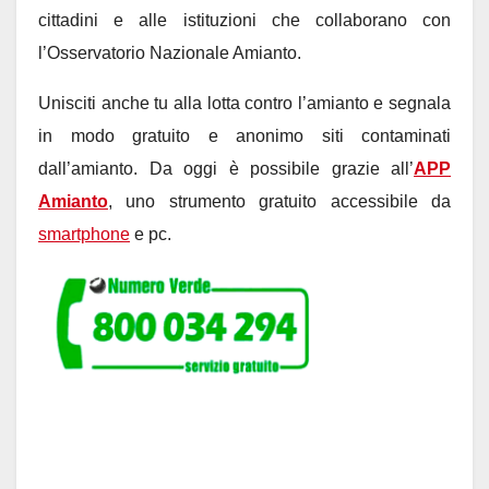
cittadini e alle istituzioni che collaborano con
l’Osservatorio Nazionale Amianto.
Unisciti anche tu alla lotta contro l’amianto e segnala
in modo gratuito e anonimo siti contaminati
dall’amianto. Da oggi è possibile grazie all’
APP
Amianto
, uno strumento gratuito accessibile da
smartphone
e pc.