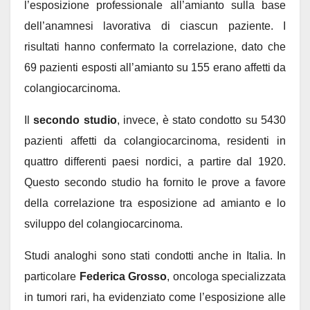
l’esposizione professionale all’amianto sulla base
dell’anamnesi lavorativa di ciascun paziente. I
risultati hanno confermato la correlazione, dato che
69 pazienti esposti all’amianto su 155 erano affetti da
colangiocarcinoma.
Il
secondo studio
, invece, è stato condotto su 5430
pazienti affetti da colangiocarcinoma, residenti in
quattro differenti paesi nordici, a partire dal 1920.
Questo secondo studio ha fornito le prove a favore
della correlazione tra esposizione ad amianto e lo
sviluppo del colangiocarcinoma.
Studi analoghi sono stati condotti anche in Italia. In
particolare
Federica Grosso
, oncologa specializzata
in tumori rari, ha evidenziato come l’esposizione alle