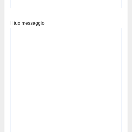
Il tuo messaggio