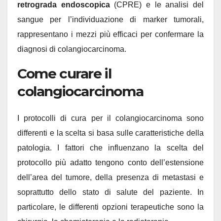
retrograda endoscopica
(CPRE) e le analisi del
sangue per l’individuazione di marker tumorali,
rappresentano i mezzi più efficaci per confermare la
diagnosi di colangiocarcinoma.
Come curare il
colangiocarcinoma
I protocolli di cura per il colangiocarcinoma sono
differenti e la scelta si basa sulle caratteristiche della
patologia. I fattori che influenzano la scelta del
protocollo più adatto tengono conto dell’estensione
dell’area del tumore, della presenza di metastasi e
soprattutto dello stato di salute del paziente. In
particolare, le differenti opzioni terapeutiche sono la