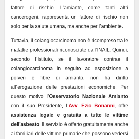
fattore di rischio. L’amianto, come tanti altri
cancerogeni, rappresenta un fattore di rischio non
solo per la salute umana, ma anche per l’ambiente.
Tuttavia, il colangiocarcinoma non è ricompreso tra le
malattie professionali riconosciute dall’INAIL. Quindi,
secondo l’Istituto, se il lavoratore contrae il
colangiocarcinoma in seguito ad esposizione a
polveri e fibre di amianto, non ha diritto
all’erogazione delle prestazioni economiche. Per
questo motivo l’
Osservatorio Nazionale Amianto
con il suo Presidente, l’
Avv. Ezio Bonanni
, offre
assistenza legale e gratuita a tutte le vittime
dell’asbesto
. Il servizio è offerto gratuitamente anche
ai familiari delle vittime primarie che possono vedersi