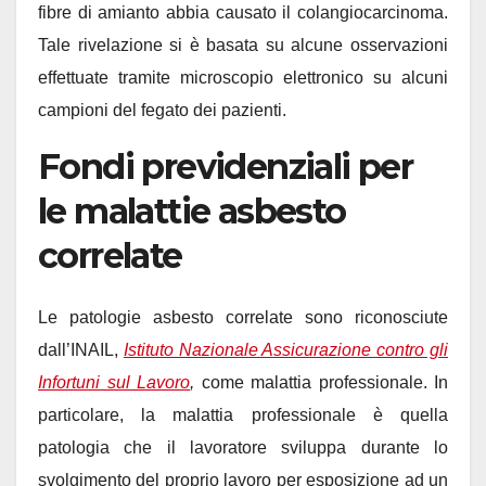
fibre di amianto abbia causato il colangiocarcinoma.
Tale rivelazione si è basata su alcune osservazioni
effettuate tramite microscopio elettronico su alcuni
campioni del fegato dei pazienti.
Fondi previdenziali per
le malattie asbesto
correlate
Le patologie asbesto correlate sono riconosciute
dall’INAIL,
Istituto Nazionale Assicurazione contro gli
Infortuni sul Lavoro
,
come malattia professionale. In
particolare, la malattia professionale è quella
patologia che il lavoratore sviluppa durante lo
svolgimento del proprio lavoro per esposizione ad un