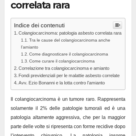
correlata rara
Indice dei contenuti
Colangiocarcinoma: patologia asbesto correlata rara
Tra le cause del colangiocarcinoma anche
l’amianto
Come diagnosticare il colangiocarcinoma
Come curare il colangiocarcinoma
Correlazione tra colangiocarcinoma e amianto
Fondi previdenziali per le malattie asbesto correlate
Avv. Ezio Bonanni e la lotta contro l’amianto
Il colangiocarcinoma è un tumore raro. Rappresenta
solamente il 2% delle patologie tumorali ed è una
patologia altamente aggressiva, che per la maggior
parte delle volte si ripresenta con forme recidive dopo
l’intervento chirurgico. La patologia insorge