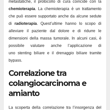
metastatiche, il protocollo di cura coincide con la
chemioterapia
. La chemioterapia è un trattamento
che può essere supportato anche da alcune sedute
di
radioterapia
. Quest’ultime hanno lo scopo di
alleviare il paziente dal dolore e di ridurre le
dimensioni della massa tumorale. In alcuni casi, è
possibile valutare anche l’applicazione di
uno stenting biliare e il drenaggio biliare tramite
bypass.
Correlazione tra
colangiocarcinoma e
amianto
La scoperta della correlazione tra l’insorgenza del