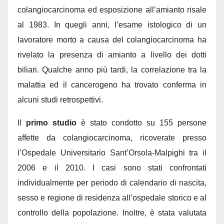
colangiocarcinoma ed esposizione all’amianto risale
al 1983. In quegli anni, l’esame istologico di un
lavoratore morto a causa del colangiocarcinoma ha
rivelato la presenza di amianto a livello dei dotti
biliari. Qualche anno più tardi, la correlazione tra la
malattia ed il cancerogeno ha trovato conferma in
alcuni studi retrospettivi.
Il
primo studio
è stato condotto su 155 persone
affette da colangiocarcinoma, ricoverate presso
l’Ospedale Universitario Sant’Orsola-Malpighi tra il
2006 e il 2010. I casi sono stati confrontati
individualmente per periodo di calendario di nascita,
sesso e regione di residenza all’ospedale storico e al
controllo della popolazione. Inoltre, è stata valutata