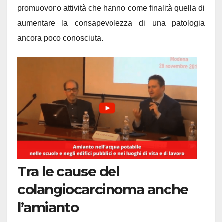
promuovono attività che hanno come finalità quella di
aumentare la consapevolezza di una patologia
ancora poco conosciuta.
Tra le cause del
colangiocarcinoma anche
l’amianto