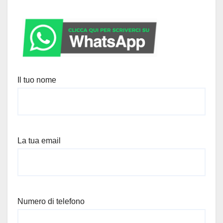
Il tuo nome
La tua email
Numero di telefono