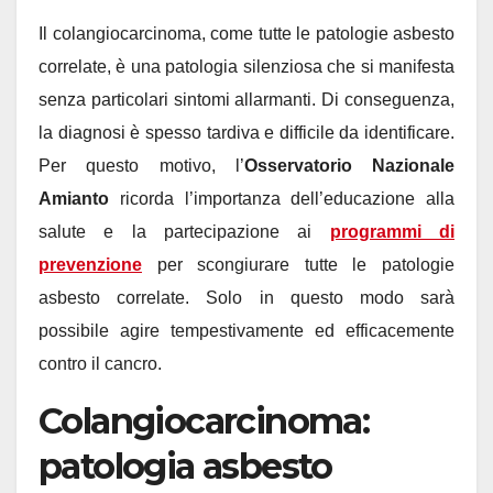
Il colangiocarcinoma, come tutte le patologie asbesto
correlate, è una patologia silenziosa che si manifesta
senza particolari sintomi allarmanti. Di conseguenza,
la diagnosi è spesso tardiva e difficile da identificare.
Per questo motivo, l’
Osservatorio Nazionale
Amianto
ricorda l’importanza dell’educazione alla
salute e la partecipazione ai
programmi di
prevenzione
per scongiurare tutte le patologie
asbesto correlate. Solo in questo modo sarà
possibile agire tempestivamente ed efficacemente
contro il cancro.
Colangiocarcinoma:
patologia asbesto