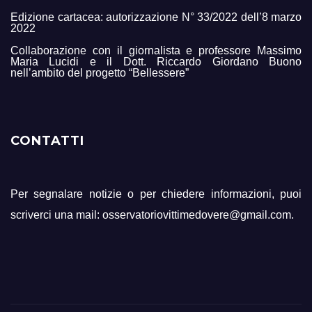
Edizione cartacea: autorizzazione N° 33/2022 dell’8 marzo
2022
Collaborazione con il giornalista e professore Massimo
Maria Lucidi e il Dott. Riccardo Giordano Buono
nell’ambito del progetto “Bellessere”
CONTATTI
Per segnalare notizie o per chiedere informazioni, puoi
scriverci una mail: osservatoriovittimedovere@gmail.com.