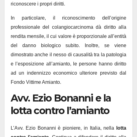
riconoscere i propri diritti.
In particolare, il riconoscimento dell’origine
professionale del colangiocarcinoma dà diritto alla
rendita mensile, il cui valore è proporzionale all’entità
del danno biologico subito. Inoltre, se viene
dimostrato anche il nesso di causalità tra la patologia
e l’esposizione all’amianto, le persone hanno diritto
ad un indennizzo economico ulteriore previsto dal
Fondo Vittime Amianto.
Avv. Ezio Bonanni e la
lotta contro l’amianto
L’Avv. Ezio Bonanni è pioniere, in Italia, nella
lotta