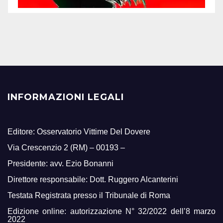
INFORMAZIONI LEGALI
Editore: Osservatorio Vittime Del Dovere
Via Crescenzio 2 (RM) – 00193 –
Presidente: avv. Ezio Bonanni
Direttore responsabile: Dott. Ruggero Alcanterini
Testata Registrata presso il Tribunale di Roma
Edizione online: autorizzazione N° 32/2022 dell’8 marzo
2022