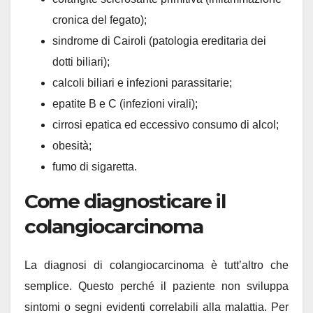
cronica del fegato);
sindrome di Cairoli (patologia ereditaria dei
dotti biliari);
calcoli biliari e infezioni parassitarie;
epatite B e C (infezioni virali);
cirrosi epatica ed eccessivo consumo di alcol;
obesità;
fumo di sigaretta.
Come diagnosticare il
colangiocarcinoma
La diagnosi di colangiocarcinoma è tutt’altro che
semplice. Questo perché il paziente non sviluppa
sintomi o segni evidenti correlabili alla malattia. Per