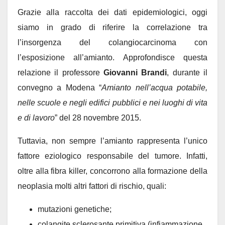
Grazie alla raccolta dei dati epidemiologici, oggi
siamo in grado di riferire la correlazione tra
l’insorgenza del colangiocarcinoma con
l’esposizione all’amianto. Approfondisce questa
relazione il professore
Giovanni Brandi
, durante il
convegno a Modena “
Amianto nell’acqua potabile,
nelle scuole e negli edifici pubblici e nei luoghi di vita
e di lavoro
” del 28 novembre 2015.
Tuttavia, non sempre l’amianto rappresenta l’unico
fattore eziologico responsabile del tumore. Infatti,
oltre alla fibra killer, concorrono alla formazione della
neoplasia molti altri fattori di rischio, quali:
mutazioni genetiche;
colangite sclerosante primitiva (infiammazione