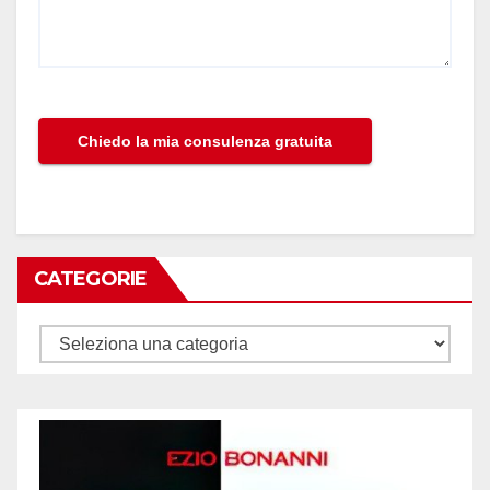
CATEGORIE
Categorie