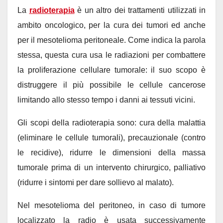
La
radioterapia
è un altro dei trattamenti utilizzati in
ambito oncologico, per la cura dei tumori ed anche
per il mesotelioma peritoneale. Come indica la parola
stessa, questa cura usa le radiazioni per combattere
la proliferazione cellulare tumorale: il suo scopo è
distruggere il più possibile le cellule cancerose
limitando allo stesso tempo i danni ai tessuti vicini.
Gli scopi della radioterapia sono: cura della malattia
(eliminare le cellule tumorali), precauzionale (contro
le recidive), ridurre le dimensioni della massa
tumorale prima di un intervento chirurgico, palliativo
(ridurre i sintomi per dare sollievo al malato).
Nel mesotelioma del peritoneo, in caso di tumore
localizzato la radio è usata successivamente