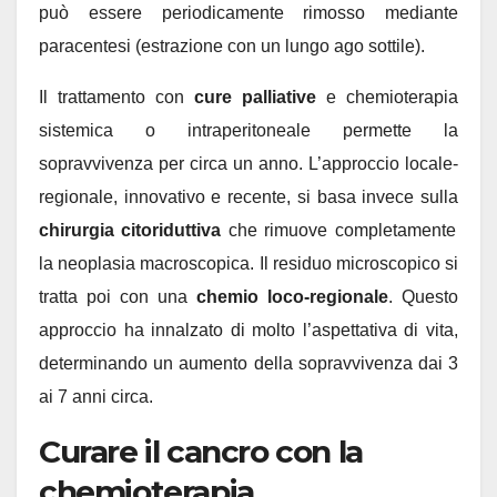
può essere periodicamente rimosso mediante
paracentesi (estrazione con un lungo ago sottile).
Il trattamento con
cure palliative
e chemioterapia
sistemica o intraperitoneale permette la
sopravvivenza per circa un anno. L’approccio locale-
regionale, innovativo e recente, si basa invece sulla
chirurgia citoriduttiva
che rimuove completamente
la neoplasia macroscopica. Il residuo microscopico si
tratta poi con una
chemio loco-regionale
. Questo
approccio ha innalzato di molto l’aspettativa di vita,
determinando un aumento della sopravvivenza dai 3
ai 7 anni circa.
Curare il cancro con la
chemioterapia