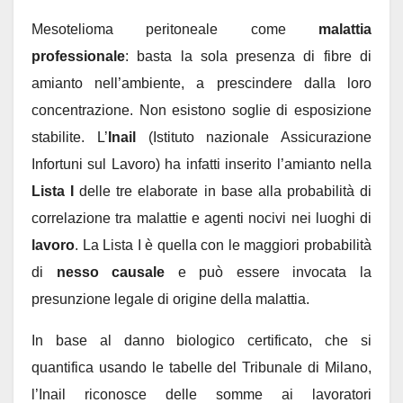
Mesotelioma peritoneale come
malattia
professionale
: basta la sola presenza di fibre di
amianto nell’ambiente, a prescindere dalla loro
concentrazione. Non esistono soglie di esposizione
stabilite. L’
Inail
(Istituto nazionale Assicurazione
Infortuni sul Lavoro) ha infatti inserito l’amianto nella
Lista I
delle tre elaborate in base alla probabilità di
correlazione tra malattie e agenti nocivi nei luoghi di
lavoro
. La
Lista I è quella con le maggiori probabilità
di
nesso causale
e può essere invocata la
presunzione legale di origine della malattia.
In base al danno biologico certificato, che si
quantifica usando le tabelle del Tribunale di Milano,
l’Inail riconosce delle somme ai lavoratori