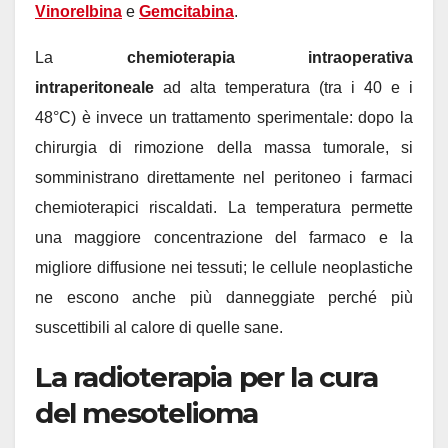
Vinorelbina
e
Gemcitabina
.
La
chemioterapia intraoperativa
intraperitoneale
ad alta temperatura (tra i 40 e i
48°C) è invece un trattamento sperimentale: dopo la
chirurgia di rimozione della massa tumorale, si
somministrano direttamente nel peritoneo i farmaci
chemioterapici riscaldati. La temperatura permette
una maggiore concentrazione del farmaco e la
migliore diffusione nei tessuti; le cellule neoplastiche
ne escono anche più danneggiate perché più
suscettibili al calore di quelle sane.
La radioterapia per la cura
del mesotelioma