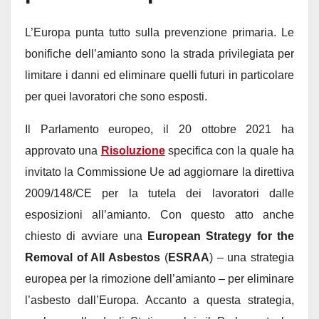
L’Europa punta tutto sulla prevenzione primaria. Le
bonifiche dell’amianto sono la strada privilegiata per
limitare i danni ed eliminare quelli futuri in particolare
per quei lavoratori che sono esposti.
Il Parlamento europeo, il 20 ottobre 2021 ha
approvato una
Risoluzione
specifica con la quale ha
invitato la Commissione Ue ad aggiornare la direttiva
2009/148/CE per la tutela dei lavoratori dalle
esposizioni all’amianto. Con questo atto anche
chiesto di avviare una
European Strategy for the
Removal of All Asbestos
(
ESRAA
) – una strategia
europea per la rimozione dell’amianto – per eliminare
l’asbesto dall’Europa. Accanto a questa strategia,