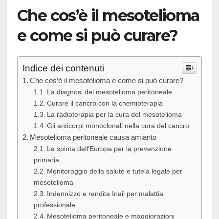
Che cos’è il mesotelioma
e come si può curare?
Indice dei contenuti
Che cos’è il mesotelioma e come si può curare?
La diagnosi del mesotelioma peritoneale
Curare il cancro con la chemioterapia
La radioterapia per la cura del mesotelioma
Gli anticorpi monoclonali nella cura del cancro
Mesotelioma peritoneale causa amianto
La spinta dell’Europa per la prevenzione
primaria
Monitoraggio della salute e tutela legale per
mesotelioma
Indennizzo e rendita Inail per malattia
professionale
Mesotelioma peritoneale e maggiorazioni