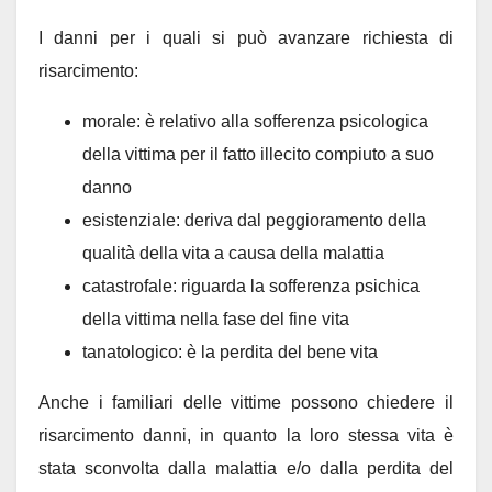
I danni per i quali si può avanzare richiesta di
risarcimento:
morale: è relativo alla sofferenza psicologica
della vittima per il fatto illecito compiuto a suo
danno
esistenziale: deriva dal peggioramento della
qualità della vita a causa della malattia
catastrofale: riguarda la sofferenza psichica
della vittima nella fase del fine vita
tanatologico: è la perdita del bene vita
Anche i familiari delle vittime possono chiedere il
risarcimento danni, in quanto la loro stessa vita è
stata sconvolta dalla malattia e/o dalla perdita del