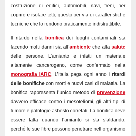
costruzione di edifici, automobili, navi, treni, per
coprire e isolare tetti; questo per via di caratteristiche
tecniche che lo rendono praticamente indistruttibile.
Il ritardo nella
bonifica
dei luoghi contaminati sta
facendo molti danni sia all’
ambiente
che alla
salute
delle persone. L’amianto è infatti un materiale
altamente cancerogeno, come confermato nella
monografia IARC
. L’Italia paga ogni anno i
ritardi
delle bonifiche
con morti e nuovi casi di malattia. La
bonifica rappresenta l’unico metodo di
prevenzione
davvero efficace contro i mesoteliomi, gli altri tipi di
tumore e patologie asbesto correlati. La bonifica deve
essere fatta quando l’amianto si sta sfaldando,
perché le sue fibre possono penetrare nell’organismo