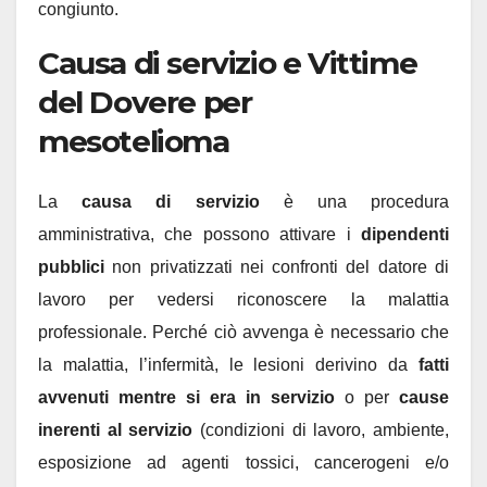
congiunto.
Causa di servizio e Vittime
del Dovere per
mesotelioma
La
causa di servizio
è una procedura
amministrativa, che possono attivare i
dipendenti
pubblici
non privatizzati nei confronti del datore di
lavoro per vedersi riconoscere la malattia
professionale. Perché ciò avvenga è necessario che
la malattia, l’infermità, le lesioni derivino da
fatti
avvenuti mentre si era in servizio
o per
cause
inerenti al servizio
(condizioni di lavoro, ambiente,
esposizione ad agenti tossici, cancerogeni e/o