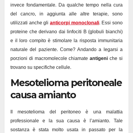
invece fondamentale. Da qualche tempo nella cura
del cancro, in aggiunta alle altre terapie, sono
utilizzati anche gli
anticorpi monoclonali
. Essi sono
proteine che derivano dai linfociti B (globuli bianchi)
e il loro compito è stimolare la risposta immunitaria
naturale del paziente. Come? Andando a legarsi a
porzioni di macromolecole chiamate
antigeni
che si
trovano su specifiche cellule.
Mesotelioma peritoneale
causa amianto
Il mesotelioma del peritoneo è una malattia
professionale e la sua causa è l’amianto. Tale
sostanza è stata molto usata in passato per la