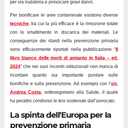
per via inalatoria e provocare gravi danni.
Per bonificare le aree contaminate esistono diverse
tecniche
, tra cui la più efficace è la rimozione totale
con lo smaltimento in discarica dei materiali. Le
conseguenze dei ritardi nella prevenzione primaria
sono efficacemente riportati nella pubblicazione “
Il
libro bianco delle morti di amianto in Italia – ed.
2024
” che nei suoi incontri istituzionali non manca di
ricordare quanto sia importante puntare sulle
bonifiche e sulla prevenzione. Ad esempio con l’
on.
Andrea Costa
, sottosegretario alla Salute, il quale
ha peraltro condiviso le tesi sostenute dall’avvocato.
La spinta dell’Europa per la
prevenzione primaria