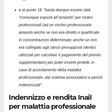
e al punto 16: “
basta dunque essere stati
“comunque esposti all’amianto” per motivi
professionali (ad un rischio professionale
amianto anche se non era diretto e qualificato
in concentrazioni determinate; anche se non
era collegato agli stessi presupposti identici
utilizzati per calcolare il pagamento del premio
supplementare) per poter essere protetti, in
caso di accertamento della malattia
professionale, dal sistema assicurativo e perciò
indennizzati
“.
Indennizzo e rendita Inail
per malattia professionale