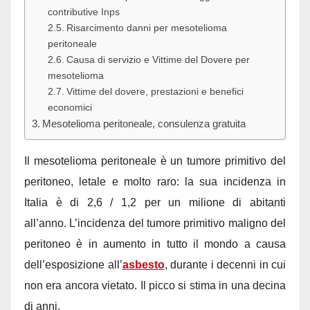
contributive Inps
Risarcimento danni per mesotelioma
peritoneale
Causa di servizio e Vittime del Dovere per
mesotelioma
Vittime del dovere, prestazioni e benefici
economici
Mesotelioma peritoneale, consulenza gratuita
Il mesotelioma peritoneale è un tumore primitivo del
peritoneo, letale e molto raro: la sua incidenza in
Italia è di 2,6 / 1,2 per un milione di abitanti
all’anno. L’incidenza del tumore primitivo maligno del
peritoneo è in aumento in tutto il mondo a causa
dell’esposizione all’
asbesto
, durante i decenni in cui
non era ancora vietato. Il picco si stima in una decina
di anni.