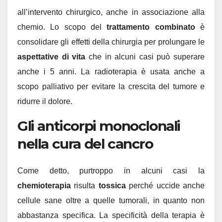
all’intervento chirurgico, anche in associazione alla
chemio. Lo scopo del
trattamento combinato
è
consolidare gli effetti della chirurgia per prolungare le
aspettative di vita
che in alcuni casi può superare
anche i 5 anni. La radioterapia è usata anche a
scopo palliativo per evitare la crescita del tumore e
ridurre il dolore.
Gli anticorpi monoclonali
nella cura del cancro
Come detto, purtroppo in alcuni casi la
chemioterapia
risulta
tossica
perché uccide anche
cellule sane oltre a quelle tumorali, in quanto non
abbastanza specifica. La specificità della terapia è