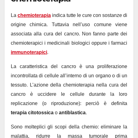
La
chemioterapia
indica tutte le cure con sostanze di
origine chimica. Tuttavia nell’uso comune viene
associata alla cura del cancro. Non fanno parte dei
chemioterapici i medicinali biologici oppure i farmaci
immunoterapici
.
La caratteristica del cancro è una proliferazione
incontrollata di cellule all’interno di un organo o di un
tessuto. L’azione della chemioterapia nella cura del
cancro è uccidere le cellule durante la loro
replicazione (o riproduzione): perciò è definita
terapia citotossica
o
antiblastica
.
Sono molteplici gli scopi della chemio: eliminare la
malattia, ridurre la massa tumorale prima