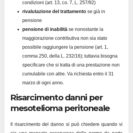
condizioni (art. 13, co. 7, L. 257/92)
rivalutazione del trattamento
se già in
pensione
pensione di inabilità
se nonostante la
maggiorazione contributiva non sia stato
possibile raggiungere la pensione (art. 1,
comma 250, della L. 232/16); tuttavia bisogna
specificare che si tratta di una prestazione non
cumulabile con altre. Va richiesta entro il 31
marzo di ogni anno.
Risarcimento danni per
mesotelioma peritoneale
Il risarcimento del danno si può chiedere quando vi