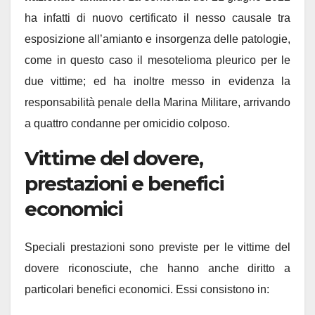
ha infatti di nuovo certificato il nesso causale tra
esposizione all’amianto e insorgenza delle patologie,
come in questo caso il mesotelioma pleurico per le
due vittime; ed ha inoltre messo in evidenza la
responsabilità penale della Marina Militare, arrivando
a quattro condanne per omicidio colposo.
Vittime del dovere,
prestazioni e benefici
economici
Speciali prestazioni sono previste per le vittime del
dovere riconosciute, che hanno anche diritto a
particolari benefici economici. Essi consistono in: