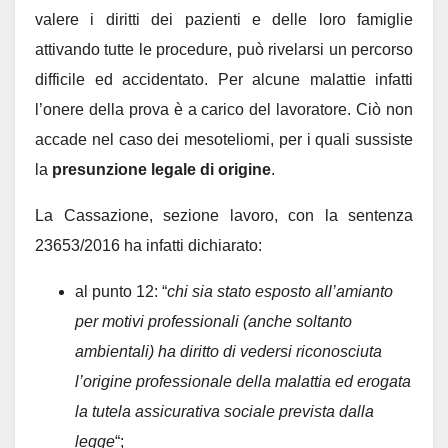
valere i diritti dei pazienti e delle loro famiglie
attivando tutte le procedure, può rivelarsi un percorso
difficile ed accidentato. Per alcune malattie infatti
l’onere della prova è a carico del lavoratore. Ciò non
accade nel caso dei mesoteliomi, per i quali sussiste
la
presunzione legale di origine
.
La Cassazione, sezione lavoro, con la sentenza
23653/2016 ha infatti dichiarato:
al punto 12: “
chi sia stato esposto all’amianto
per motivi professionali (anche soltanto
ambientali) ha diritto di vedersi riconosciuta
l’origine professionale della malattia ed erogata
la tutela assicurativa sociale prevista dalla
legge
“;