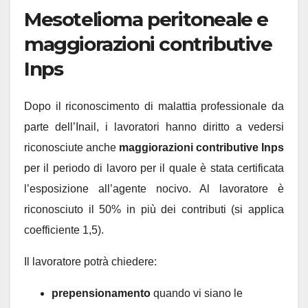
Mesotelioma peritoneale e
maggiorazioni contributive
Inps
Dopo il riconoscimento di malattia professionale da
parte dell’Inail, i lavoratori hanno diritto a vedersi
riconosciute anche
maggiorazioni contributive
Inps
per il periodo di lavoro per il quale è stata certificata
l’esposizione all’agente nocivo. Al lavoratore è
riconosciuto il 50% in più dei contributi (si applica
coefficiente 1,5).
Il lavoratore potrà chiedere:
prepensionamento
quando vi siano le