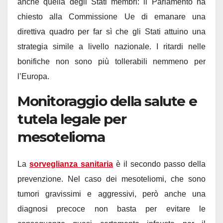
anche quella degli Stati membri: il Parlamento ha
chiesto alla Commissione Ue di emanare una
direttiva quadro per far sì che gli Stati attuino una
strategia simile a livello nazionale. I ritardi nelle
bonifiche non sono più tollerabili nemmeno per
l’Europa.
Monitoraggio della salute e
tutela legale per
mesotelioma
La
sorveglianza sanitaria
è il secondo passo della
prevenzione. Nel caso dei mesoteliomi, che sono
tumori gravissimi e aggressivi, però anche una
diagnosi precoce non basta per evitare le