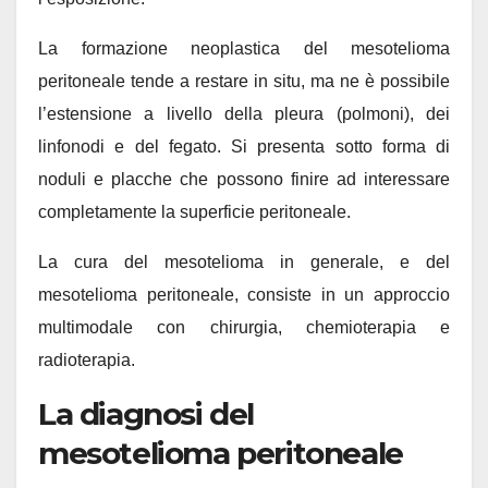
La formazione neoplastica del mesotelioma
peritoneale tende a restare in situ, ma ne è possibile
l’estensione a livello della pleura (polmoni), dei
linfonodi e del fegato. Si presenta sotto forma di
noduli e placche che possono finire ad interessare
completamente la superficie peritoneale.
La cura del mesotelioma in generale, e del
mesotelioma peritoneale, consiste in un approccio
multimodale con chirurgia, chemioterapia e
radioterapia.
La diagnosi del
mesotelioma peritoneale