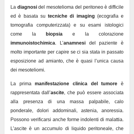
La
diagnosi
del mesotelioma del peritoneo è difficile
ed è basata su
tecniche di imaging
(ecografia e
tomografia computerizzata) e su esami istologici
come la
biopsia
e la colorazione
immunoistochimica
. L’
anamnesi
del paziente è
molto importante per capire se ci sia stata in passato
esposizione ad amianto, che è quasi l’unica causa
dei mesoteliomi.
La prima
manifestazione clinica del tumore
è
rappresentata dall’
ascite
, che può essere associata
alla presenza di una massa palpabile, calo
ponderale, dolori addominali, astenia, anoressia.
Possono verificarsi anche forme indolenti di malattia.
L’ascite è un accumulo di liquido peritoneale, che