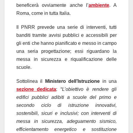
beneficerà ovviamente anche l’
ambiente
. A
Roma, come in tutta Italia.
Il PNRR prevede una serie di interventi, tutti
banditi tramite avvisi pubblici e accessibili per
gli enti che hanno pianificato e messo in campo
una seria progettazione; essi riguardano la
messa in sicurezza e riqualificazione delle
scuole.
Sottolinea il
Ministero dell’Istruzione
in una
sezione dedicata
: “
L’obiettivo è rendere gli
edifici pubblici adibiti a scuole del primo e
secondo ciclo di istruzione innovativi,
sostenibili, sicuri e inclusivi; con interventi di
messa in sicurezza, adeguamento sismico,
efficientamento energetico e sostituzione