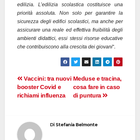
edilizia. L’edilizia scolastica costituisce una
priorità assoluta. Non solo per garantire la
sicurezza degli edifici scolastici, ma anche per
assicurare una reale ed effettiva fruibilità degli
ambienti didattici, essi stessi risorse educative
che contribuiscono alla crescita dei giovani
“.
Navigazione
Vaccini: tra nuovi
Meduse e tracina,
booster Covid e
cosa fare in caso
articoli
richiami influenza
di puntura
Di
Stefania Belmonte