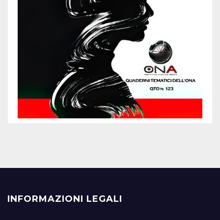
INFORMAZIONI LEGALI