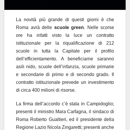
La novità più grande di questi giorni è che
Roma avrà delle
scuole green
. Nelle scorse
ore ha infatti visto la luce un contratto
istituzionale per la riqualificazione di 212
scuole in tutta la Capitale per il profilo
dell’efficientamento. A beneficiarne saranno
asili nido, scuole dell’infanzia, scuole primarie
e secondarie di primo e di secondo grado. Il
contratto istituzionale prevede un investimento
di circa 400 milioni di risorse.
La firma dell’accordo c’è stata in Campidoglio;
presenti il ministro Mara Carfagna, il sindaco di
Roma Roberto Gualtieri, ed il presidente della
Regione Lazio Nicola Zingaretti; presenti anche