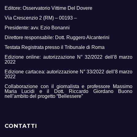
Editore: Osservatorio Vittime Del Dovere
Via Crescenzio 2 (RM) – 00193 –
Presidente: avv. Ezio Bonanni
Direttore responsabile: Dott. Ruggero Alcanterini
Testata Registrata presso il Tribunale di Roma
Edizione online: autorizzazione N° 32/2022 dell’8 marzo
2022
Edizione cartacea: autorizzazione N° 33/2022 dell’8 marzo
2022
Collaborazione con il giornalista e professore Massimo
Maria Lucidi e il Dott. Riccardo Giordano Buono
nell’ambito del progetto “Bellessere”
CONTATTI