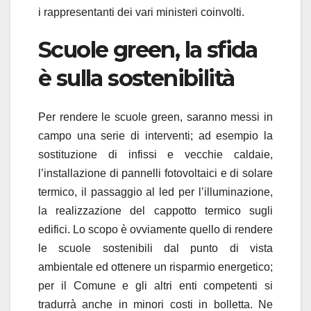
i rappresentanti dei vari ministeri coinvolti.
Scuole green, la sfida
è sulla sostenibilità
Per rendere le scuole green, saranno messi in
campo una serie di interventi; ad esempio la
sostituzione di infissi e vecchie caldaie,
l’installazione di pannelli fotovoltaici e di solare
termico, il passaggio al led per l’illuminazione,
la realizzazione del cappotto termico sugli
edifici. Lo scopo è ovviamente quello di rendere
le scuole sostenibili dal punto di vista
ambientale ed ottenere un risparmio energetico;
per il Comune e gli altri enti competenti si
tradurrà anche in minori costi in bolletta. Ne