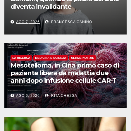
diventa invalidante
AGO 7, 2026
FRANCESCA CANINO
LA RICERCA
MEDICINA E SCIENZA
ULTIME NOTIZIE
Mesotelioma, in Cina primo caso di
paziente libera da malattia due
anni dopo infusione cellule CAR-T
AGO 6, 2026
RITA CHESSA