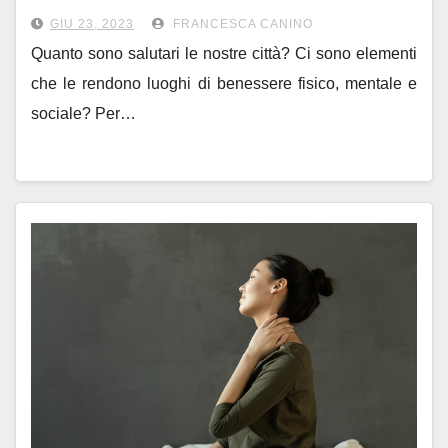
GIU 23, 2023
FRANCESCA CANINO
Quanto sono salutari le nostre città? Ci sono elementi
che le rendono luoghi di benessere fisico, mentale e
sociale? Per…