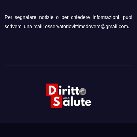
Per segnalare notizie o per chiedere informazioni, puoi
scriverci una mail: osservatoriovittimedovere@gmail.com.