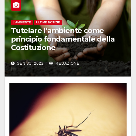
L'AMBIENTE
ULTIME NOTIZIE
Tutelare l’ambiente come
principio fondamentale della
Costituzione
GEN 31, 2022
REDAZIONE