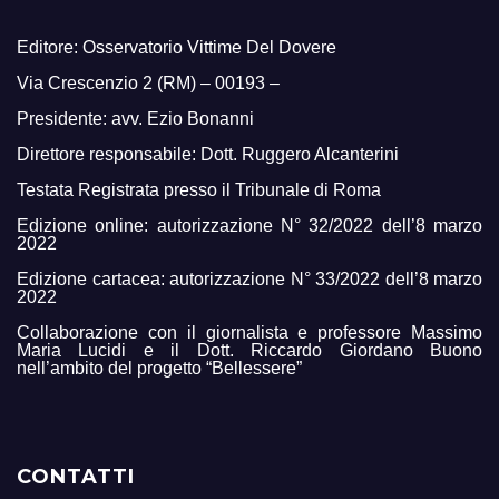
Editore: Osservatorio Vittime Del Dovere
Via Crescenzio 2 (RM) – 00193 –
Presidente: avv. Ezio Bonanni
Direttore responsabile: Dott. Ruggero Alcanterini
Testata Registrata presso il Tribunale di Roma
Edizione online: autorizzazione N° 32/2022 dell’8 marzo
2022
Edizione cartacea: autorizzazione N° 33/2022 dell’8 marzo
2022
Collaborazione con il giornalista e professore Massimo
Maria Lucidi e il Dott. Riccardo Giordano Buono
nell’ambito del progetto “Bellessere”
CONTATTI