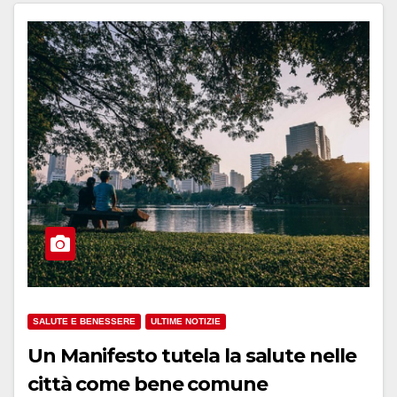
SALUTE E BENESSERE
ULTIME NOTIZIE
Un Manifesto tutela la salute nelle
città come bene comune