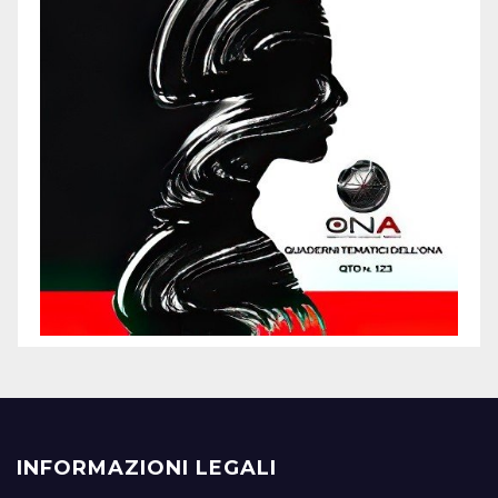
INFORMAZIONI LEGALI