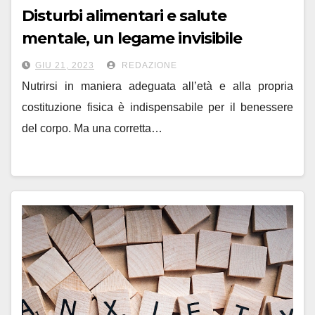
Disturbi alimentari e salute
mentale, un legame invisibile
GIU 21, 2023
REDAZIONE
Nutrirsi in maniera adeguata all’età e alla propria
costituzione fisica è indispensabile per il benessere
del corpo. Ma una corretta…