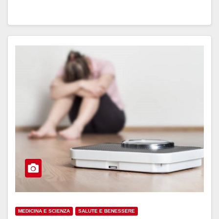
MEDICINA E SCIENZA
SALUTE E BENESSERE