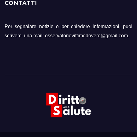
CONTATTI
Per segnalare notizie o per chiedere informazioni, puoi
scriverci una mail: osservatoriovittimedovere@gmail.com.