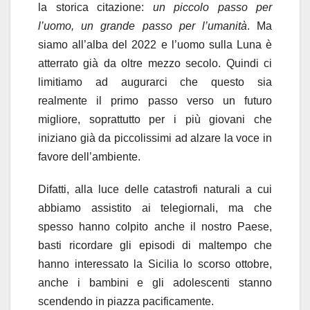
la storica citazione:
un piccolo passo per
l’uomo, un grande passo per l’umanità
. Ma
siamo all’alba del 2022 e l’uomo sulla Luna è
atterrato già da oltre mezzo secolo. Quindi ci
limitiamo ad augurarci che questo sia
realmente il primo passo verso un futuro
migliore, soprattutto per i più giovani che
iniziano già da piccolissimi ad alzare la voce in
favore dell’ambiente.
Difatti, alla luce delle catastrofi naturali a cui
abbiamo assistito ai telegiornali, ma che
spesso hanno colpito anche il nostro Paese,
basti ricordare gli episodi di maltempo che
hanno interessato la Sicilia lo scorso ottobre,
anche i bambini e gli adolescenti stanno
scendendo in piazza pacificamente.