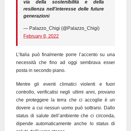
via della sostenibilità e della
resilienza nell’interesse delle future
generazioni
— Palazzo_Chigi (@Palazzo_Chigi)
February 8, 2022
L’Italia può finalmente porre l’accento su una
necessità che fino ad oggi sembrava esser
posta in secondo piano.
Mentre gli eventi climatici violenti e fuori
controllo, verificatisi negli ultimi anni, provano
che proteggere la terra che ci accoglie è un
dovere a cui nessun uomo può sottrarsi. Dallo
status di salute dell’ambiente che ci circonda,
dipende automaticamente anche lo status di