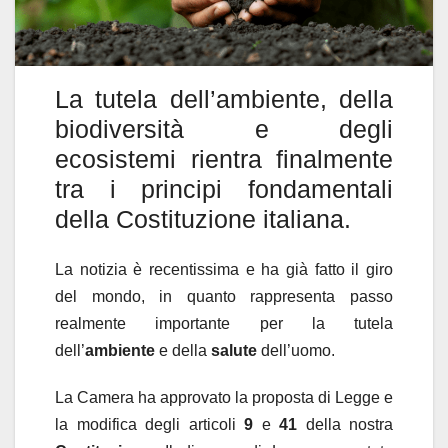
La tutela dell’ambiente, della
biodiversità e degli
ecosistemi rientra finalmente
tra i principi fondamentali
della Costituzione italiana.
La notizia è recentissima e ha già fatto il giro
del mondo, in quanto rappresenta passo
realmente importante per la tutela
dell’
ambiente
e della
salute
dell’uomo.
La Camera ha approvato la proposta di Legge e
la modifica degli articoli
9
e
41
della nostra