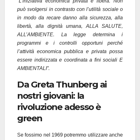
“L’iniziativa economica privata è libera. Non
può svolgersi in contrasto con l’utilità sociale o
in modo da recare danno alla sicurezza, alla
libertà, alla dignità umana, ALLA SALUTE,
ALL’AMBIENTE. La legge determina i
programmi e i controlli opportuni perché
l’attività economica pubblica e privata possa
essere indirizzata e coordinata a fini sociali E
AMBIENTALI”.
Da Greta Thunberg ai
nostri giovani: la
rivoluzione adesso è
green
Se fossimo nel 1969 potremmo utilizzare anche