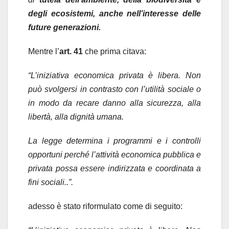
degli ecosistemi, anche nell’interesse delle
future generazioni.
Mentre l’
art. 41
che prima citava:
“L’iniziativa economica privata è libera. Non
può svolgersi in contrasto con l’utilità sociale o
in modo da recare danno alla sicurezza, alla
libertà, alla dignità umana.
La legge determina i programmi e i controlli
opportuni perché l’attività economica pubblica e
privata possa essere indirizzata e coordinata a
fini sociali..”.
adesso è stato riformulato come di seguito: