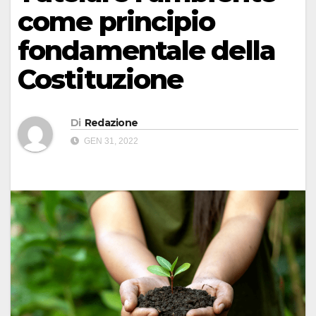
come principio
fondamentale della
Costituzione
Di
Redazione
GEN 31, 2022