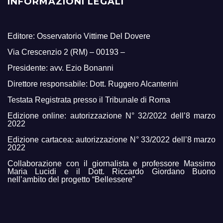
INFORMAZIONI LEGALI
Editore: Osservatorio Vittime Del Dovere
Via Crescenzio 2 (RM) – 00193 –
Presidente: avv. Ezio Bonanni
Direttore responsabile: Dott. Ruggero Alcanterini
Testata Registrata presso il Tribunale di Roma
Edizione online: autorizzazione N° 32/2022 dell’8 marzo
2022
Edizione cartacea: autorizzazione N° 33/2022 dell’8 marzo
2022
Collaborazione con il giornalista e professore Massimo
Maria Lucidi e il Dott. Riccardo Giordano Buono
nell’ambito del progetto “Bellessere”