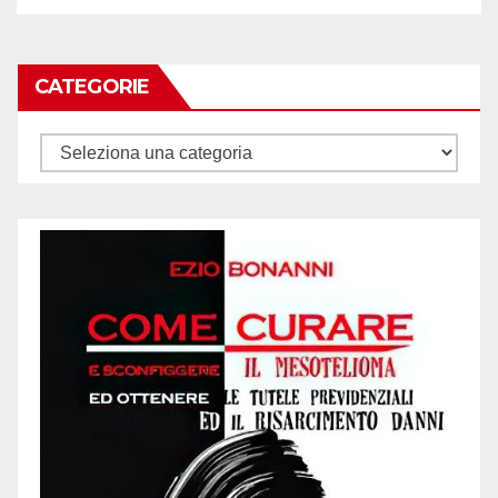
CATEGORIE
Categorie