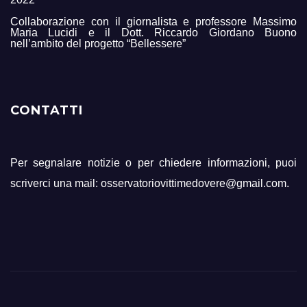
Collaborazione con il giornalista e professore Massimo
Maria Lucidi e il Dott. Riccardo Giordano Buono
nell’ambito del progetto “Bellessere”
CONTATTI
Per segnalare notizie o per chiedere informazioni, puoi
scriverci una mail: osservatoriovittimedovere@gmail.com.