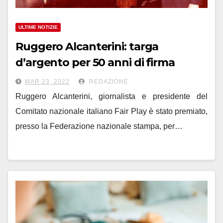
ULTIME NOTIZIE
Ruggero Alcanterini: targa
d’argento per 50 anni di firma
MAR 23, 2022
REDAZIONE
Ruggero Alcanterini, giornalista e presidente del
Comitato nazionale italiano Fair Play è stato premiato,
presso la Federazione nazionale stampa, per…