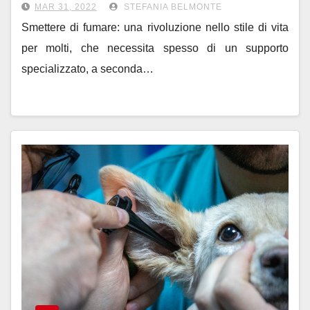
MAR 31, 2022
STEFANIA BELMONTE
Smettere di fumare: una rivoluzione nello stile di vita
per molti, che necessita spesso di un supporto
specializzato, a seconda…