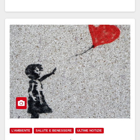
L'AMBIENTE
SALUTE E BENESSERE
ULTIME NOTIZIE