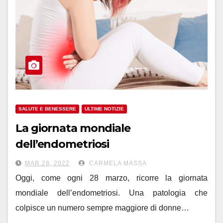
SALUTE E BENESSERE
ULTIME NOTIZIE
La giornata mondiale
dell’endometriosi
MAR 28, 2022
CARMELA MASSA
Oggi, come ogni 28 marzo, ricorre la giornata
mondiale dell’endometriosi. Una patologia che
colpisce un numero sempre maggiore di donne…