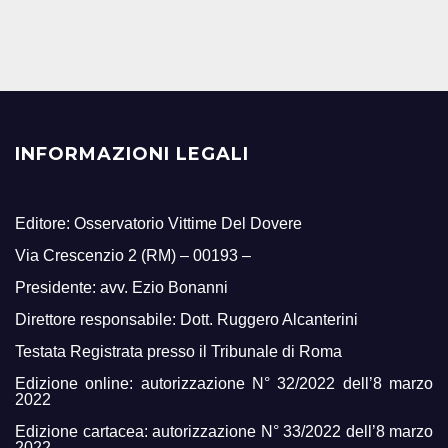
INFORMAZIONI LEGALI
Editore: Osservatorio Vittime Del Dovere
Via Crescenzio 2 (RM) – 00193 –
Presidente: avv. Ezio Bonanni
Direttore responsabile: Dott. Ruggero Alcanterini
Testata Registrata presso il Tribunale di Roma
Edizione online: autorizzazione N° 32/2022 dell’8 marzo
2022
Edizione cartacea: autorizzazione N° 33/2022 dell’8 marzo
2022