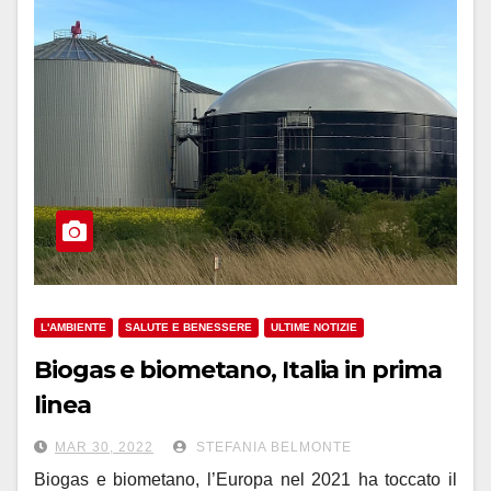
L'AMBIENTE
SALUTE E BENESSERE
ULTIME NOTIZIE
Biogas e biometano, Italia in prima
linea
MAR 30, 2022
STEFANIA BELMONTE
Biogas e biometano, l’Europa nel 2021 ha toccato il