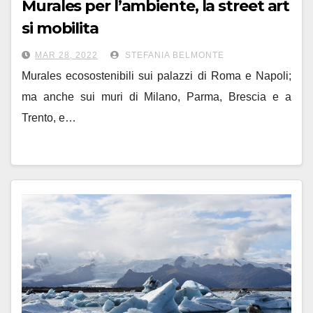
Murales per l’ambiente, la street art
si mobilita
MAR 28, 2022
STEFANIA BELMONTE
Murales ecosostenibili sui palazzi di Roma e Napoli;
ma anche sui muri di Milano, Parma, Brescia e a
Trento, e…