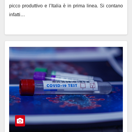
picco produttivo e l’Italia è in prima linea. Si contano
infatti…