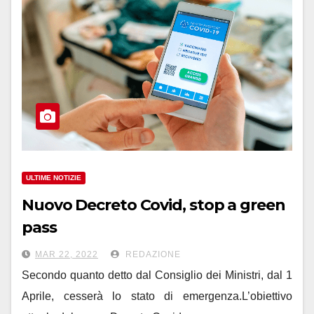
ULTIME NOTIZIE
Nuovo Decreto Covid, stop a green
pass
MAR 22, 2022
REDAZIONE
Secondo quanto detto dal Consiglio dei Ministri, dal 1
Aprile, cesserà lo stato di emergenza.L’obiettivo