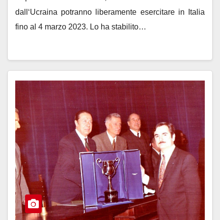
dall‘Ucraina potranno liberamente esercitare in Italia
fino al 4 marzo 2023. Lo ha stabilito…