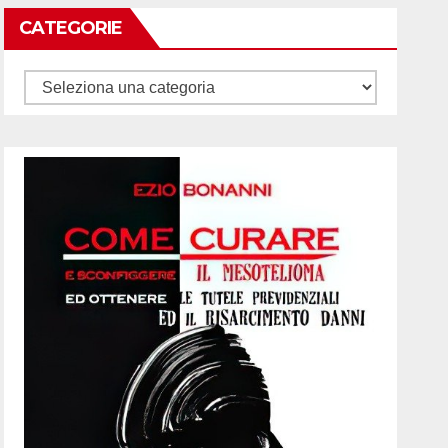
CATEGORIE
Categorie