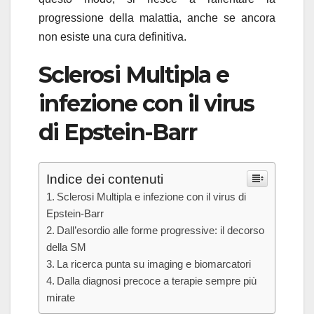
progressione della malattia, anche se ancora
non esiste una cura definitiva.
Sclerosi Multipla e
infezione con il virus
di Epstein-Barr
Indice dei contenuti
Sclerosi Multipla e infezione con il virus di
Epstein-Barr
Dall’esordio alle forme progressive: il decorso
della SM
La ricerca punta su imaging e biomarcatori
Dalla diagnosi precoce a terapie sempre più
mirate