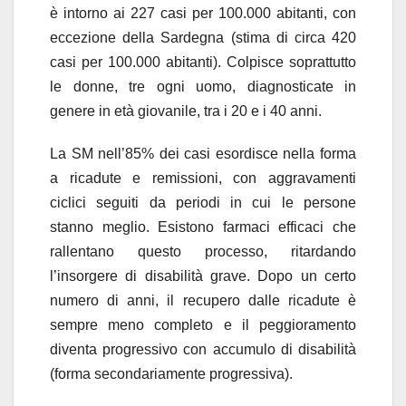
è intorno ai 227 casi per 100.000 abitanti, con
eccezione della Sardegna (stima di circa 420
casi per 100.000 abitanti). Colpisce soprattutto
le donne, tre ogni uomo, diagnosticate in
genere in età giovanile, tra i 20 e i 40 anni.
La SM nell’85% dei casi esordisce nella forma
a ricadute e remissioni, con aggravamenti
ciclici seguiti da periodi in cui le persone
stanno meglio. Esistono farmaci efficaci che
rallentano questo processo, ritardando
l’insorgere di disabilità grave. Dopo un certo
numero di anni, il recupero dalle ricadute è
sempre meno completo e il peggioramento
diventa progressivo con accumulo di disabilità
(forma secondariamente progressiva).