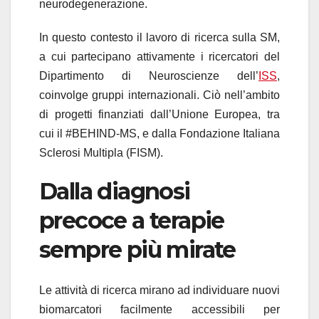
neurodegenerazione.
In questo contesto il lavoro di ricerca sulla SM,
a cui partecipano attivamente i ricercatori del
Dipartimento di Neuroscienze dell’
ISS
,
coinvolge gruppi internazionali. Ciò nell’ambito
di progetti finanziati dall’Unione Europea, tra
cui il #BEHIND-MS, e dalla Fondazione Italiana
Sclerosi Multipla (FISM).
Dalla diagnosi
precoce a terapie
sempre più mirate
Le attività di ricerca mirano ad individuare nuovi
biomarcatori facilmente accessibili per