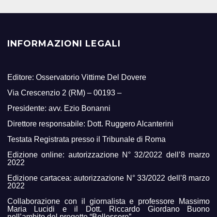
INFORMAZIONI LEGALI
Editore: Osservatorio Vittime Del Dovere
Via Crescenzio 2 (RM) – 00193 –
Presidente: avv. Ezio Bonanni
Direttore responsabile: Dott. Ruggero Alcanterini
Testata Registrata presso il Tribunale di Roma
Edizione online: autorizzazione N° 32/2022 dell’8 marzo
2022
Edizione cartacea: autorizzazione N° 33/2022 dell’8 marzo
2022
Collaborazione con il giornalista e professore Massimo
Maria Lucidi e il Dott. Riccardo Giordano Buono
nell’ambito del progetto “Bellessere”