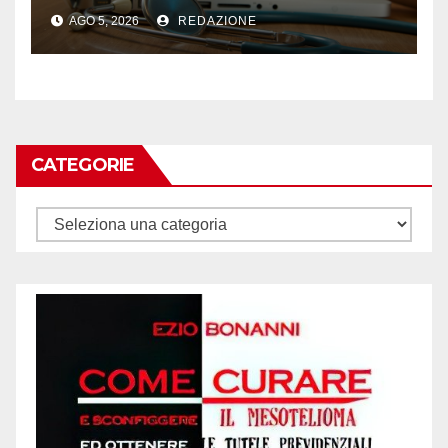
AGO 5, 2026
REDAZIONE
CATEGORIE
Categorie