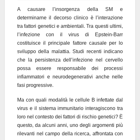
A causare l’insorgenza della SM e
determinarne il decorso clinico è l’interazione
tra fattori genetici e ambientali. Tra questi ultimi,
l’infezione con il virus di Epstein-Barr
costituisce il principale fattore causale per lo
sviluppo della malattia. Studi recenti indicano
che la persistenza dell’infezione nel cervello
possa essere responsabile dei processi
infiammatori e neurodegenerativi anche nelle
fasi progressive.
Ma con quali modalità le cellule B infettate dal
virus e il sistema immunitario interagiscono tra
loro nel contesto dei fattori di rischio genetici? È
questo, da alcuni anni, uno degli argomenti più
rilevanti nel campo della ricerca, affrontata con