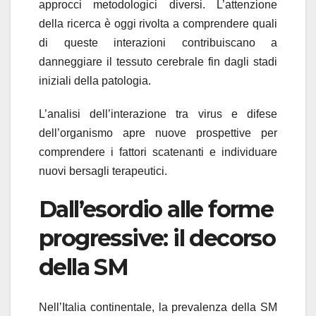
approcci metodologici diversi. L’attenzione
della ricerca è oggi rivolta a comprendere quali
di queste interazioni contribuiscano a
danneggiare il tessuto cerebrale fin dagli stadi
iniziali della patologia.
L’analisi dell’interazione tra virus e difese
dell’organismo apre nuove prospettive per
comprendere i fattori scatenanti e individuare
nuovi bersagli terapeutici.
Dall’esordio alle forme
progressive: il decorso
della SM
Nell’Italia continentale, la prevalenza della SM