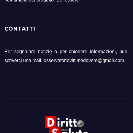
CONTATTI
Per segnalare notizie o per chiedere informazioni, puoi
scriverci una mail: osservatoriovittimedovere@gmail.com.