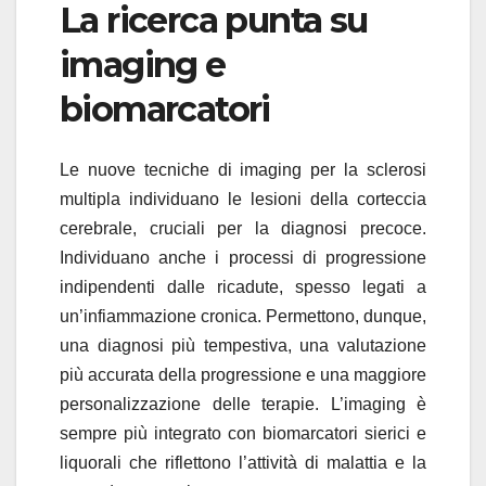
La ricerca punta su
imaging e
biomarcatori
Le nuove tecniche di imaging per la sclerosi
multipla individuano le lesioni della corteccia
cerebrale, cruciali per la diagnosi precoce.
Individuano anche i processi di progressione
indipendenti dalle ricadute, spesso legati a
un’infiammazione cronica. Permettono, dunque,
una diagnosi più tempestiva, una valutazione
più accurata della progressione e una maggiore
personalizzazione delle terapie. L’imaging è
sempre più integrato con biomarcatori sierici e
liquorali che riflettono l’attività di malattia e la