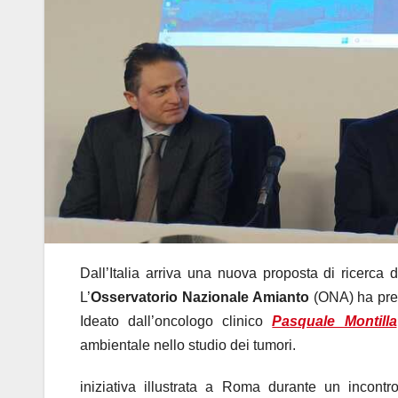
Dall’Italia arriva una nuova proposta di ricerca 
L’
Osservatorio Nazionale Amianto
(ONA) ha pre
Ideato dall’oncologo clinico
Pasquale Montilla
ambientale nello studio dei tumori.
iniziativa illustrata a Roma durante un incontr