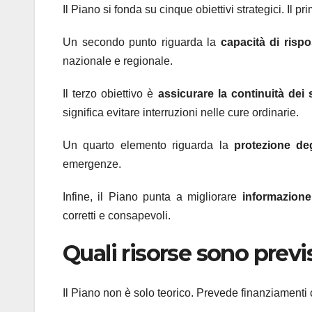
Il Piano si fonda su cinque obiettivi strategici. Il p
Un secondo punto riguarda la
capacità di rispo
nazionale e regionale.
Il terzo obiettivo è
assicurare la continuità dei s
significa evitare interruzioni nelle cure ordinarie.
Un quarto elemento riguarda la
protezione deg
emergenze.
Infine, il Piano punta a migliorare
informazione 
corretti e consapevoli.
Quali risorse sono previ
Il Piano non è solo teorico. Prevede finanziamenti c