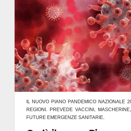
IL NUOVO PIANO PANDEMICO NAZIONALE 2
REGIONI. PREVEDE VACCINI, MASCHERIN
FUTURE EMERGENZE SANITARIE.