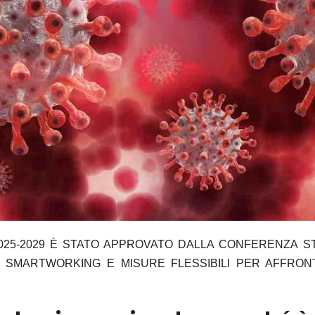
025-2029 È STATO APPROVATO DALLA CONFERENZA S
E, SMARTWORKING E MISURE FLESSIBILI PER AFFRON