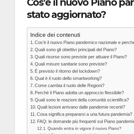
Cos’è il nuovo Piano p
stato aggiornato?
Indice dei contenuti
Cos’è il nuovo Piano pandemico nazionale e perché
Quali sono gli obiettivi principali del Piano?
Quali risorse sono previste per attuare il Piano?
Quali misure sanitarie sono previste?
È previsto il ritorno del lockdown?
Qual è il ruolo dello smartworking?
Come cambia il ruolo delle Regioni?
Perché il Piano adotta un approccio flessibile?
Quali sono le reazioni della comunità scientifica?
Quali lezioni arrivano dalle pandemie recenti?
Cosa significa prepararsi a una futura pandemia?
FAQ: le domande più frequenti sul Piano pandemi
Quando entra in vigore il nuovo Piano?