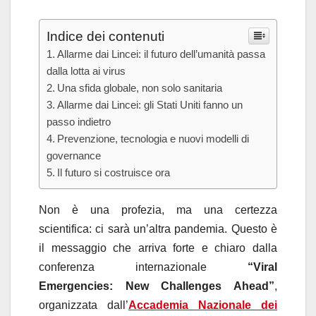
Indice dei contenuti
Allarme dai Lincei: il futuro dell’umanità passa
dalla lotta ai virus
Una sfida globale, non solo sanitaria
Allarme dai Lincei: gli Stati Uniti fanno un
passo indietro
Prevenzione, tecnologia e nuovi modelli di
governance
Il futuro si costruisce ora
Non è una profezia, ma una certezza
scientifica: ci sarà un’altra pandemia. Questo è
il messaggio che arriva forte e chiaro dalla
conferenza internazionale
“Viral
Emergencies: New Challenges Ahead”
,
organizzata dall’
Accademia Nazionale dei