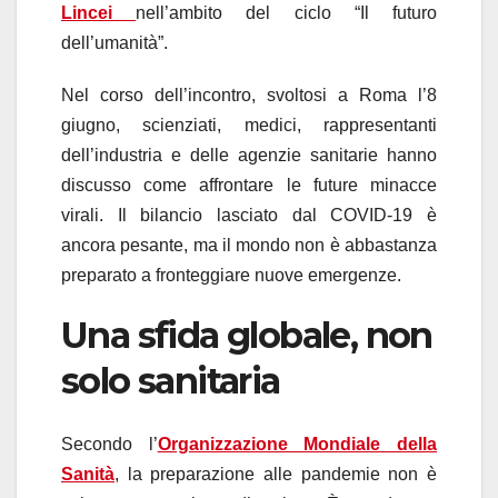
Lincei
nell’ambito del ciclo “Il futuro
dell’umanità”.
Nel corso dell’incontro, svoltosi a Roma l’8
giugno, scienziati, medici, rappresentanti
dell’industria e delle agenzie sanitarie hanno
discusso come affrontare le future minacce
virali. Il bilancio lasciato dal COVID-19 è
ancora pesante, ma il mondo non è abbastanza
preparato a fronteggiare nuove emergenze.
Una sfida globale, non
solo sanitaria
Secondo l’
Organizzazione Mondiale della
Sanità
, la preparazione alle pandemie non è