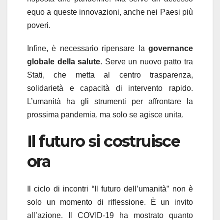
equo a queste innovazioni, anche nei Paesi più
poveri.
Infine, è necessario ripensare la
governance
globale della salute
. Serve un nuovo patto tra
Stati, che metta al centro trasparenza,
solidarietà e capacità di intervento rapido.
L’umanità ha gli strumenti per affrontare la
prossima pandemia, ma solo se agisce unita.
Il futuro si costruisce
ora
Il ciclo di incontri “Il futuro dell’umanità” non è
solo un momento di riflessione. È un invito
all’azione. Il COVID-19 ha mostrato quanto