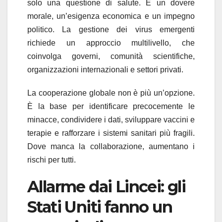
solo una questione di salute. È un dovere
morale, un’esigenza economica e un impegno
politico. La gestione dei virus emergenti
richiede un approccio multilivello, che
coinvolga governi, comunità scientifiche,
organizzazioni internazionali e settori privati.
La cooperazione globale non è più un’opzione.
È la base per identificare precocemente le
minacce, condividere i dati, sviluppare vaccini e
terapie e rafforzare i sistemi sanitari più fragili.
Dove manca la collaborazione, aumentano i
rischi per tutti.
Allarme dai Lincei: gli
Stati Uniti fanno un