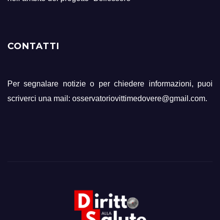
CONTATTI
Per segnalare notizie o per chiedere informazioni, puoi
scriverci una mail: osservatoriovittimedovere@gmail.com.