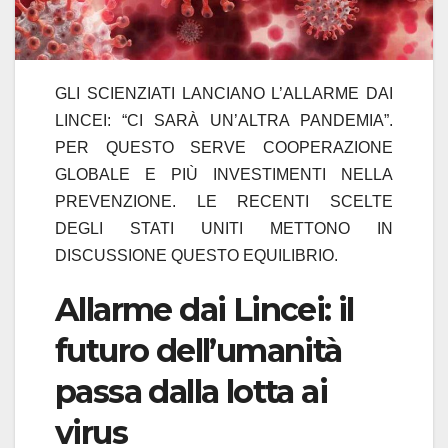
GLI SCIENZIATI LANCIANO L’ALLARME DAI
LINCEI: “CI SARÀ UN’ALTRA PANDEMIA”.
PER QUESTO SERVE COOPERAZIONE
GLOBALE E PIÙ INVESTIMENTI NELLA
PREVENZIONE. LE RECENTI SCELTE
DEGLI STATI UNITI METTONO IN
DISCUSSIONE QUESTO EQUILIBRIO.
Allarme dai Lincei: il
futuro dell’umanità
passa dalla lotta ai
virus