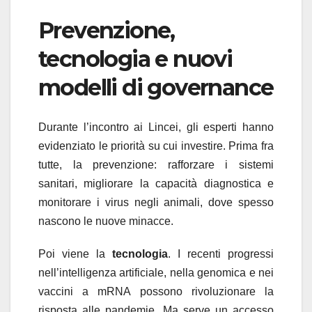
Prevenzione,
tecnologia e nuovi
modelli di governance
Durante l’incontro ai Lincei, gli esperti hanno
evidenziato le priorità su cui investire. Prima fra
tutte, la prevenzione: rafforzare i sistemi
sanitari, migliorare la capacità diagnostica e
monitorare i virus negli animali, dove spesso
nascono le nuove minacce.
Poi viene la
tecnologia
. I recenti progressi
nell’intelligenza artificiale, nella genomica e nei
vaccini a mRNA possono rivoluzionare la
risposta alle pandemie. Ma serve un accesso