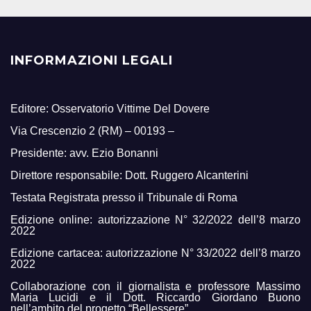
INFORMAZIONI LEGALI
Editore: Osservatorio Vittime Del Dovere
Via Crescenzio 2 (RM) – 00193 –
Presidente: avv. Ezio Bonanni
Direttore responsabile: Dott. Ruggero Alcanterini
Testata Registrata presso il Tribunale di Roma
Edizione online: autorizzazione N° 32/2022 dell’8 marzo
2022
Edizione cartacea: autorizzazione N° 33/2022 dell’8 marzo
2022
Collaborazione con il giornalista e professore Massimo
Maria Lucidi e il Dott. Riccardo Giordano Buono
nell’ambito del progetto “Bellessere”