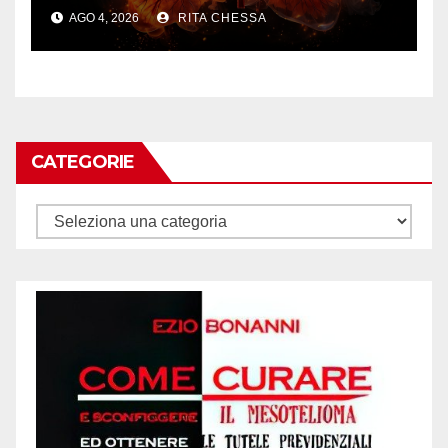
AGO 4, 2026
RITA CHESSA
CATEGORIE
Categorie