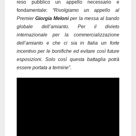
reso pubblico un appello necessario e
fondamentale:
“Rivolgiamo un appello al
Premier
Giorgia Meloni
per la messa al bando
globale dell’amianto. Per il divieto
internazionale per la commercializzazione
dell’amianto e che ci sia in Italia un forte
incentivo per le bonifiche ed evitare così future
esposizioni. Solo così questa battaglia potrà
essere portata a termine”.