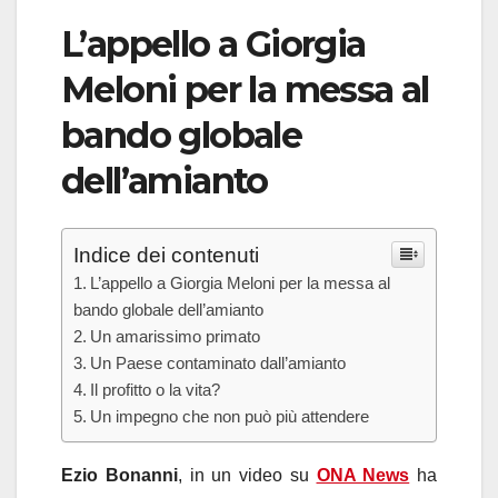
L’appello a Giorgia
Meloni per la messa al
bando globale
dell’amianto
Indice dei contenuti
L’appello a Giorgia Meloni per la messa al
bando globale dell’amianto
Un amarissimo primato
Un Paese contaminato dall’amianto
Il profitto o la vita?
Un impegno che non può più attendere
Ezio Bonanni
, in un video su
ONA News
ha