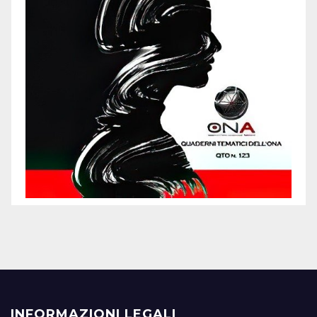
INFORMAZIONI LEGALI