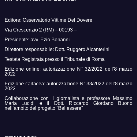
Editore: Osservatorio Vittime Del Dovere
Via Crescenzio 2 (RM) – 00193 –
Presidente: avv. Ezio Bonanni
Direttore responsabile: Dott. Ruggero Alcanterini
Testata Registrata presso il Tribunale di Roma
Edizione online: autorizzazione N° 32/2022 dell’8 marzo
2022
Edizione cartacea: autorizzazione N° 33/2022 dell’8 marzo
2022
Collaborazione con il giornalista e professore Massimo
Maria Lucidi e il Dott. Riccardo Giordano Buono
nell’ambito del progetto “Bellessere”