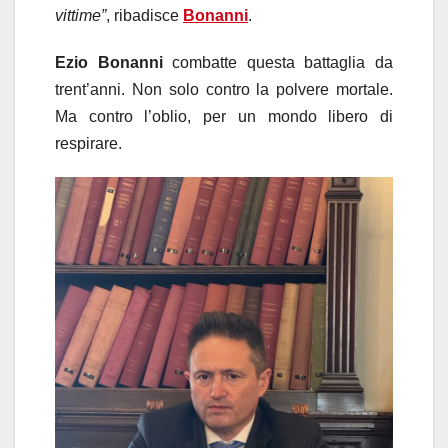
vittime”
, ribadisce
Bonanni
.
Ezio Bonanni
combatte questa battaglia da
trent’anni. Non solo contro la polvere mortale.
Ma contro l’oblio, per un mondo libero di
respirare.