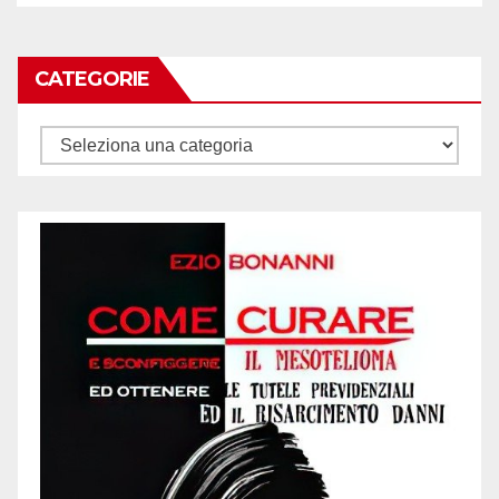
CATEGORIE
Categorie