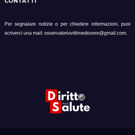
CONTATTI
Per segnalare notizie o per chiedere informazioni, puoi
scriverci una mail: osservatoriovittimedovere@gmail.com.