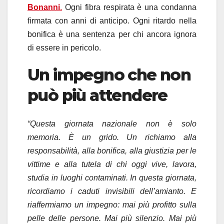
Bonanni
.
Ogni fibra respirata è una condanna
firmata con anni di anticipo. Ogni ritardo nella
bonifica è una sentenza per chi ancora ignora
di essere in pericolo.
Un impegno che non
può più attendere
“Questa giornata nazionale non è solo
memoria. È un grido. Un richiamo alla
responsabilità, alla bonifica, alla giustizia per le
vittime e alla tutela di chi oggi vive, lavora,
studia in luoghi contaminati. In questa giornata,
ricordiamo i caduti invisibili dell’amianto. E
riaffermiamo un impegno: mai più profitto sulla
pelle delle persone. Mai più silenzio. Mai più