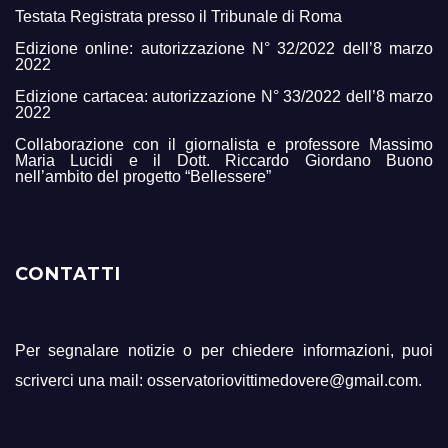
Testata Registrata presso il Tribunale di Roma
Edizione online: autorizzazione N° 32/2022 dell’8 marzo
2022
Edizione cartacea: autorizzazione N° 33/2022 dell’8 marzo
2022
Collaborazione con il giornalista e professore Massimo
Maria Lucidi e il Dott. Riccardo Giordano Buono
nell’ambito del progetto “Bellessere”
CONTATTI
Per segnalare notizie o per chiedere informazioni, puoi
scriverci una mail: osservatoriovittimedovere@gmail.com.