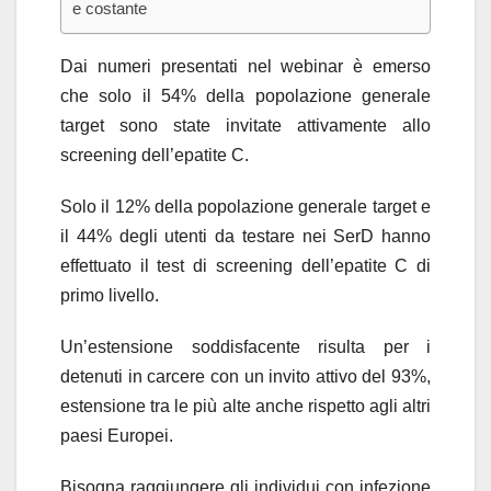
e costante
Dai numeri presentati nel webinar è emerso
che solo il 54% della popolazione generale
target sono state invitate attivamente allo
screening dell’epatite C.
Solo il 12% della popolazione generale target e
il 44% degli utenti da testare nei SerD hanno
effettuato il test di screening dell’epatite C di
primo livello.
Un’estensione soddisfacente risulta per i
detenuti in carcere con un invito attivo del 93%,
estensione tra le più alte anche rispetto agli altri
paesi Europei.
Bisogna raggiungere gli individui con infezione