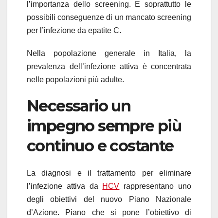
l’importanza dello screening. E soprattutto le
possibili conseguenze di un mancato screening
per l’infezione da epatite C.
Nella popolazione generale in Italia, la
prevalenza dell’infezione attiva è concentrata
nelle popolazioni più adulte.
Necessario un
impegno sempre più
continuo e costante
La diagnosi e il trattamento per eliminare
l’infezione attiva da
HCV
rappresentano uno
degli obiettivi del nuovo Piano Nazionale
d’Azione. Piano che si pone l’obiettivo di