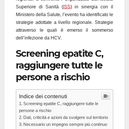
Superiore di Sanità (
ISS
) in sinergia con il
Ministero della Salute, l’evento ha identificato le
strategie adottate a livello regionale. Strategie
attraverso le quali è emerso il sommerso
dell’infezione da HCV.
Screening epatite C,
raggiungere tutte le
persone a rischio
Indice dei contenuti
Screening epatite C, raggiungere tutte le
persone a rischio
Dati, criticità e azioni da svolgere sul territorio
Necessario un impegno sempre più continuo