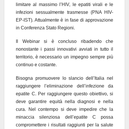
limitare al massimo l’HIV, le epatiti virali e le
infezioni sessualmente trasmesse (PNA HIV-
EP-IST). Attualmente è in fase di approvazione
in Conferenza Stato Regioni.
Il Webinar si è concluso ribadendo che
nonostante i passi innovativi avviati in tutto il
territorio, è necessario un impegno sempre più
continuo e costante.
Bisogna promuovere lo slancio dell’Italia nel
raggiungere l’eliminazione dell’infezione da
epatite C. Per raggiungere questo obiettivo, si
deve garantire equità nella diagnosi e nella
cura. Nel contempo si deve impedire che la
minaccia silenziosa dell’epatite C possa
compromettere i risultati raggiunti per la salute