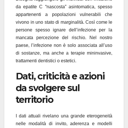
da epatite C “nascosta” asintomatica, spesso
appartenenti a popolazioni vulnerabili che
vivono in uno stato di marginalità. Così come le
persone spesso ignare dell’infezione per la
mancata percezione del rischio. Nel nostro
paese, l’infezione non è solo associata all’uso
di sostanze, ma anche a terapie mininvasive,
trattamenti dentistici o estetici.
Dati, criticità e azioni
da svolgere sul
territorio
I dati attuali rivelano una grande eterogeneità
nelle modalità di invito, aderenza e modelli