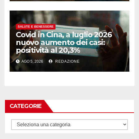
SALUTE E BENESSERE
Covid in Cina, a luglio 2026
nuovo aumento dei casi:
positività al 20,3%
AGO 5, 2026
REDAZIONE
CATEGORIE
Categorie