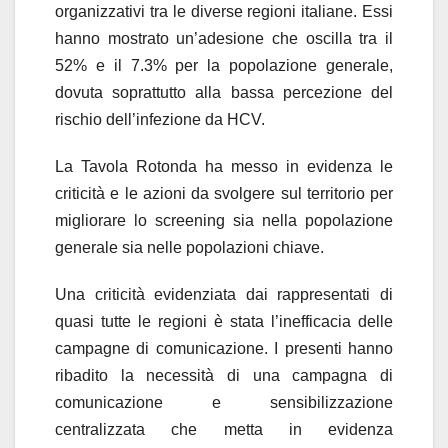
organizzativi tra le diverse regioni italiane. Essi
hanno mostrato un’adesione che oscilla tra il
52% e il 7.3% per la popolazione generale,
dovuta soprattutto alla bassa percezione del
rischio dell’infezione da HCV.
La Tavola Rotonda ha messo in evidenza le
criticità e le azioni da svolgere sul territorio per
migliorare lo screening sia nella popolazione
generale sia nelle popolazioni chiave.
Una criticità evidenziata dai rappresentati di
quasi tutte le regioni è stata l’inefficacia delle
campagne di comunicazione. I presenti hanno
ribadito la necessità di una campagna di
comunicazione e sensibilizzazione
centralizzata che metta in evidenza