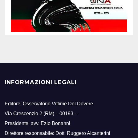
INFORMAZIONI LEGALI
Editore: Osservatorio Vittime Del Dovere
Via Crescenzio 2 (RM) – 00193 –
Presidente: avv. Ezio Bonanni
Direttore responsabile: Dott. Ruggero Alcanterini