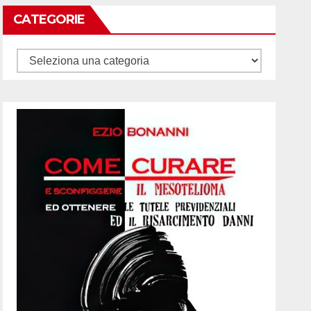
CATEGORIE
Categorie