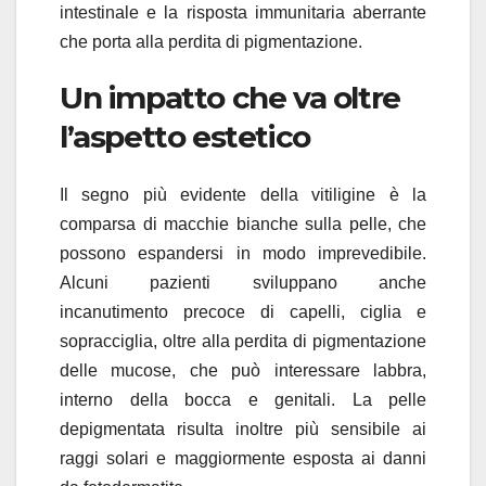
intestinale e la risposta immunitaria aberrante
che porta alla perdita di pigmentazione.
Un impatto che va oltre
l’aspetto estetico
Il segno più evidente della vitiligine è la
comparsa di macchie bianche sulla pelle, che
possono espandersi in modo imprevedibile.
Alcuni pazienti sviluppano anche
incanutimento precoce di capelli, ciglia e
sopracciglia, oltre alla perdita di pigmentazione
delle mucose, che può interessare labbra,
interno della bocca e genitali. La pelle
depigmentata risulta inoltre più sensibile ai
raggi solari e maggiormente esposta ai danni