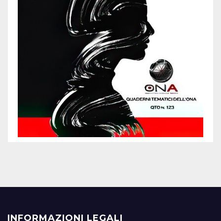
INFORMAZIONI LEGALI