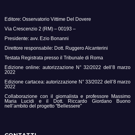
Editore: Osservatorio Vittime Del Dovere
Via Crescenzio 2 (RM) – 00193 –
Presidente: avv. Ezio Bonanni
Direttore responsabile: Dott. Ruggero Alcanterini
Testata Registrata presso il Tribunale di Roma
Edizione online: autorizzazione N° 32/2022 dell’8 marzo
2022
Edizione cartacea: autorizzazione N° 33/2022 dell’8 marzo
2022
Collaborazione con il giornalista e professore Massimo
Maria Lucidi e il Dott. Riccardo Giordano Buono
nell’ambito del progetto “Bellessere”