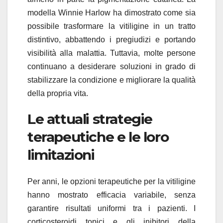
modella Winnie Harlow ha dimostrato come sia
possibile trasformare la vitiligine in un tratto
distintivo, abbattendo i pregiudizi e portando
visibilità alla malattia. Tuttavia, molte persone
continuano a desiderare soluzioni in grado di
stabilizzare la condizione e migliorare la qualità
della propria vita.
Le attuali strategie
terapeutiche e le loro
limitazioni
Per anni, le opzioni terapeutiche per la vitiligine
hanno mostrato efficacia variabile, senza
garantire risultati uniformi tra i pazienti. I
corticosteroidi topici e gli inibitori della