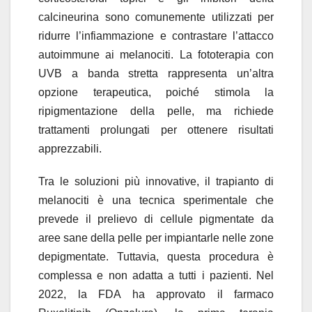
calcineurina sono comunemente utilizzati per
ridurre l’infiammazione e contrastare l’attacco
autoimmune ai melanociti. La fototerapia con
UVB a banda stretta rappresenta un’altra
opzione terapeutica, poiché stimola la
ripigmentazione della pelle, ma richiede
trattamenti prolungati per ottenere risultati
apprezzabili.
Tra le soluzioni più innovative, il trapianto di
melanociti è una tecnica sperimentale che
prevede il prelievo di cellule pigmentate da
aree sane della pelle per impiantarle nelle zone
depigmentate. Tuttavia, questa procedura è
complessa e non adatta a tutti i pazienti. Nel
2022, la FDA ha approvato il farmaco