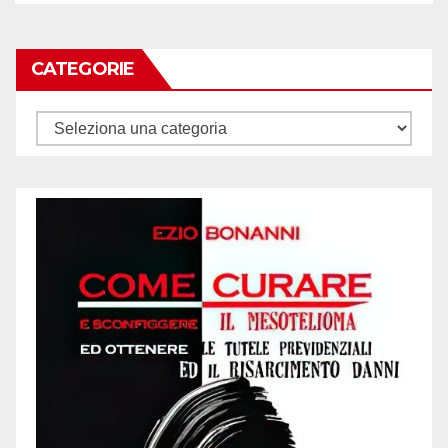
CATEGORIE
Categorie