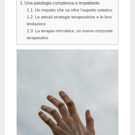
Una patologia complessa e impattante
Un impatto che va oltre l’aspetto estetico
Le attuali strategie terapeutiche e le loro
limitazioni
La terapia microbica: un nuovo orizzonte
terapeutico