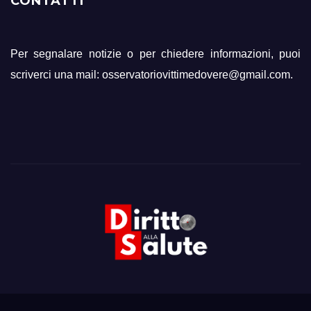
CONTATTI
Per segnalare notizie o per chiedere informazioni, puoi
scriverci una mail: osservatoriovittimedovere@gmail.com.