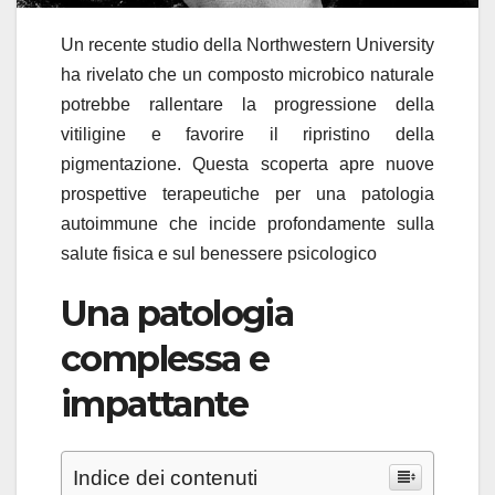
Un recente studio della Northwestern University
ha rivelato che un composto microbico naturale
potrebbe rallentare la progressione della
vitiligine e favorire il ripristino della
pigmentazione. Questa scoperta apre nuove
prospettive terapeutiche per una patologia
autoimmune che incide profondamente sulla
salute fisica e sul benessere psicologico
Una patologia
complessa e
impattante
Indice dei contenuti