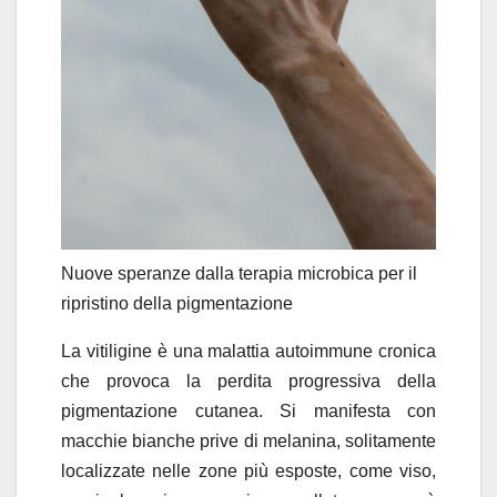
Nuove speranze dalla terapia microbica per il
ripristino della pigmentazione
La vitiligine è una malattia autoimmune cronica
che provoca la perdita progressiva della
pigmentazione cutanea. Si manifesta con
macchie bianche prive di melanina, solitamente
localizzate nelle zone più esposte, come viso,