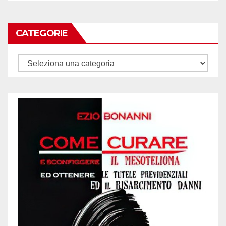
CATEGORIE
Categorie