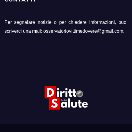
Per segnalare notizie o per chiedere informazioni, puoi
scriverci una mail: osservatoriovittimedovere@gmail.com.