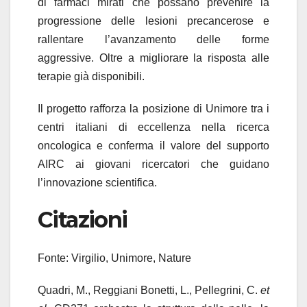
di farmaci mirati che possano prevenire la
progressione delle lesioni precancerose e
rallentare l’avanzamento delle forme
aggressive. Oltre a migliorare la risposta alle
terapie già disponibili.
Il progetto rafforza la posizione di Unimore tra i
centri italiani di eccellenza nella ricerca
oncologica e conferma il valore del supporto
AIRC ai giovani ricercatori che guidano
l’innovazione scientifica.
Citazioni
Fonte: Virgilio, Unimore, Nature
Quadri, M., Reggiani Bonetti, L., Pellegrini, C.
et