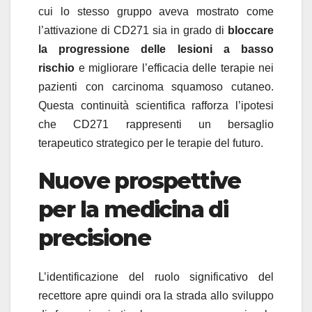
cui lo stesso gruppo aveva mostrato come
l’attivazione di CD271 sia in grado di
bloccare
la progressione delle lesioni a basso
rischio
e migliorare l’efficacia delle terapie nei
pazienti con carcinoma squamoso cutaneo.
Questa continuità scientifica rafforza l’ipotesi
che CD271 rappresenti un bersaglio
terapeutico strategico per le terapie del futuro.
Nuove prospettive
per la medicina di
precisione
L’identificazione del ruolo significativo del
recettore apre quindi ora la strada allo sviluppo