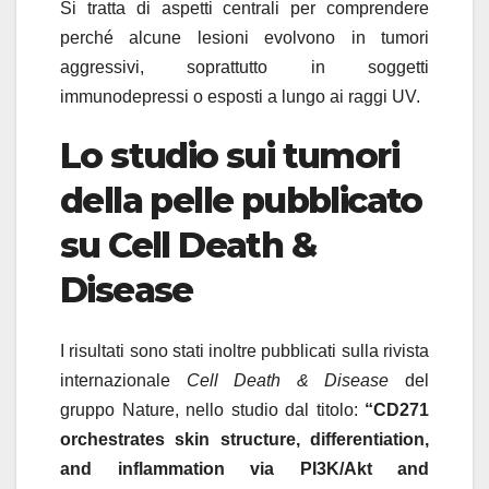
Si tratta di aspetti centrali per comprendere
perché alcune lesioni evolvono in tumori
aggressivi, soprattutto in soggetti
immunodepressi o esposti a lungo ai raggi UV.
Lo studio sui tumori
della pelle pubblicato
su Cell Death &
Disease
I risultati sono stati inoltre pubblicati sulla rivista
internazionale
Cell Death & Disease
del
gruppo Nature, nello studio dal titolo:
“CD271
orchestrates skin structure, differentiation,
and inflammation via PI3K/Akt and