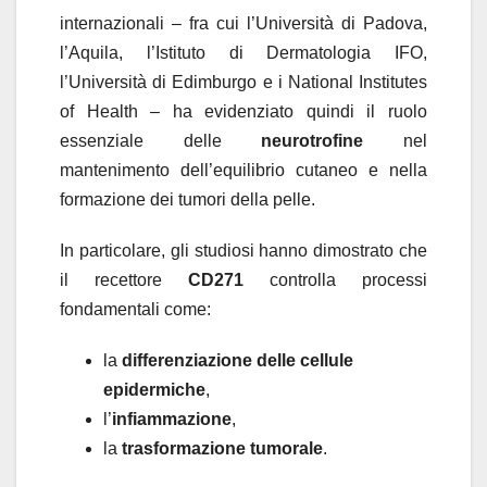
internazionali – fra cui l’Università di Padova,
l’Aquila, l’Istituto di Dermatologia IFO,
l’Università di Edimburgo e i National Institutes
of Health – ha evidenziato quindi il ruolo
essenziale delle
neurotrofine
nel
mantenimento dell’equilibrio cutaneo e nella
formazione dei tumori della pelle.
In particolare, gli studiosi hanno dimostrato che
il recettore
CD271
controlla processi
fondamentali come:
la
differenziazione delle cellule
epidermiche
,
l’
infiammazione
,
la
trasformazione tumorale
.