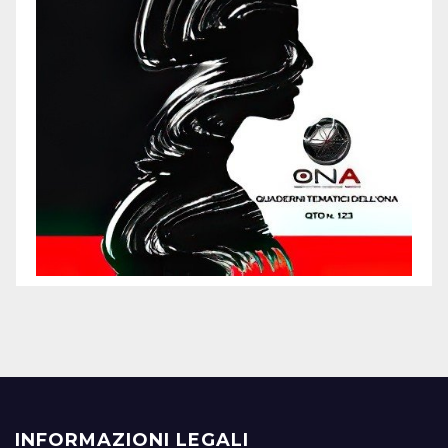
INFORMAZIONI LEGALI