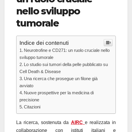
nello sviluppo
tumorale
Indice dei contenuti
Neurotrofine e CD271: un ruolo cruciale nello
sviluppo tumorale
Lo studio sui tumori della pelle pubblicato su
Cell Death & Disease
Una ricerca che prosegue un filone già
avviato
Nuove prospettive per la medicina di
precisione
Citazioni
La ricerca, sostenuta da
AIRC
e realizzata in
collaborazione con istituti italiani e