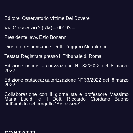
Editore: Osservatorio Vittime Del Dovere
Via Crescenzio 2 (RM) – 00193 –
Presidente: avv. Ezio Bonanni
Direttore responsabile: Dott. Ruggero Alcanterini
Testata Registrata presso il Tribunale di Roma
Edizione online: autorizzazione N° 32/2022 dell’8 marzo
2022
Edizione cartacea: autorizzazione N° 33/2022 dell’8 marzo
2022
Collaborazione con il giornalista e professore Massimo
Maria Lucidi e il Dott. Riccardo Giordano Buono
nell’ambito del progetto “Bellessere”
CONTATTI