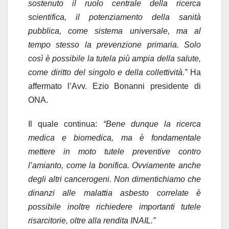
sostenuto il ruolo centrale della ricerca
scientifica, il potenziamento della sanità
pubblica, come sistema universale, ma al
tempo stesso la prevenzione primaria. Solo
così è possibile la tutela più ampia della salute,
come diritto del singolo e della collettività.”
Ha
affermato l’Avv. Ezio Bonanni presidente di
ONA.
Il quale continua:
“Bene dunque la ricerca
medica e biomedica, ma è fondamentale
mettere in moto tutele preventive contro
l’amianto, come la bonifica. Ovviamente anche
degli altri cancerogeni. Non dimentichiamo che
dinanzi alle malattia asbesto correlate è
possibile inoltre richiedere importanti tutele
risarcitorie, oltre alla rendita INAIL.”