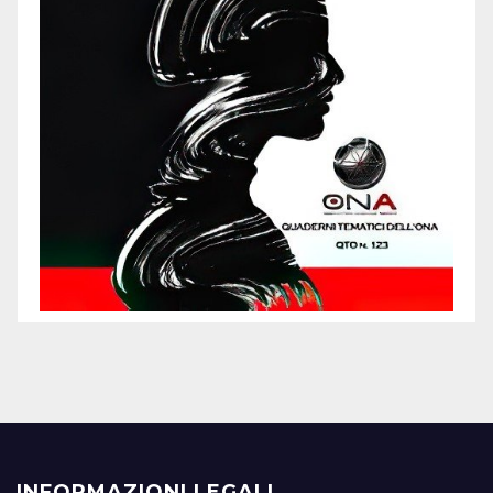
INFORMAZIONI LEGALI