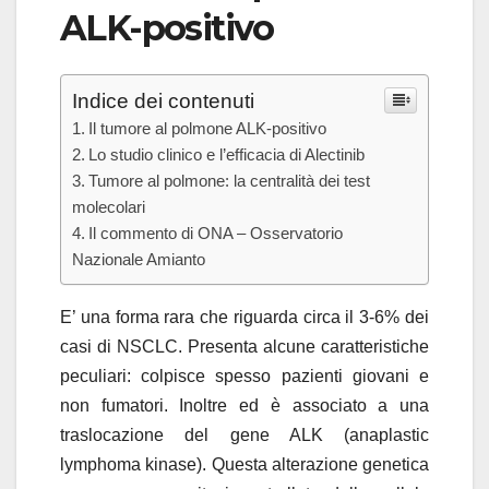
ALK-positivo
Indice dei contenuti
Il tumore al polmone ALK-positivo
Lo studio clinico e l’efficacia di Alectinib
Tumore al polmone: la centralità dei test
molecolari
Il commento di ONA – Osservatorio
Nazionale Amianto
E’ una forma rara che riguarda circa il 3-6% dei
casi di NSCLC. Presenta alcune caratteristiche
peculiari: colpisce spesso pazienti giovani e
non fumatori. Inoltre ed è associato a una
traslocazione del gene ALK (anaplastic
lymphoma kinase). Questa alterazione genetica