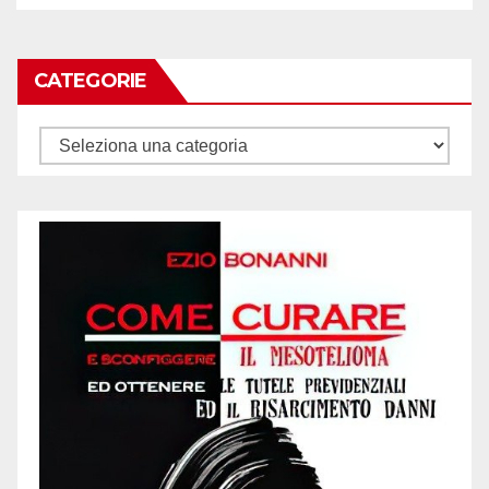
CATEGORIE
Categorie