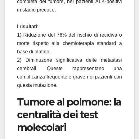
completa del tumore, nei pazienti ALK-positivi
in stadio precoce.
I risultati
:
1) Riduzione del 76% del rischio di recidiva o
morte rispetto alla chemioterapia standard a
base di platino.
2) Diminuzone significativa delle metastasi
cerebrali. Queste rappresentano una
complicanza frequente e grave nei pazienti con
questa mutazione.
Tumore al polmone: la
centralità dei test
molecolari