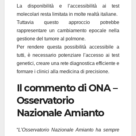
La disponibilità e l’accessibilità ai test
molecolari resta limitata in molte realtà italiane.
Tuttavia questo approccio potrebbe
rappresentare un cambiamento epocale nella
gestione del tumore al polmone.
Per rendere questa possibilità accessibile a
tutti, è necessario potenziare l’accesso ai test
genetici, creare una rete diagnostica efficiente e
formare i clinici alla medicina di precisione.
Il commento di ONA –
Osservatorio
Nazionale Amianto
“
L’Osservatorio Nazionale Amianto ha sempre