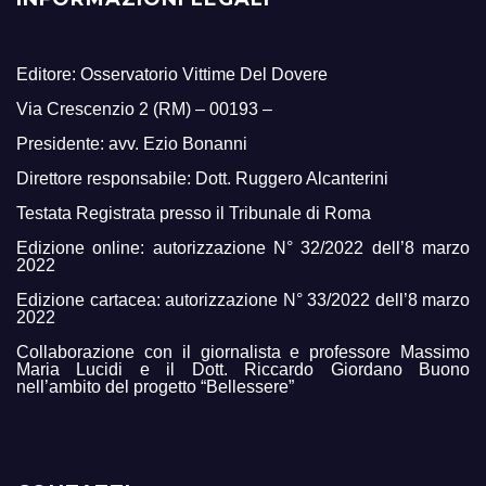
Editore: Osservatorio Vittime Del Dovere
Via Crescenzio 2 (RM) – 00193 –
Presidente: avv. Ezio Bonanni
Direttore responsabile: Dott. Ruggero Alcanterini
Testata Registrata presso il Tribunale di Roma
Edizione online: autorizzazione N° 32/2022 dell’8 marzo
2022
Edizione cartacea: autorizzazione N° 33/2022 dell’8 marzo
2022
Collaborazione con il giornalista e professore Massimo
Maria Lucidi e il Dott. Riccardo Giordano Buono
nell’ambito del progetto “Bellessere”