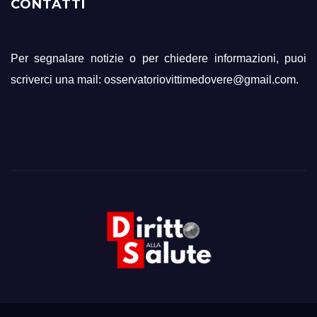
CONTATTI
Per segnalare notizie o per chiedere informazioni, puoi
scriverci una mail: osservatoriovittimedovere@gmail.com.