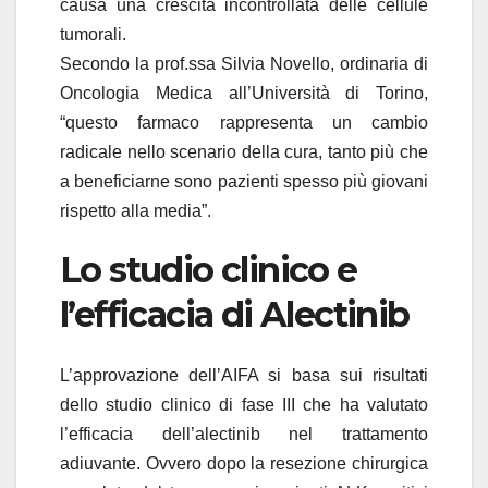
causa una crescita incontrollata delle cellule
tumorali.
Secondo la prof.ssa Silvia Novello, ordinaria di
Oncologia Medica all’Università di Torino,
“questo farmaco rappresenta un cambio
radicale nello scenario della cura, tanto più che
a beneficiarne sono pazienti spesso più giovani
rispetto alla media”.
Lo studio clinico e
l’efficacia di Alectinib
L’approvazione dell’AIFA si basa sui risultati
dello studio clinico di fase III che ha valutato
l’efficacia dell’alectinib nel trattamento
adiuvante. Ovvero dopo la resezione chirurgica