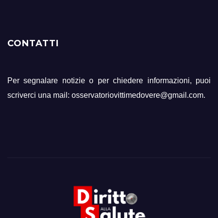
CONTATTI
Per segnalare notizie o per chiedere informazioni, puoi
scriverci una mail: osservatoriovittimedovere@gmail.com.