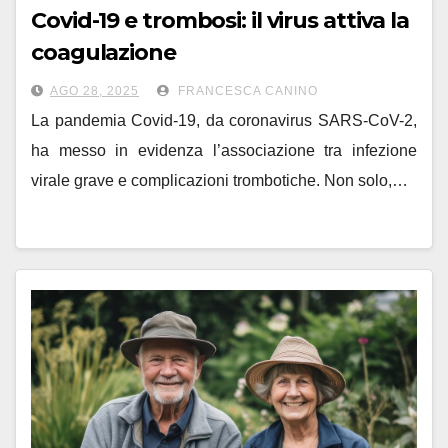
Covid-19 e trombosi: il virus attiva la
coagulazione
AGO 28, 2025
FRANCESCA CANINO
La pandemia Covid-19, da coronavirus SARS-CoV-2,
ha messo in evidenza l’associazione tra infezione
virale grave e complicazioni trombotiche. Non solo,…