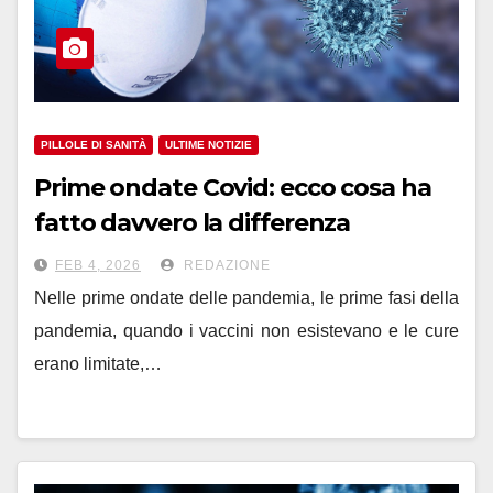
PILLOLE DI SANITÀ
ULTIME NOTIZIE
Prime ondate Covid: ecco cosa ha
fatto davvero la differenza
FEB 4, 2026
REDAZIONE
Nelle prime ondate delle pandemia, le prime fasi della
pandemia, quando i vaccini non esistevano e le cure
erano limitate,…