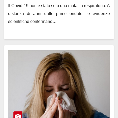
Il Covid-19 non è stato solo una malattia respiratoria. A
distanza di anni dalle prime ondate, le evidenze
scientifiche confermano…