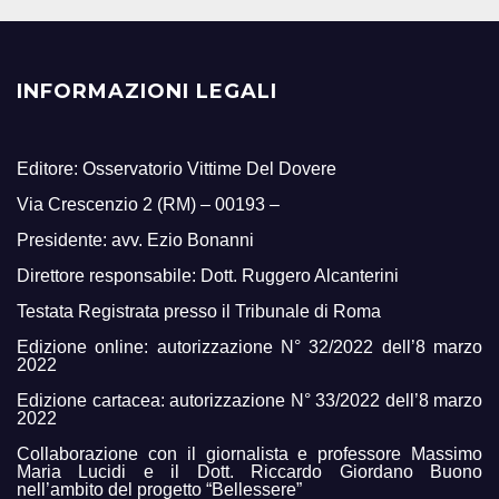
INFORMAZIONI LEGALI
Editore: Osservatorio Vittime Del Dovere
Via Crescenzio 2 (RM) – 00193 –
Presidente: avv. Ezio Bonanni
Direttore responsabile: Dott. Ruggero Alcanterini
Testata Registrata presso il Tribunale di Roma
Edizione online: autorizzazione N° 32/2022 dell’8 marzo
2022
Edizione cartacea: autorizzazione N° 33/2022 dell’8 marzo
2022
Collaborazione con il giornalista e professore Massimo
Maria Lucidi e il Dott. Riccardo Giordano Buono
nell’ambito del progetto “Bellessere”