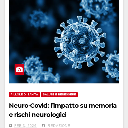
PILLOLE DI SANITÀ
SALUTE E BENESSERE
Neuro-Covid: l’impatto su memoria
e rischi neurologici
FEB 3, 2026
REDAZIONE