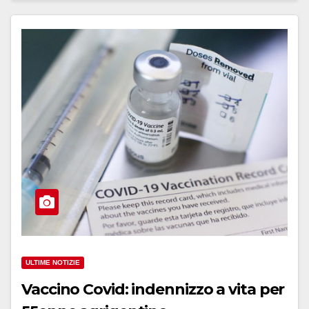
ULTIME NOTIZIE
Vaccino Covid: indennizzo a vita per