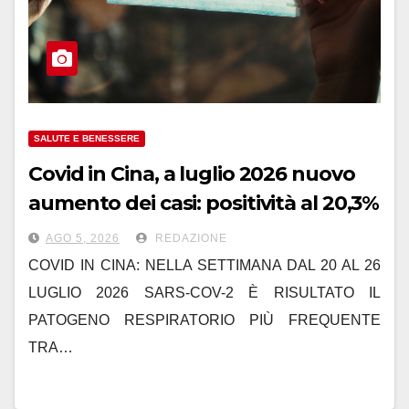
SALUTE E BENESSERE
Covid in Cina, a luglio 2026 nuovo
aumento dei casi: positività al 20,3%
AGO 5, 2026
REDAZIONE
COVID IN CINA: NELLA SETTIMANA DAL 20 AL 26
LUGLIO 2026 SARS-COV-2 È RISULTATO IL
PATOGENO RESPIRATORIO PIÙ FREQUENTE
TRA…