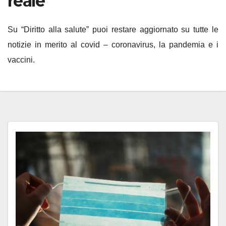
reale
Su “Diritto alla salute” puoi restare aggiornato su tutte le
notizie in merito al covid – coronavirus, la pandemia e i
vaccini.