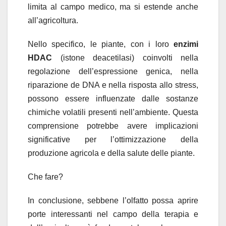
limita al campo medico, ma si estende anche
all’agricoltura.
Nello specifico, le piante, con i loro
enzimi
HDAC
(istone deacetilasi) coinvolti nella
regolazione dell’espressione genica, nella
riparazione de DNA e nella risposta allo stress,
possono essere influenzate dalle sostanze
chimiche volatili presenti nell’ambiente. Questa
comprensione potrebbe avere implicazioni
significative per l’ottimizzazione della
produzione agricola e della salute delle piante.
Che fare?
In conclusione, sebbene l’olfatto possa aprire
porte interessanti nel campo della terapia e