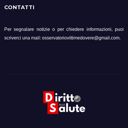
CONTATTI
Per segnalare notizie o per chiedere informazioni, puoi
scriverci una mail: osservatoriovittimedovere@gmail.com.