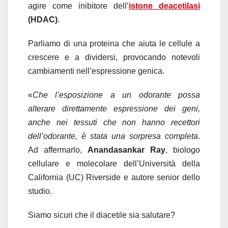
agire come inibitore dell’
istone deacetilasi
(HDAC)
.
Parliamo di una proteina che aiuta le cellule a
crescere e a dividersi, provocando notevoli
cambiamenti nell’espressione genica.
«
Che l’esposizione a un odorante possa
alterare direttamente espressione dei geni,
anche nei tessuti che non hanno recettori
dell’odorante, è stata una sorpresa completa
.
Ad affermarlo,
Anandasankar Ray
, biologo
cellulare e molecolare dell’Università della
California (UC) Riverside e autore senior dello
studio.
Siamo sicuri che il diacetile sia salutare?