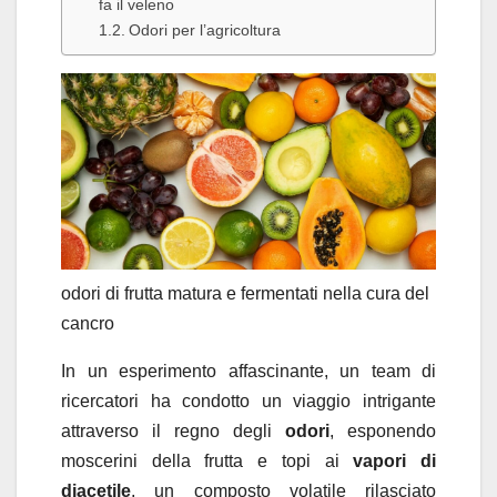
fa il veleno
Odori per l’agricoltura
odori di frutta matura e fermentati nella cura del
cancro
In un esperimento affascinante, un team di
ricercatori ha condotto un viaggio intrigante
attraverso il regno degli
odori
, esponendo
moscerini della frutta e topi ai
vapori di
diacetile
, un composto volatile rilasciato