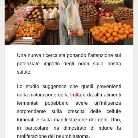
Una nuova ricerca sta portando l’attenzione sul
potenziale impatto degli odori sulla nostra
salute.
Lo studio suggerisce che quelli provenienti
dalla maturazione della
frutta
e da altri alimenti
fermentati potrebbero avere un’influenza
sorprendente sulla crescita delle cellule
tumorali e sulla manifestazione dei geni. Uno,
in particolare, ha dimostrato di ridurre la
proliferazione del neuroblastoma.