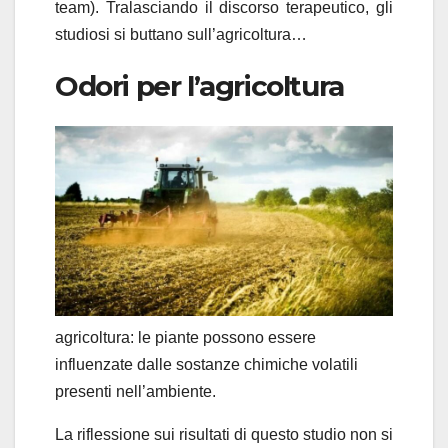
team). Tralasciando il discorso terapeutico, gli
studiosi si buttano sull’agricoltura…
Odori per l’agricoltura
agricoltura: le piante possono essere
influenzate dalle sostanze chimiche volatili
presenti nell’ambiente.
La riflessione sui risultati di questo studio non si