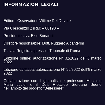
INFORMAZIONI LEGALI
Editore: Osservatorio Vittime Del Dovere
Via Crescenzio 2 (RM) – 00193 –
Presidente: avv. Ezio Bonanni
Direttore responsabile: Dott. Ruggero Alcanterini
Testata Registrata presso il Tribunale di Roma
Edizione online: autorizzazione N° 32/2022 dell’8 marzo
2022
Edizione cartacea: autorizzazione N° 33/2022 dell’8 marzo
2022
Collaborazione con il giornalista e professore Massimo
Maria Lucidi e il Dott. Riccardo Giordano Buono
nell’ambito del progetto “Bellessere”