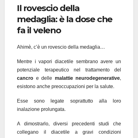
Il rovescio della
medaglia: è la dose che
fa il veleno
Ahimè, c’è un rovescio della medaglia…
Mentre i vapori diacetile sembrano avere un
potenziale terapeutico nel trattamento del
cancro
e delle
malattie neurodegenerative
,
esistono anche preoccupazioni per la salute.
Esse sono legate soprattutto alla loro
inalazione prolungata.
A dimostrarlo, diversi precedenti studi che
collegano il diacetile a gravi condizioni