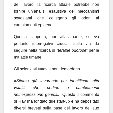
del lavoro, la ricerca attuale potrebbe non
fornire un’analisi esaustiva dei meccanismi
sottostanti che collegano gli odori ai
cambiamenti epigenetici.
Questa scoperta, pur affascinante, solleva
pertanto interrogativi cruciali sulla via da
seguire nella ricerca di “
terapie odorose
” per le
malattie umane.
Gli scienziati tuttavia non demordono.
«
Stiamo già lavorando per identificare altri
volatili che portino a cambiamenti
nell’espressione genica»
. Questo il commento
di Ray (ha fondato due start-up e ha depositato
diversi brevetti sulla base del lavoro del suo