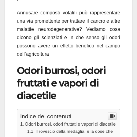
Annusare composti volatili può rappresentare
una via promettente per trattare il cancro e altre
malattie neurodegenerative? Vediamo cosa
dicono gli scienziati e in che senso gli odori
possono avere un effetto benefico nel campo
dell’agricoltura
Odori burrosi, odori
fruttati e vapori di
diacetile
Indice dei contenuti
Odori burrosi, odori fruttati e vapori di diacetile
Il rovescio della medaglia: è la dose che