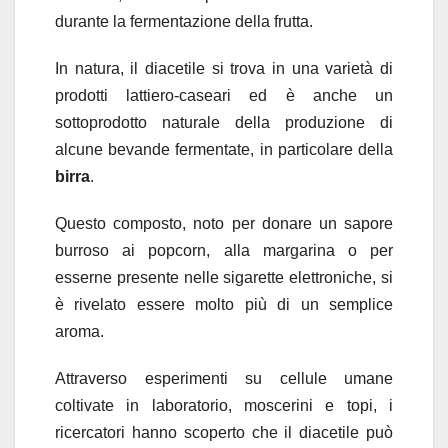
durante la fermentazione della frutta.
In natura, il diacetile si trova in una varietà di
prodotti lattiero-caseari ed è anche un
sottoprodotto naturale della produzione di
alcune bevande fermentate, in particolare della
birra
.
Questo composto, noto per donare un sapore
burroso ai popcorn, alla margarina o per
esserne presente nelle sigarette elettroniche, si
è rivelato essere molto più di un semplice
aroma.
Attraverso esperimenti su cellule umane
coltivate in laboratorio, moscerini e topi, i
ricercatori hanno scoperto che il diacetile può