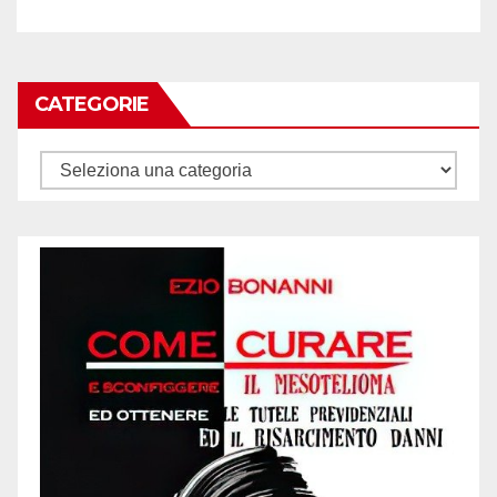
CATEGORIE
Categorie