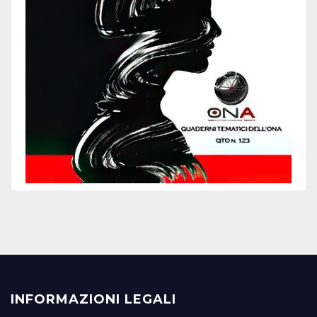
INFORMAZIONI LEGALI