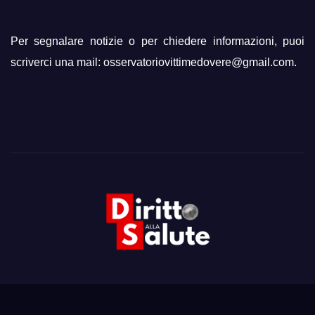
Per segnalare notizie o per chiedere informazioni, puoi
scriverci una mail: osservatoriovittimedovere@gmail.com.