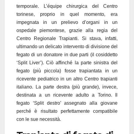
temporale. L’équipe chirurgica del Centro
torinese, proprio in quel momento, era
impegnata in un prelievo d’organi in un
ospedale piemontese, grazie alla regia del
Centro Regionale Trapianti. Si stava, infatti,
ultimando un delicato intervento di divisione del
fegato di un donatore in due parti (il cosiddetto
‘Split Liver’). Ciò affinché la parte sinistra del
fegato (più piccola) fosse trapiantata in un
ricevente pediatrico in un altro Centro trapianti
italiano. La parte destra (più grande), invece,
destinata a un ricevente adulto a Torino. Il
fegato ‘Split destro’ assegnato alla giovane
perché è risultato perfettamente compatibile
con le sue necessità.