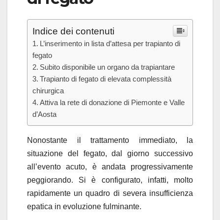
Indice dei contenuti
L’inserimento in lista d’attesa per trapianto di
fegato
Subito disponibile un organo da trapiantare
Trapianto di fegato di elevata complessità
chirurgica
Attiva la rete di donazione di Piemonte e Valle
d’Aosta
Nonostante il trattamento immediato, la
situazione del fegato, dal giorno successivo
all’evento acuto, è andata progressivamente
peggiorando. Si è configurato, infatti, molto
rapidamente un quadro di severa insufficienza
epatica in evoluzione fulminante.