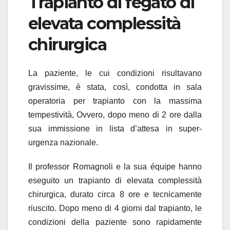
Trapianto di fegato di
elevata complessità
chirurgica
La paziente, le cui condizioni risultavano
gravissime, è stata, così, condotta in sala
operatoria per trapianto con la massima
tempestività, Ovvero, dopo meno di 2 ore dalla
sua immissione in lista d’attesa in super-
urgenza nazionale.
Il professor Romagnoli e la sua équipe hanno
eseguito un trapianto di elevata complessità
chirurgica, durato circa 8 ore e tecnicamente
riuscito. Dopo meno di 4 giorni dal trapianto, le
condizioni della paziente sono rapidamente