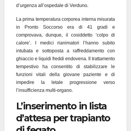
d’urgenza all’ospedale di Verduno.
La prima temperatura corporea interna misurata
in Pronto Soccorso era di 41 gradi e
comprovava, dunque, il cosiddetto ‘colpo di
calore’. I medici rianimatori l’hanno subito
intubata e sottoposta a raffreddamento con
ghiaccio e liquidi freddi endovena. Il trattamento
tempestivo ha consentito di stabilizzare le
funzioni vitali della giovane paziente e di
impedire la letale progressione verso
l’insufficienza multi-organo.
L’inserimento in lista
d’attesa per trapianto
di fegato