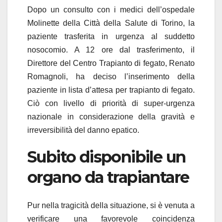
Dopo un consulto con i medici dell’ospedale
Molinette della Città della Salute di Torino, la
paziente trasferita in urgenza al suddetto
nosocomio. A 12 ore dal trasferimento, il
Direttore del Centro Trapianto di fegato, Renato
Romagnoli, ha deciso l’inserimento della
paziente in lista d’attesa per trapianto di fegato.
Ciò con livello di priorità di super-urgenza
nazionale in considerazione della gravità e
irreversibilità del danno epatico.
Subito disponibile un
organo da trapiantare
Pur nella tragicità della situazione, si è venuta a
verificare una favorevole coincidenza