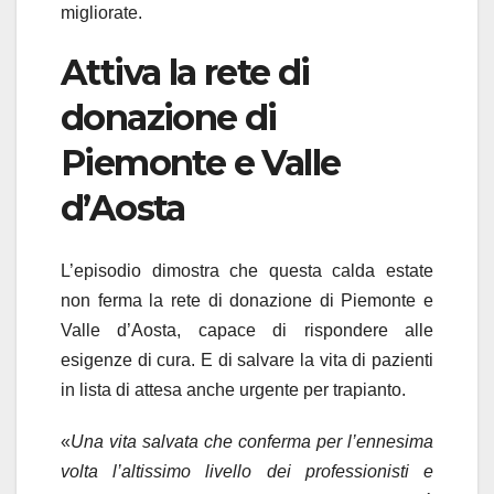
migliorate.
Attiva la rete di
donazione di
Piemonte e Valle
d’Aosta
L’episodio dimostra che questa calda estate
non ferma la rete di donazione di Piemonte e
Valle d’Aosta, capace di rispondere alle
esigenze di cura. E di salvare la vita di pazienti
in lista di attesa anche urgente per trapianto.
«
Una vita salvata che conferma per l’ennesima
volta l’altissimo livello dei professionisti e