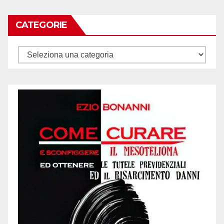
CATEGORIE
Categorie