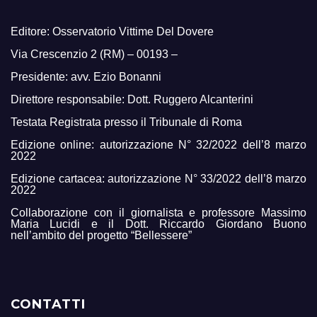
Editore: Osservatorio Vittime Del Dovere
Via Crescenzio 2 (RM) – 00193 –
Presidente: avv. Ezio Bonanni
Direttore responsabile: Dott. Ruggero Alcanterini
Testata Registrata presso il Tribunale di Roma
Edizione online: autorizzazione N° 32/2022 dell’8 marzo
2022
Edizione cartacea: autorizzazione N° 33/2022 dell’8 marzo
2022
Collaborazione con il giornalista e professore Massimo
Maria Lucidi e il Dott. Riccardo Giordano Buono
nell’ambito del progetto “Bellessere”
CONTATTI