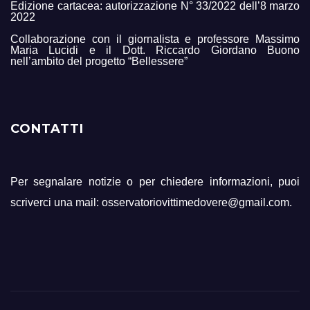
Edizione cartacea: autorizzazione N° 33/2022 dell’8 marzo
2022
Collaborazione con il giornalista e professore Massimo
Maria Lucidi e il Dott. Riccardo Giordano Buono
nell’ambito del progetto “Bellessere”
CONTATTI
Per segnalare notizie o per chiedere informazioni, puoi
scriverci una mail: osservatoriovittimedovere@gmail.com.