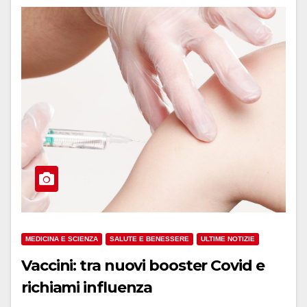
MEDICINA E SCIENZA
SALUTE E BENESSERE
ULTIME NOTIZIE
Vaccini: tra nuovi booster Covid e
richiami influenza