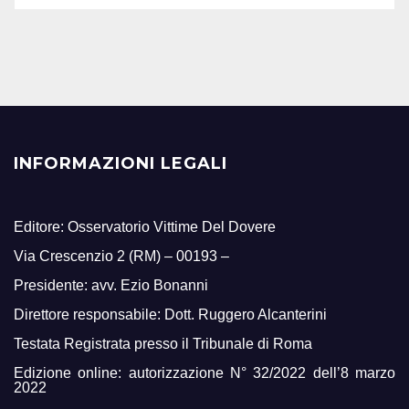
INFORMAZIONI LEGALI
Editore: Osservatorio Vittime Del Dovere
Via Crescenzio 2 (RM) – 00193 –
Presidente: avv. Ezio Bonanni
Direttore responsabile: Dott. Ruggero Alcanterini
Testata Registrata presso il Tribunale di Roma
Edizione online: autorizzazione N° 32/2022 dell’8 marzo
2022