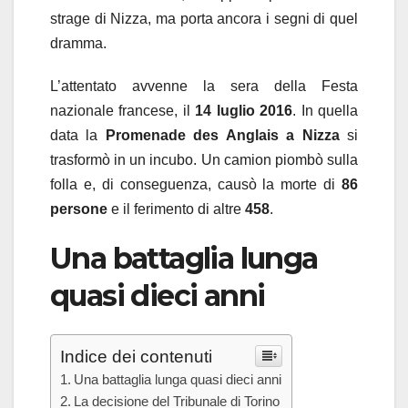
strage di Nizza, ma porta ancora i segni di quel
dramma.
L’attentato avvenne la sera della Festa
nazionale francese, il
14 luglio 2016
. In quella
data la
Promenade des Anglais a Nizza
si
trasformò in un incubo. Un camion piombò sulla
folla e, di conseguenza, causò la morte di
86
persone
e il ferimento di altre
458
.
Una battaglia lunga
quasi dieci anni
Indice dei contenuti
Una battaglia lunga quasi dieci anni
La decisione del Tribunale di Torino