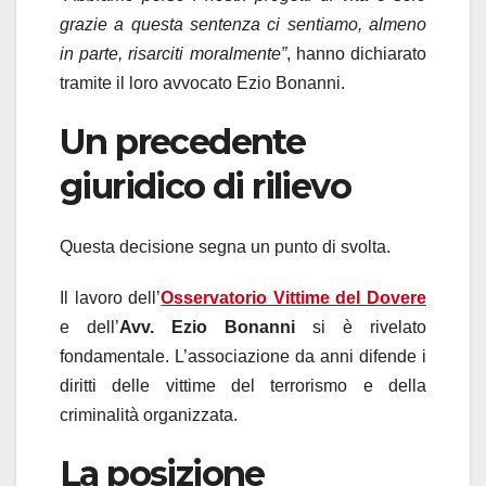
grazie a questa sentenza ci sentiamo, almeno
in parte, risarciti moralmente”
, hanno dichiarato
tramite il loro avvocato Ezio Bonanni.
Un precedente
giuridico di rilievo
Questa decisione segna un punto di svolta.
Il lavoro dell’
Osservatorio Vittime del Dovere
e dell’
Avv. Ezio Bonanni
si è rivelato
fondamentale. L’associazione da anni difende i
diritti delle vittime del terrorismo e della
criminalità organizzata.
La posizione