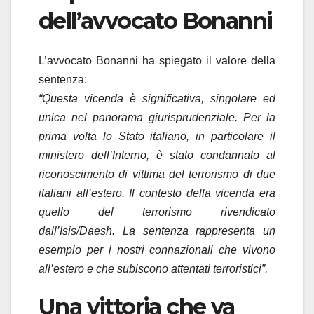
dell’avvocato Bonanni
L’avvocato Bonanni ha spiegato il valore della
sentenza:
“Questa vicenda è significativa, singolare ed
unica nel panorama giurisprudenziale. Per la
prima volta lo Stato italiano, in particolare il
ministero dell’Interno, è stato condannato al
riconoscimento di vittima del terrorismo di due
italiani all’estero. Il contesto della vicenda era
quello del terrorismo rivendicato
dall’Isis/Daesh. La sentenza rappresenta un
esempio per i nostri connazionali che vivono
all’estero e che subiscono attentati terroristici”.
Una vittoria che va