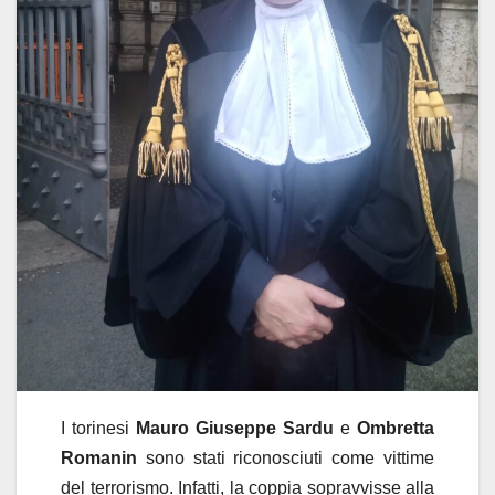
I torinesi
Mauro Giuseppe Sardu
e
Ombretta
Romanin
sono stati riconosciuti come vittime
del terrorismo. Infatti, la coppia sopravvisse alla