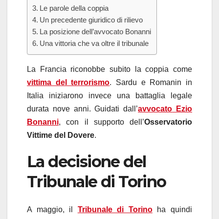
Le parole della coppia
Un precedente giuridico di rilievo
La posizione dell’avvocato Bonanni
Una vittoria che va oltre il tribunale
La Francia riconobbe subito la coppia come
vittima del terrorismo
. Sardu e Romanin in
Italia iniziarono invece una battaglia legale
durata nove anni. Guidati dall’
avvocato
Ezio
Bonanni
, con il supporto dell’
Osservatorio
Vittime del Dovere
.
La decisione del
Tribunale di Torino
A maggio, il
Tribunale di Torino
ha quindi