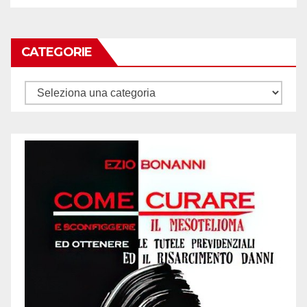
CATEGORIE
Categorie