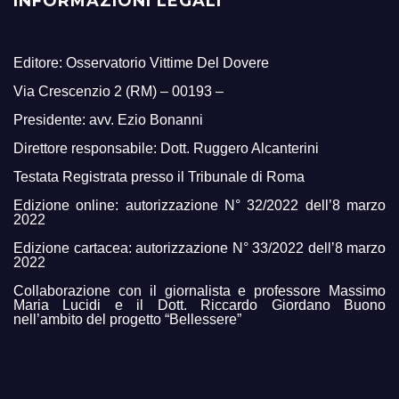
INFORMAZIONI LEGALI
Editore: Osservatorio Vittime Del Dovere
Via Crescenzio 2 (RM) – 00193 –
Presidente: avv. Ezio Bonanni
Direttore responsabile: Dott. Ruggero Alcanterini
Testata Registrata presso il Tribunale di Roma
Edizione online: autorizzazione N° 32/2022 dell’8 marzo
2022
Edizione cartacea: autorizzazione N° 33/2022 dell’8 marzo
2022
Collaborazione con il giornalista e professore Massimo
Maria Lucidi e il Dott. Riccardo Giordano Buono
nell’ambito del progetto “Bellessere”