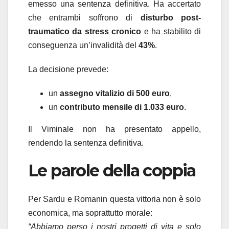
emesso una sentenza definitiva. Ha accertato
che entrambi soffrono di
disturbo post-
traumatico da stress cronico
e ha stabilito di
conseguenza un’invalidità del
43%
.
La decisione prevede:
un
assegno vitalizio di 500 euro
,
un
contributo mensile di 1.033 euro
.
Il Viminale non ha presentato appello,
rendendo la sentenza definitiva.
Le parole della coppia
Per Sardu e Romanin questa vittoria non è solo
economica, ma soprattutto morale:
“Abbiamo perso i nostri progetti di vita e solo