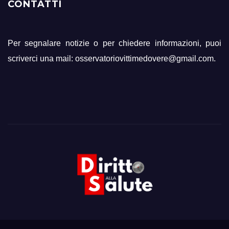
CONTATTI
Per segnalare notizie o per chiedere informazioni, puoi
scriverci una mail: osservatoriovittimedovere@gmail.com.