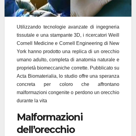
Utilizzando tecnologie avanzate di ingegneria
tissutale e una stampante 3D, i ricercatori Weill
Cornell Medicine e Cornell Engineering di New
York hanno prodotto una replica di un orecchio
umano adulto, completa di anatomia naturale e
proprietà biomeccaniche corrette. Pubblicato su
Acta Biomaterialia, lo studio offre una speranza
concreta per coloro che affrontano
malformazioni congenite o perdono un orecchio
durante la vita
Malformazioni
dell’orecchio