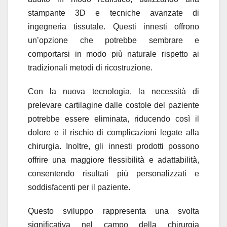
stampante 3D e tecniche avanzate di
ingegneria tissutale. Questi innesti offrono
un’opzione che potrebbe sembrare e
comportarsi in modo più naturale rispetto ai
tradizionali metodi di ricostruzione.
Con la nuova tecnologia, la necessità di
prelevare cartilagine dalle costole del paziente
potrebbe essere eliminata, riducendo così il
dolore e il rischio di complicazioni legate alla
chirurgia. Inoltre, gli innesti prodotti possono
offrire una maggiore flessibilità e adattabilità,
consentendo risultati più personalizzati e
soddisfacenti per il paziente.
Questo sviluppo rappresenta una svolta
significativa nel campo della chirurgia