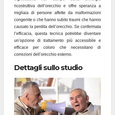
ricostruttiva dell’orecchio e offre speranza a
migliaia di persone affette da malformazioni
congenite o che hanno subito traumi che hanno
causato la perdita dell’orecchio. Se confermata
l’efficacia, questa tecnica potrebbe diventare
un’opzione di trattamento più accessibile e
efficace per coloro che necessitano di
correzioni dell’orecchio esterno.
Dettagli sullo studio