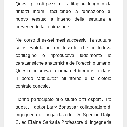
Questi piccoli pezzi di cartilagine fungono da
rinforzi interni, facilitando la formazione di
nuovo tessuto all’interno della struttura e
prevenendo la contrazione.
Nel corso di tre-sei mesi successivi, la struttura
si è evoluta in un tessuto che includeva
cartilagine e riproduceva fedelmente le
caratteristiche anatomiche dell’orecchio umano.
Questo includeva la forma del bordo elicoidale,
il bordo “
anti-elica
” all’interno e la ciotola
centrale concale.
Hanno partecipato allo studio altri esperti. Tra
questi, il dottor Larry Bonassar, collaboratore di
ingegneria di lunga data del Dr. Spector, Daljit
S. ed Elaine Sarkaria Professore di Ingegneria