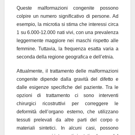
Queste malformazioni congenite possono
colpire un numero significativo di persone. Ad
esempio, la microtia si stima che interessi circa
1 su 6.000-12.000 nati vivi, con una prevalenza
leggermente maggiore nei maschi rispetto alle
femmine. Tuttavia, la frequenza esatta varia a
seconda della regione geografica e dell’etnia.
Attualmente, il trattamento delle malformazioni
congenite dipende dalla gravità del difetto e
dalle esigenze specifiche del paziente. Tra le
opzioni di trattamento ci sono interventi
chirurgici ricostruttivi per correggere le
deformità dell’organo esterno, che utilizzano
tessuti prelevati da altre parti del corpo o
materiali sintetici. In alcuni casi, possono