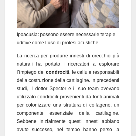
Ipoacusia: possono essere necessarie terapie
uditive come l’uso di protesi acustiche
La ricerca per produrre innesti di orecchio più
naturali ha portato i ricercatori a esplorare
l’impiego dei
condrociti
, le cellule responsabili
della costruzione della cartilagine. In precedenti
studi, il dottor Spector e il suo team avevano
utilizzato condrociti provenienti da fonti animali
per colonizzare una struttura di collagene, un
componente essenziale della cartilagine.
Sebbene inizialmente questi innesti abbiano
avuto successo, nel tempo hanno perso la