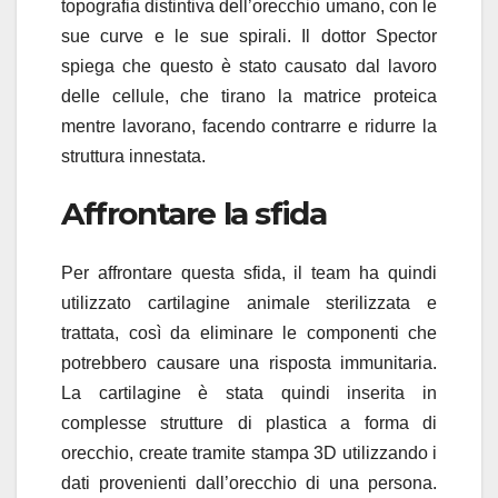
topografia distintiva dell’orecchio umano, con le
sue curve e le sue spirali. Il dottor Spector
spiega che questo è stato causato dal lavoro
delle cellule, che tirano la matrice proteica
mentre lavorano, facendo contrarre e ridurre la
struttura innestata.
Affrontare la sfida
Per affrontare questa sfida, il team ha quindi
utilizzato cartilagine animale sterilizzata e
trattata, così da eliminare le componenti che
potrebbero causare una risposta immunitaria.
La cartilagine è stata quindi inserita in
complesse strutture di plastica a forma di
orecchio, create tramite stampa 3D utilizzando i
dati provenienti dall’orecchio di una persona.