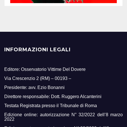
INFORMAZIONI LEGALI
Editore: Osservatorio Vittime Del Dovere
Via Crescenzio 2 (RM) – 00193 –
Presidente: avv. Ezio Bonanni
Direttore responsabile: Dott. Ruggero Alcanterini
Testata Registrata presso il Tribunale di Roma
Edizione online: autorizzazione N° 32/2022 dell’8 marzo
2022