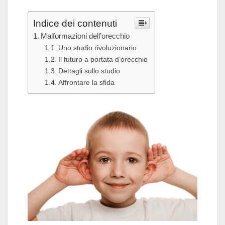
Indice dei contenuti
Malformazioni dell’orecchio
Uno studio rivoluzionario
Il futuro a portata d’orecchio
Dettagli sullo studio
Affrontare la sfida