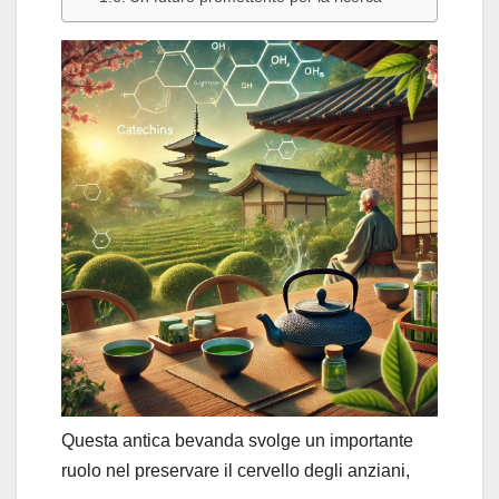
Questa antica bevanda svolge un importante
ruolo nel preservare il cervello degli anziani,