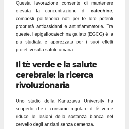
Questa lavorazione consente di mantenere
elevata la concentrazione di
catechine
,
composti polifenolici noti per le loro potenti
proprietà antiossidanti e antinfiammatorie. Tra
queste, l’epigallocatechina gallato (EGCG) è la
più studiata e apprezzata per i suoi effetti
protettivi sulla salute umana.
Il tè verde e la salute
cerebrale: la ricerca
rivoluzionaria
Uno studio della Kanazawa University ha
scoperto che il consumo regolare di tè verde
riduce le lesioni della sostanza bianca nel
cervello degli anziani senza demenza.