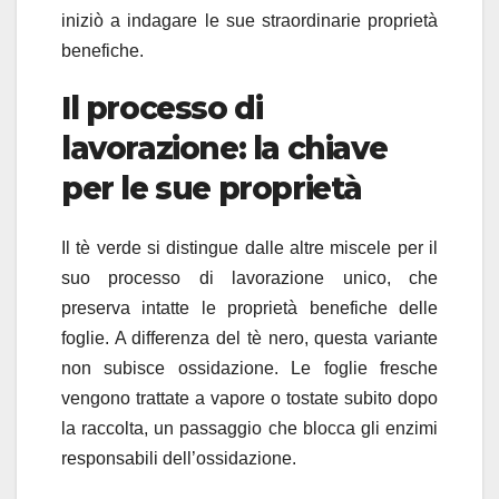
iniziò a indagare le sue straordinarie proprietà
benefiche.
Il processo di
lavorazione: la chiave
per le sue proprietà
Il tè verde si distingue dalle altre miscele per il
suo processo di lavorazione unico, che
preserva intatte le proprietà benefiche delle
foglie. A differenza del tè nero, questa variante
non subisce ossidazione. Le foglie fresche
vengono trattate a vapore o tostate subito dopo
la raccolta, un passaggio che blocca gli enzimi
responsabili dell’ossidazione.