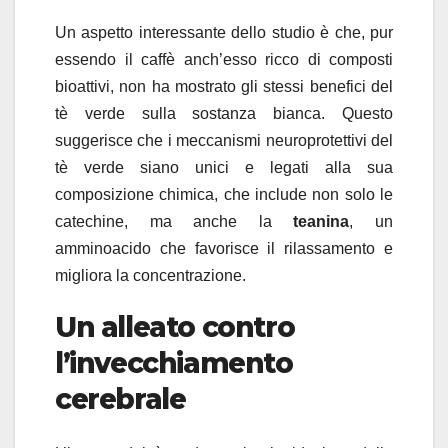
Un aspetto interessante dello studio è che, pur
essendo il caffè anch’esso ricco di composti
bioattivi, non ha mostrato gli stessi benefici del
tè verde sulla sostanza bianca. Questo
suggerisce che i meccanismi neuroprotettivi del
tè verde siano unici e legati alla sua
composizione chimica, che include non solo le
catechine, ma anche la
teanina
, un
amminoacido che favorisce il rilassamento e
migliora la concentrazione.
Un alleato contro
l’invecchiamento
cerebrale