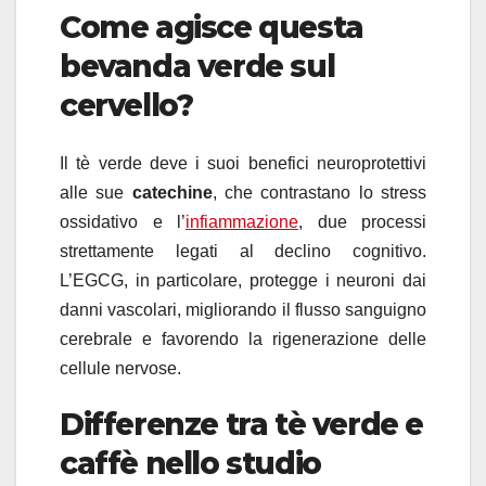
Come agisce questa
bevanda verde sul
cervello?
Il tè verde deve i suoi benefici neuroprotettivi
alle sue
catechine
, che contrastano lo stress
ossidativo e l’
infiammazione
, due processi
strettamente legati al declino cognitivo.
L’EGCG, in particolare, protegge i neuroni dai
danni vascolari, migliorando il flusso sanguigno
cerebrale e favorendo la rigenerazione delle
cellule nervose.
Differenze tra tè verde e
caffè nello studio