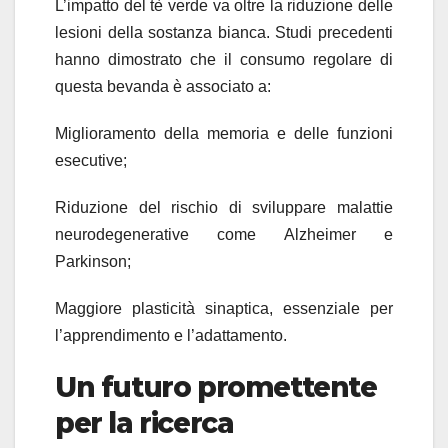
L’impatto del tè verde va oltre la riduzione delle
lesioni della sostanza bianca. Studi precedenti
hanno dimostrato che il consumo regolare di
questa bevanda è associato a:
Miglioramento della memoria e delle funzioni
esecutive;
Riduzione del rischio di sviluppare malattie
neurodegenerative come Alzheimer e
Parkinson;
Maggiore plasticità sinaptica, essenziale per
l’apprendimento e l’adattamento.
Un futuro promettente
per la ricerca