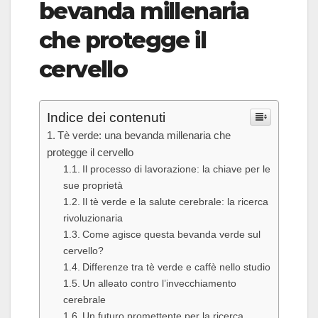
bevanda millenaria
che protegge il
cervello
Indice dei contenuti
Tè verde: una bevanda millenaria che
protegge il cervello
Il processo di lavorazione: la chiave per le
sue proprietà
Il tè verde e la salute cerebrale: la ricerca
rivoluzionaria
Come agisce questa bevanda verde sul
cervello?
Differenze tra tè verde e caffè nello studio
Un alleato contro l’invecchiamento
cerebrale
Un futuro promettente per la ricerca