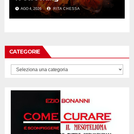
AGO 4, 2026
RITA CHESSA
CATEGORIE
Categorie