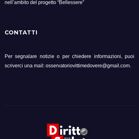
nell’ambito del progetto “Bellessere”
CONTATTI
Per segnalare notizie o per chiedere informazioni, puoi
scriverci una mail: osservatoriovittimedovere@gmail.com.