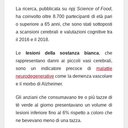
La ricerca, pubblicata su
npj Science of Food
,
ha coinvolto oltre 8.700 partecipanti di età pari
o superiore a 65 anni, che sono stati sottoposti
a scansioni cerebrali e valutazioni cognitive tra
il 2016 e il 2018.
Le
lesioni della sostanza bianca
, che
rappresentano danni ai piccoli vasi cerebrali,
sono un indicatore precoce di
malattie
neurodegenerative
come la demenza vascolare
e il morbo di Alzheimer.
Gli anziani che consumavano tre o più tazze di
tè verde al giorno presentavano un volume di
lesioni inferiore fino al 6% rispetto a coloro che
ne bevevano meno di una tazza.