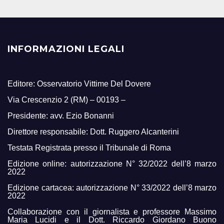
INFORMAZIONI LEGALI
Editore: Osservatorio Vittime Del Dovere
Via Crescenzio 2 (RM) – 00193 –
Presidente: avv. Ezio Bonanni
Direttore responsabile: Dott. Ruggero Alcanterini
Testata Registrata presso il Tribunale di Roma
Edizione online: autorizzazione N° 32/2022 dell’8 marzo
2022
Edizione cartacea: autorizzazione N° 33/2022 dell’8 marzo
2022
Collaborazione con il giornalista e professore Massimo
Maria Lucidi e il Dott. Riccardo Giordano Buono