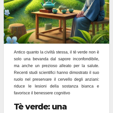
Antico quanto la civiltà stessa, il tè verde non è
solo una bevanda dal sapore inconfondibile,
ma anche un prezioso alleato per la salute.
Recenti studi scientifici hanno dimostrato il suo
ruolo nel preservare il cervello degli anziani:
riduce le lesioni della sostanza bianca e
favorisce il benessere cognitivo
Tè verde: una