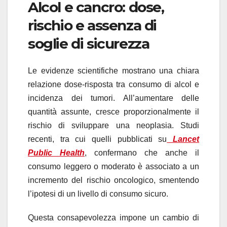
Alcol e cancro: dose,
rischio e assenza di
soglie di sicurezza
Le evidenze scientifiche mostrano una chiara
relazione dose-risposta tra consumo di alcol e
incidenza dei tumori. All’aumentare delle
quantità assunte, cresce proporzionalmente il
rischio di sviluppare una neoplasia. Studi
recenti, tra cui quelli pubblicati su
Lancet
Public Health
, confermano che anche il
consumo leggero o moderato è associato a un
incremento del rischio oncologico, smentendo
l’ipotesi di un livello di consumo sicuro.
Questa consapevolezza impone un cambio di