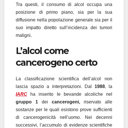
Tra questi, il consumo di alcol occupa una
posizione di primo piano, sia per la sua
diffusione nella popolazione generale sia per il
suo impatto diretto sull’incidenza dei tumori
maligni.
L’alcol come
cancerogeno certo
La classificazione scientifica dell’alcol non
lascia spazio a interpretazioni. Dal
1988
, la
IARC
ha inserito le bevande alcoliche nel
gruppo 1
dei
cancerogeni,
riservato alle
sostanze per le quali esistono prove sufficienti
di cancerogenicità nell’uomo. Nei decenni
successivi, l’accumulo di evidenze scientifiche