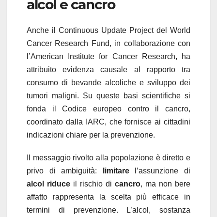
alcol e cancro
Anche il Continuous Update Project del World
Cancer Research Fund, in collaborazione con
l’American Institute for Cancer Research, ha
attribuito evidenza causale al rapporto tra
consumo di bevande alcoliche e sviluppo dei
tumori maligni. Su queste basi scientifiche si
fonda il Codice europeo contro il cancro,
coordinato dalla IARC, che fornisce ai cittadini
indicazioni chiare per la prevenzione.
Il messaggio rivolto alla popolazione è diretto e
privo di ambiguità:
limitare
l’assunzione di
alcol
riduce
il rischio di
cancro
, ma non bere
affatto rappresenta la scelta più efficace in
termini di prevenzione. L’alcol, sostanza