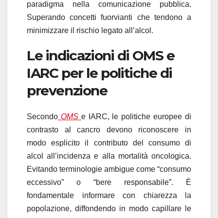
paradigma nella comunicazione pubblica.
Superando concetti fuorvianti che tendono a
minimizzare il rischio legato all’alcol.
Le indicazioni di OMS e
IARC per le politiche di
prevenzione
Secondo
OMS
e IARC, le politiche europee di
contrasto al cancro devono riconoscere in
modo esplicito il contributo del consumo di
alcol all’incidenza e alla mortalità oncologica.
Evitando terminologie ambigue come “consumo
eccessivo” o “bere responsabile”. È
fondamentale informare con chiarezza la
popolazione, diffondendo in modo capillare le