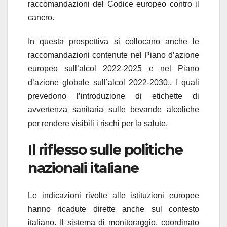
raccomandazioni del Codice europeo contro il
cancro.
In questa prospettiva si collocano anche le
raccomandazioni contenute nel Piano d’azione
europeo sull’alcol 2022-2025 e nel Piano
d’azione globale sull’alcol 2022-2030,. I quali
prevedono l’introduzione di etichette di
avvertenza sanitaria sulle bevande alcoliche
per rendere visibili i rischi per la salute.
Il riflesso sulle politiche
nazionali italiane
Le indicazioni rivolte alle istituzioni europee
hanno ricadute dirette anche sul contesto
italiano. Il sistema di monitoraggio, coordinato