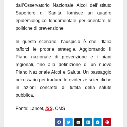
dall’Osservatorio Nazionale Alcol dell’Istituto
Superiore di Sanità, fornisce un quadro
epidemiologico fondamentale per orientare le
politiche di prevenzione.
In questo scenario, l’auspicio è che l’Italia
rafforzi le proprie strategie. Aggiornando il
Piano nazionale di prevenzione e i piani
regionali, fino alla definizione di un nuovo
Piano Nazionale Alcol e Salute. Un passaggio
necessario per tradurre le evidenze scientifiche
in azioni concrete di tutela della salute
pubblica.
Fonte: Lancet,
ISS,
OMS