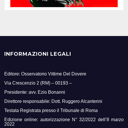
INFORMAZIONI LEGALI
Editore: Osservatorio Vittime Del Dovere
Via Crescenzio 2 (RM) – 00193 –
Presidente: avv. Ezio Bonanni
Direttore responsabile: Dott. Ruggero Alcanterini
Testata Registrata presso il Tribunale di Roma
Edizione online: autorizzazione N° 32/2022 dell’8 marzo
2022