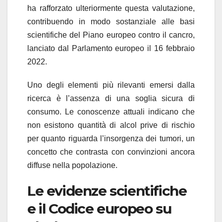
ha rafforzato ulteriormente questa valutazione,
contribuendo in modo sostanziale alle basi
scientifiche del Piano europeo contro il cancro,
lanciato dal Parlamento europeo il 16 febbraio
2022.
Uno degli elementi più rilevanti emersi dalla
ricerca è l’assenza di una soglia sicura di
consumo. Le conoscenze attuali indicano che
non esistono quantità di alcol prive di rischio
per quanto riguarda l’insorgenza dei tumori, un
concetto che contrasta con convinzioni ancora
diffuse nella popolazione.
Le evidenze scientifiche
e il Codice europeo su