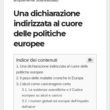
ampiamente sottovalutato.
Una dichiarazione
indirizzata al cuore
delle politiche
europee
Indice dei contenuti
Una dichiarazione indirizzata al cuore delle
politiche europee
Il peso delle malattie croniche in Europa
L’alcol come cancerogeno certo
Le evidenze scientifiche e il Codice
europeo su alcol e cancro
I numeri globali ed europei dell’impatto
dell’alcol