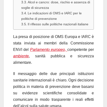
Alcol e cancro: dose, rischio e assenza di
soglie di sicurezza
Le indicazioni di OMS e IARC per le
politiche di prevenzione
Il riflesso sulle politiche nazionali italiane
La presa di posizione di OMS Europa e IARC è
stata inviata ai membri della Commissione
ENVI del
Parlamento europeo,
competente per
ambient
e
, sanità pubblica e sicurezza
alimentare.
Il messaggio delle due principali istituzioni
sanitarie internazionali è chiaro. Ogni decisione
politica in materia di prevenzione deve basarsi
su evidenze scientifiche consolidate e
comunicare in modo trasparente i reali effetti
dell’alcol sulla salute umana.