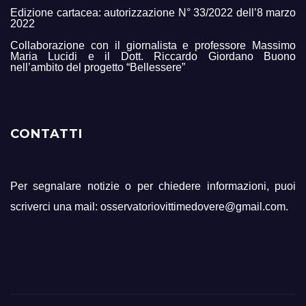
Edizione cartacea: autorizzazione N° 33/2022 dell’8 marzo
2022
Collaborazione con il giornalista e professore Massimo
Maria Lucidi e il Dott. Riccardo Giordano Buono
nell’ambito del progetto “Bellessere”
CONTATTI
Per segnalare notizie o per chiedere informazioni, puoi
scriverci una mail: osservatoriovittimedovere@gmail.com.