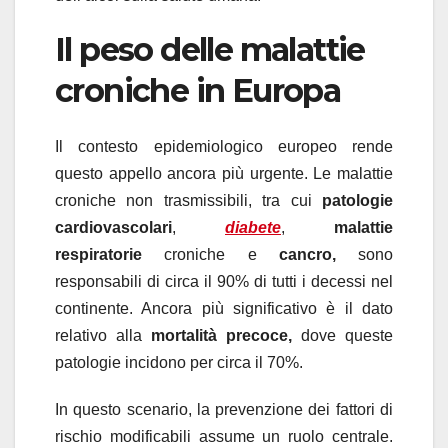
Il peso delle malattie
croniche in Europa
Il contesto epidemiologico europeo rende
questo appello ancora più urgente. Le malattie
croniche non trasmissibili, tra cui
patologie
cardiovascolari
,
diabete
,
malattie
respiratorie
croniche e
cancro,
sono
responsabili di circa il 90% di tutti i decessi nel
continente. Ancora più significativo è il dato
relativo alla
mortalità precoce,
dove queste
patologie incidono per circa il 70%.
In questo scenario, la prevenzione dei fattori di
rischio modificabili assume un ruolo centrale.