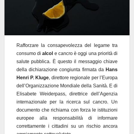
Rafforzare la consapevolezza del legame tra
consumo di
alcol
e cancro è oggi una priorità di
salute pubblica. È questo il messaggio chiave
della dichiarazione congiunta firmata da
Hans
Henri P. Kluge
, direttore regionale per l’Europa
dell’Organizzazione Mondiale della Sanità. E di
Elisabete Weiderpass, direttrice dell’Agenzia
internazionale per la ricerca sul cancro. Un
documento che richiama con forza le istituzioni
europee alla responsabilità di informare
correttamente i cittadini su un rischio ancora