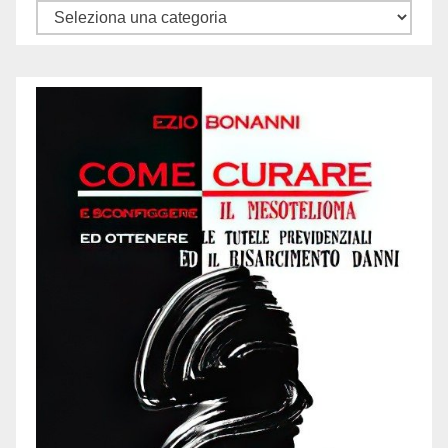
Categorie