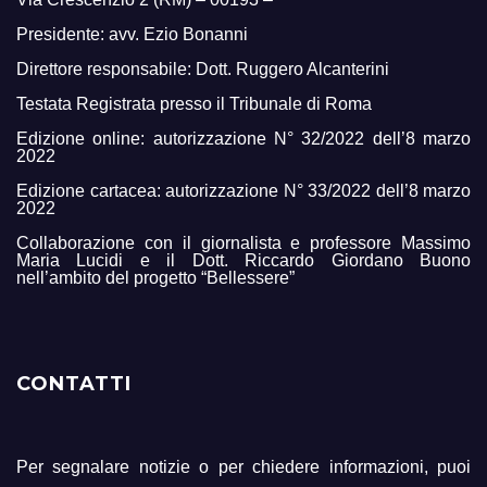
Presidente: avv. Ezio Bonanni
Direttore responsabile: Dott. Ruggero Alcanterini
Testata Registrata presso il Tribunale di Roma
Edizione online: autorizzazione N° 32/2022 dell’8 marzo
2022
Edizione cartacea: autorizzazione N° 33/2022 dell’8 marzo
2022
Collaborazione con il giornalista e professore Massimo
Maria Lucidi e il Dott. Riccardo Giordano Buono
nell’ambito del progetto “Bellessere”
CONTATTI
Per segnalare notizie o per chiedere informazioni, puoi