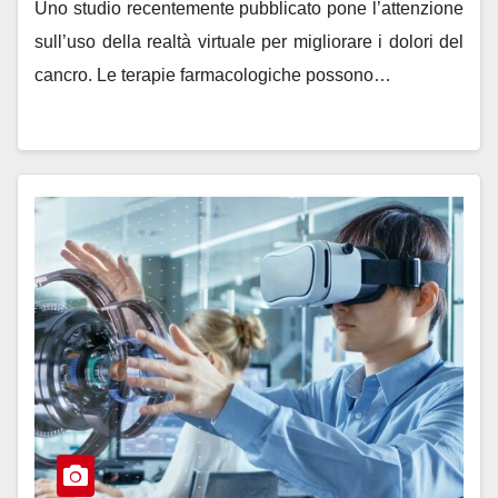
Uno studio recentemente pubblicato pone l’attenzione
sull’uso della realtà virtuale per migliorare i dolori del
cancro. Le terapie farmacologiche possono…