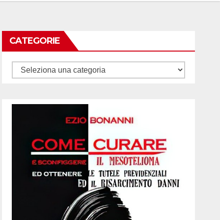
CATEGORIE
Categorie