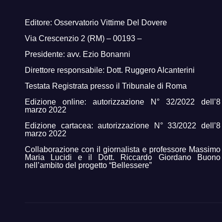
Editore: Osservatorio Vittime Del Dovere
Via Crescenzio 2 (RM) – 00193 –
Presidente: avv. Ezio Bonanni
Direttore responsabile: Dott. Ruggero Alcanterini
Testata Registrata presso il Tribunale di Roma
Edizione online: autorizzazione N° 32/2022 dell’8
marzo 2022
Edizione cartacea: autorizzazione N° 33/2022 dell’8
marzo 2022
Collaborazione con il giornalista e professore Massimo
Maria Lucidi e il Dott. Riccardo Giordano Buono
nell’ambito del progetto “Bellessere”