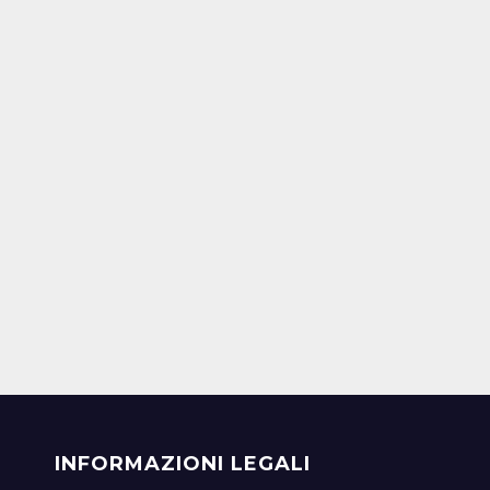
INFORMAZIONI LEGALI