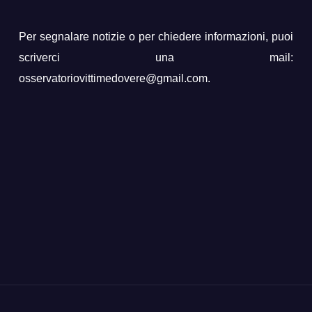
Per segnalare notizie o per chiedere informazioni, puoi
scriverci una mail:
osservatoriovittimedovere@gmail.com.