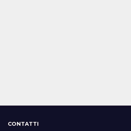
CONTATTI