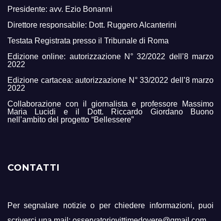
Presidente: avv. Ezio Bonanni
Direttore responsabile: Dott. Ruggero Alcanterini
Testata Registrata presso il Tribunale di Roma
Edizione online: autorizzazione N° 32/2022 dell’8 marzo
2022
Edizione cartacea: autorizzazione N° 33/2022 dell’8 marzo
2022
Collaborazione con il giornalista e professore Massimo
Maria Lucidi e il Dott. Riccardo Giordano Buono
nell’ambito del progetto “Bellessere”
CONTATTI
Per segnalare notizie o per chiedere informazioni, puoi
scriverci una mail: osservatoriovittimedovere@gmail.com.