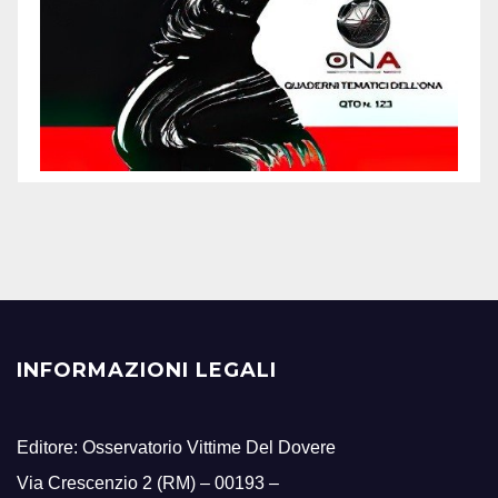
INFORMAZIONI LEGALI
Editore: Osservatorio Vittime Del Dovere
Via Crescenzio 2 (RM) – 00193 –