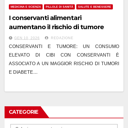
MEDICINA E SCIENZA
PILLOLE DI SANITÀ
SALUTE E BENESSERE
I conservanti alimentari
aumentano il rischio di tumore
GEN 10, 2026
REDAZIONE
CONSERVANTI E TUMORE: UN CONSUMO
ELEVATO DI CIBI CON CONSERVANTI È
ASSOCIATO A UN MAGGIOR RISCHIO DI TUMORI
E DIABETE…
CATEGORIE
Categorie