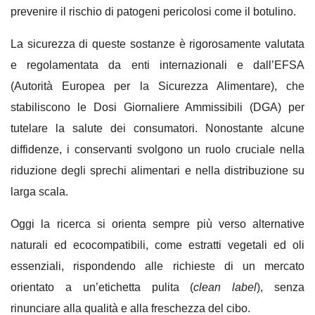
prevenire il rischio di patogeni pericolosi come il botulino.
La sicurezza di queste sostanze è rigorosamente valutata
e regolamentata da enti internazionali e dall’EFSA
(Autorità Europea per la Sicurezza Alimentare), che
stabiliscono le Dosi Giornaliere Ammissibili (DGA) per
tutelare la salute dei consumatori. Nonostante alcune
diffidenze, i conservanti svolgono un ruolo cruciale nella
riduzione degli sprechi alimentari e nella distribuzione su
larga scala.
Oggi la ricerca si orienta sempre più verso alternative
naturali ed ecocompatibili, come estratti vegetali ed oli
essenziali, rispondendo alle richieste di un mercato
orientato a un’etichetta pulita (
clean label
), senza
rinunciare alla qualità e alla freschezza del cibo.