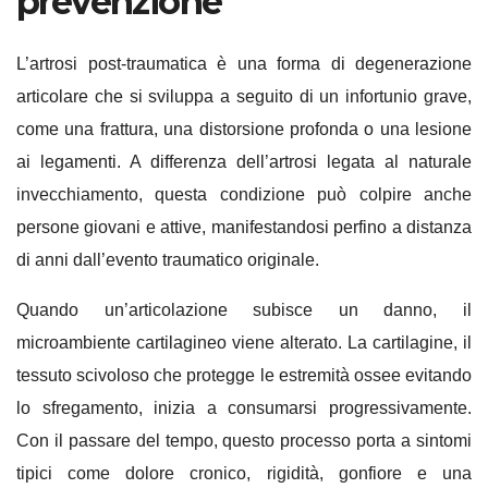
prevenzione
L’artrosi post-traumatica è una forma di degenerazione
articolare che si sviluppa a seguito di un infortunio grave,
come una frattura, una distorsione profonda o una lesione
ai legamenti. A differenza dell’artrosi legata al naturale
invecchiamento, questa condizione può colpire anche
persone giovani e attive, manifestandosi perfino a distanza
di anni dall’evento traumatico originale.
Quando un’articolazione subisce un danno, il
microambiente cartilagineo viene alterato. La cartilagine, il
tessuto scivoloso che protegge le estremità ossee evitando
lo sfregamento, inizia a consumarsi progressivamente.
Con il passare del tempo, questo processo porta a sintomi
tipici come dolore cronico, rigidità, gonfiore e una