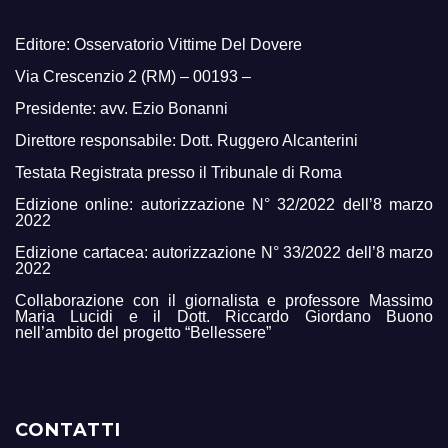
Editore: Osservatorio Vittime Del Dovere
Via Crescenzio 2 (RM) – 00193 –
Presidente: avv. Ezio Bonanni
Direttore responsabile: Dott. Ruggero Alcanterini
Testata Registrata presso il Tribunale di Roma
Edizione online: autorizzazione N° 32/2022 dell’8 marzo
2022
Edizione cartacea: autorizzazione N° 33/2022 dell’8 marzo
2022
Collaborazione con il giornalista e professore Massimo
Maria Lucidi e il Dott. Riccardo Giordano Buono
nell’ambito del progetto “Bellessere”
CONTATTI