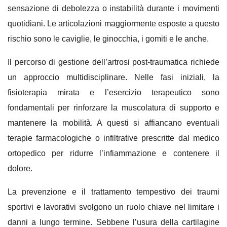
sensazione di debolezza o instabilità durante i movimenti
quotidiani. Le articolazioni maggiormente esposte a questo
rischio sono le caviglie, le ginocchia, i gomiti e le anche.
Il percorso di gestione dell’artrosi post-traumatica richiede
un approccio multidisciplinare. Nelle fasi iniziali, la
fisioterapia mirata e l’esercizio terapeutico sono
fondamentali per rinforzare la muscolatura di supporto e
mantenere la mobilità. A questi si affiancano eventuali
terapie farmacologiche o infiltrative prescritte dal medico
ortopedico per ridurre l’infiammazione e contenere il
dolore.
La prevenzione e il trattamento tempestivo dei traumi
sportivi e lavorativi svolgono un ruolo chiave nel limitare i
danni a lungo termine. Sebbene l’usura della cartilagine