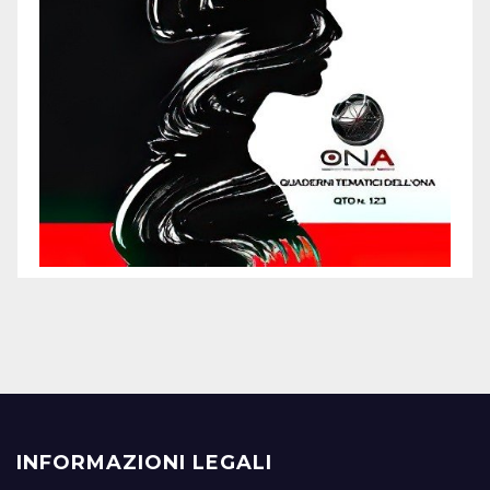
INFORMAZIONI LEGALI