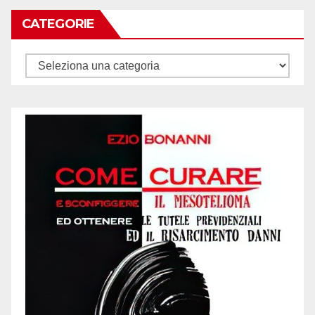
CATEGORIE
Categorie