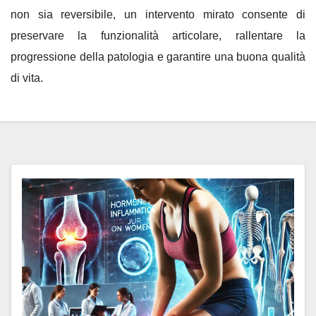
non sia reversibile, un intervento mirato consente di
preservare la funzionalità articolare, rallentare la
progressione della patologia e garantire una buona qualità
di vita.