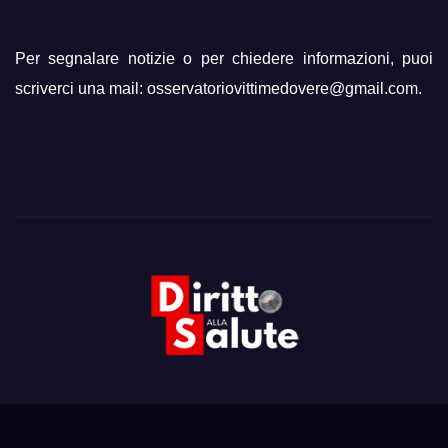
Per segnalare notizie o per chiedere informazioni, puoi
scriverci una mail: osservatoriovittimedovere@gmail.com.