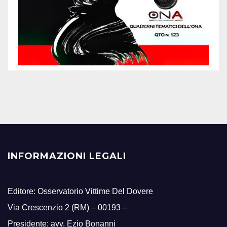
INFORMAZIONI LEGALI
Editore: Osservatorio Vittime Del Dovere
Via Crescenzio 2 (RM) – 00193 –
Presidente: avv. Ezio Bonanni