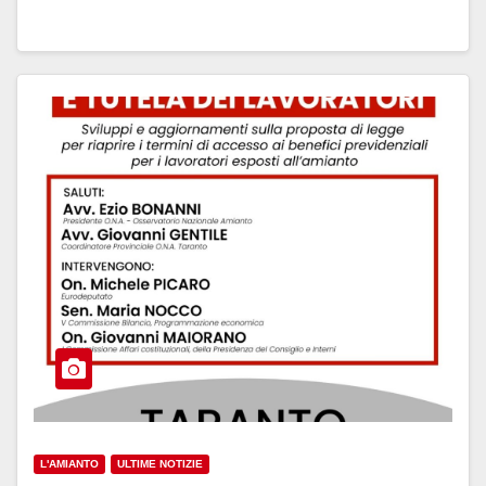
L'AMIANTO
ULTIME NOTIZIE