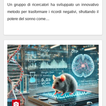
Un gruppo di ricercatori ha sviluppato un innovativo
metodo per trasformare i ricordi negativi, sfruttando il
potere del sonno come…