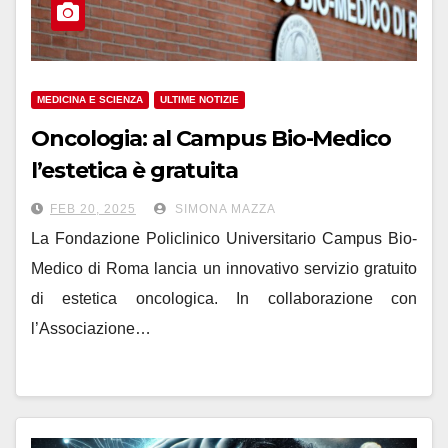
MEDICINA E SCIENZA
ULTIME NOTIZIE
Oncologia: al Campus Bio-Medico
l’estetica è gratuita
FEB 20, 2025
SIMONA MAZZA
La Fondazione Policlinico Universitario Campus Bio-
Medico di Roma lancia un innovativo servizio gratuito
di estetica oncologica. In collaborazione con
l’Associazione…