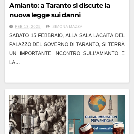
Amianto: a Taranto si discute la
nuova legge sui danni
FEB 13, 2025
SIMONA MAZZA
SABATO 15 FEBBRAIO, ALLA SALA LACAITA DEL
PALAZZO DEL GOVERNO DI TARANTO, SI TERRÀ
UN IMPORTANTE INCONTRO SULL’AMIANTO E
LA…