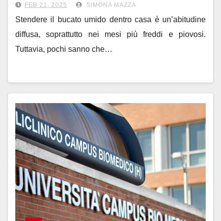
FEB 21, 2025
SIMONA MAZZA
Stendere il bucato umido dentro casa è un’abitudine
diffusa, soprattutto nei mesi più freddi e piovosi.
Tuttavia, pochi sanno che…