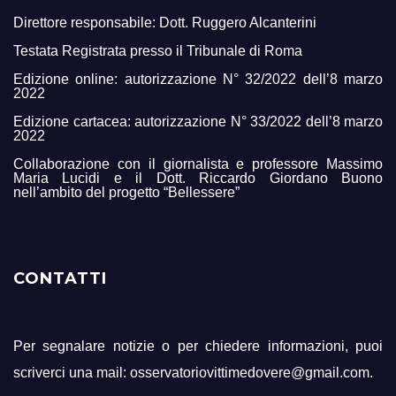
Direttore responsabile: Dott. Ruggero Alcanterini
Testata Registrata presso il Tribunale di Roma
Edizione online: autorizzazione N° 32/2022 dell’8 marzo
2022
Edizione cartacea: autorizzazione N° 33/2022 dell’8 marzo
2022
Collaborazione con il giornalista e professore Massimo
Maria Lucidi e il Dott. Riccardo Giordano Buono
nell’ambito del progetto “Bellessere”
CONTATTI
Per segnalare notizie o per chiedere informazioni, puoi
scriverci una mail: osservatoriovittimedovere@gmail.com.